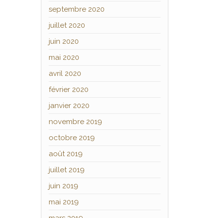
septembre 2020
juillet 2020
juin 2020
mai 2020
avril 2020
février 2020
janvier 2020
novembre 2019
octobre 2019
août 2019
juillet 2019
juin 2019
mai 2019