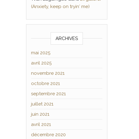
(Anxiety, keep on tryin′ me)
ARCHIVES
mai 2025
avril 2025
novembre 2021
octobre 2021
septembre 2021
juillet 2021
juin 2021
avril 2021
décembre 2020