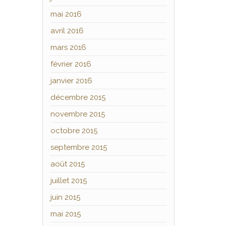
mai 2016
avril 2016
mars 2016
février 2016
janvier 2016
décembre 2015
novembre 2015
octobre 2015
septembre 2015
août 2015
juillet 2015
juin 2015
mai 2015