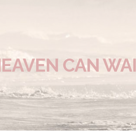
EAVEN CAN WA