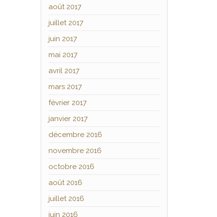
août 2017
juillet 2017
juin 2017
mai 2017
avril 2017
mars 2017
février 2017
janvier 2017
décembre 2016
novembre 2016
octobre 2016
août 2016
juillet 2016
juin 2016