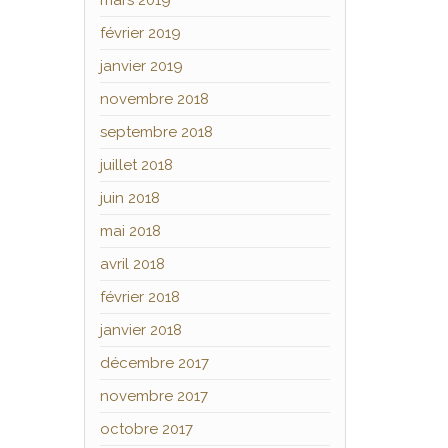
mars 2019
février 2019
janvier 2019
novembre 2018
septembre 2018
juillet 2018
juin 2018
mai 2018
avril 2018
février 2018
janvier 2018
décembre 2017
novembre 2017
octobre 2017