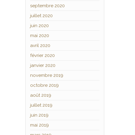
septembre 2020
juillet 2020
juin 2020
mai 2020
avril 2020
février 2020
janvier 2020
novembre 2019
octobre 2019
août 2019
juillet 2019
juin 2019
mai 2019