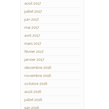
août 2017
juillet 2017
juin 2017
mai 2017
avril 2017
mars 2017
février 2017
janvier 2017
décembre 2016
novembre 2016
octobre 2016
août 2016
juillet 2016
juin 2016