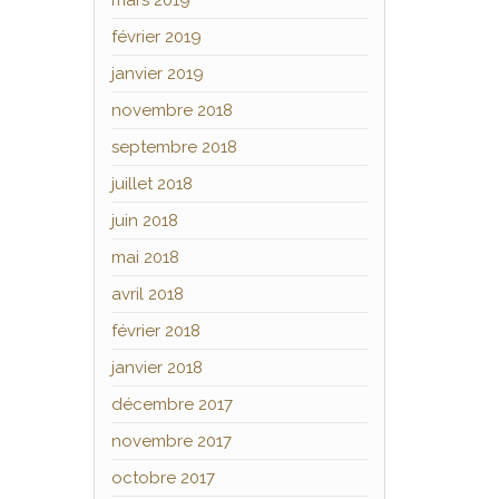
mars 2019
février 2019
janvier 2019
novembre 2018
septembre 2018
juillet 2018
juin 2018
mai 2018
avril 2018
février 2018
janvier 2018
décembre 2017
novembre 2017
octobre 2017