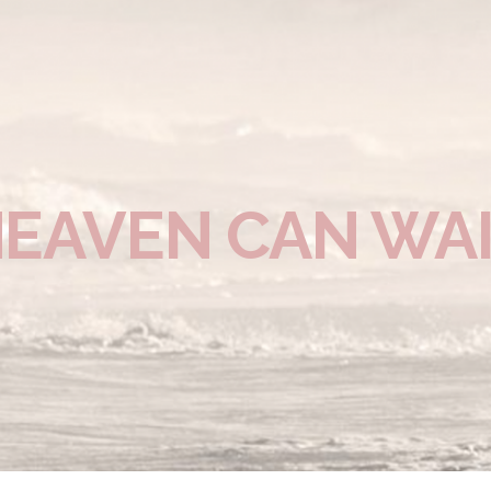
EAVEN CAN WA