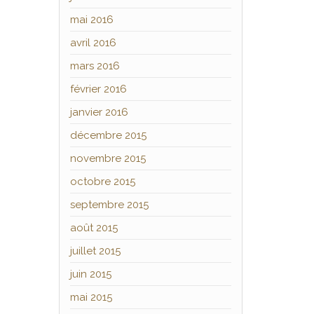
mai 2016
avril 2016
mars 2016
février 2016
janvier 2016
décembre 2015
novembre 2015
octobre 2015
septembre 2015
août 2015
juillet 2015
juin 2015
mai 2015