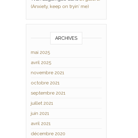
(Anxiety, keep on tryin′ me)
ARCHIVES
mai 2025
avril 2025
novembre 2021
octobre 2021
septembre 2021
juillet 2021
juin 2021
avril 2021
décembre 2020