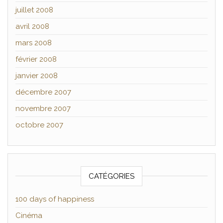
juillet 2008
avril 2008
mars 2008
février 2008
janvier 2008
décembre 2007
novembre 2007
octobre 2007
CATÉGORIES
100 days of happiness
Cinéma