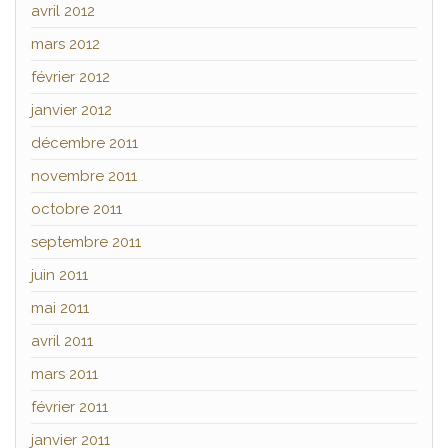
avril 2012
mars 2012
février 2012
janvier 2012
décembre 2011
novembre 2011
octobre 2011
septembre 2011
juin 2011
mai 2011
avril 2011
mars 2011
février 2011
janvier 2011