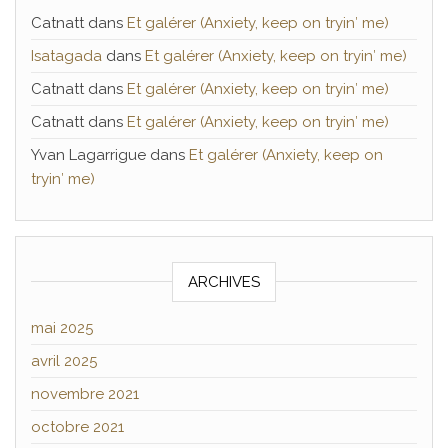
Catnatt
dans
Et galérer (Anxiety, keep on tryin′ me)
Isatagada
dans
Et galérer (Anxiety, keep on tryin′ me)
Catnatt
dans
Et galérer (Anxiety, keep on tryin′ me)
Catnatt
dans
Et galérer (Anxiety, keep on tryin′ me)
Yvan Lagarrigue
dans
Et galérer (Anxiety, keep on
tryin′ me)
ARCHIVES
mai 2025
avril 2025
novembre 2021
octobre 2021