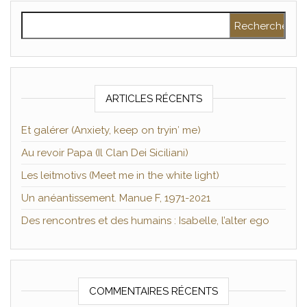
Rechercher :
ARTICLES RÉCENTS
Et galérer (Anxiety, keep on tryin′ me)
Au revoir Papa (Il Clan Dei Siciliani)
Les leitmotivs (Meet me in the white light)
Un anéantissement. Manue F, 1971-2021
Des rencontres et des humains : Isabelle, l’alter ego
COMMENTAIRES RÉCENTS