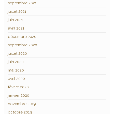
septembre 2021
juillet 2021
juin 2021
avril 2021
décembre 2020
septembre 2020
juillet 2020
juin 2020
mai 2020
avril 2020
février 2020
janvier 2020
novembre 2019
octobre 2019