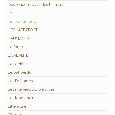
Des rencontres et des humains
Je
Journal de doc
L'ÉCHAPPATOIRE
L'HUMANITÉ
La foule
LA RÉALITÉ
La société
Le bal perdu
Les Danaïdes
Les interviews subjectives
Les lendemains
Littérature
Musique