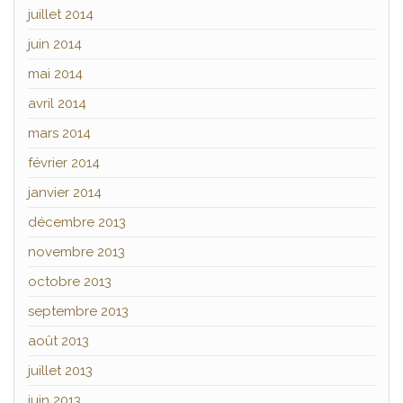
juillet 2014
juin 2014
mai 2014
avril 2014
mars 2014
février 2014
janvier 2014
décembre 2013
novembre 2013
octobre 2013
septembre 2013
août 2013
juillet 2013
juin 2013