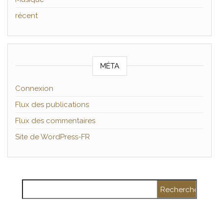
récent
MÉTA
Connexion
Flux des publications
Flux des commentaires
Site de WordPress-FR
Rechercher :