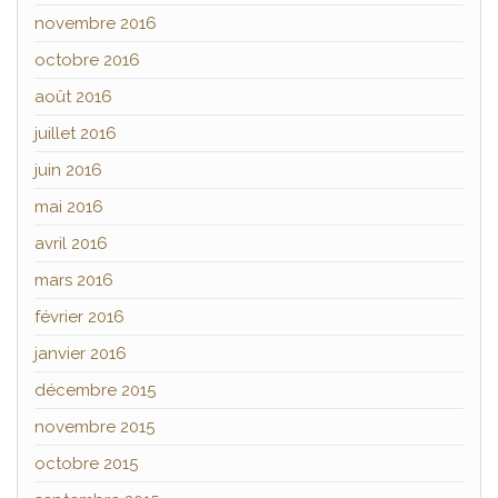
novembre 2016
octobre 2016
août 2016
juillet 2016
juin 2016
mai 2016
avril 2016
mars 2016
février 2016
janvier 2016
décembre 2015
novembre 2015
octobre 2015