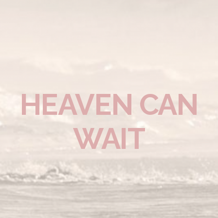
HEAVEN CAN
WAIT