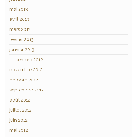
mai 2013
avril 2013
mars 2013
février 2013
janvier 2013
décembre 2012
novembre 2012
octobre 2012
septembre 2012
août 2012
juillet 2012
juin 2012
mai 2012