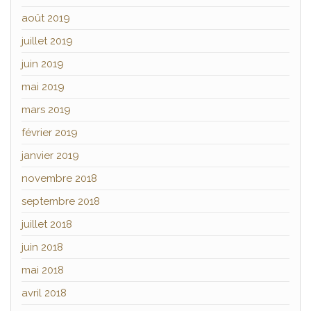
août 2019
juillet 2019
juin 2019
mai 2019
mars 2019
février 2019
janvier 2019
novembre 2018
septembre 2018
juillet 2018
juin 2018
mai 2018
avril 2018