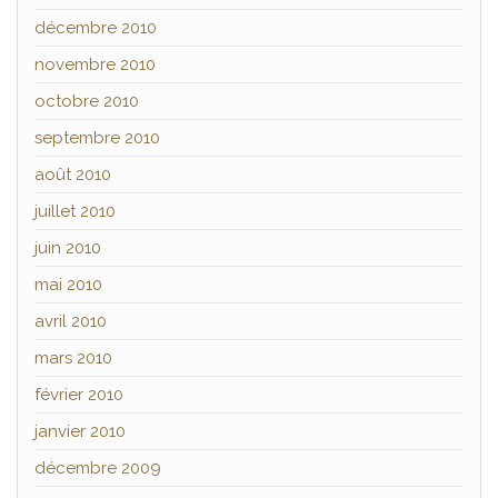
décembre 2010
novembre 2010
octobre 2010
septembre 2010
août 2010
juillet 2010
juin 2010
mai 2010
avril 2010
mars 2010
février 2010
janvier 2010
décembre 2009