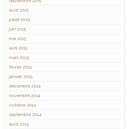
septembre 2015
août 2015
juillet 2015
juin 2015
mai 2015
avril 2015
mars 2015
février 2015
janvier 2015
décembre 2014
novembre 2014
octobre 2014
septembre 2014
août 2014