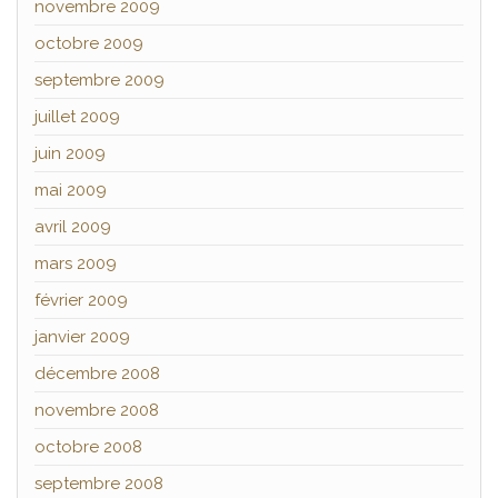
novembre 2009
octobre 2009
septembre 2009
juillet 2009
juin 2009
mai 2009
avril 2009
mars 2009
février 2009
janvier 2009
décembre 2008
novembre 2008
octobre 2008
septembre 2008