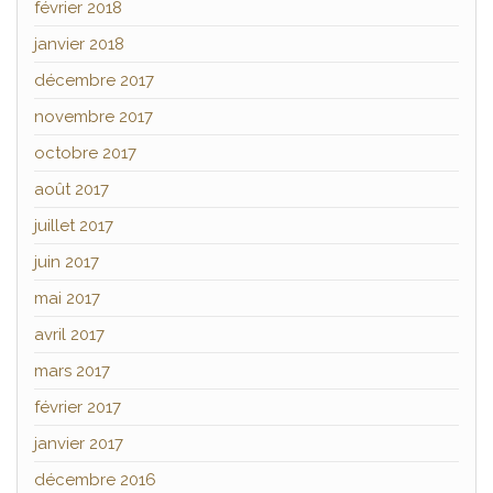
février 2018
janvier 2018
décembre 2017
novembre 2017
octobre 2017
août 2017
juillet 2017
juin 2017
mai 2017
avril 2017
mars 2017
février 2017
janvier 2017
décembre 2016