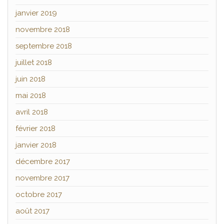
janvier 2019
novembre 2018
septembre 2018
juillet 2018
juin 2018
mai 2018
avril 2018
février 2018
janvier 2018
décembre 2017
novembre 2017
octobre 2017
août 2017