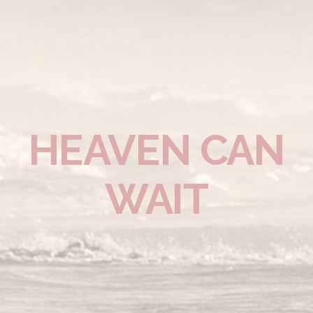
HEAVEN CAN
WAIT