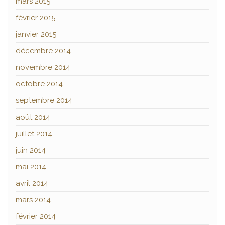
mars 2015
février 2015
janvier 2015
décembre 2014
novembre 2014
octobre 2014
septembre 2014
août 2014
juillet 2014
juin 2014
mai 2014
avril 2014
mars 2014
février 2014