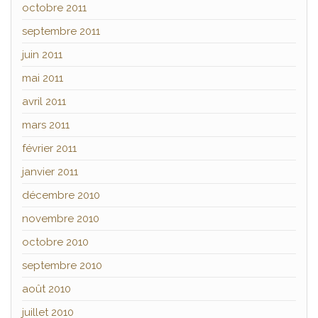
octobre 2011
septembre 2011
juin 2011
mai 2011
avril 2011
mars 2011
février 2011
janvier 2011
décembre 2010
novembre 2010
octobre 2010
septembre 2010
août 2010
juillet 2010