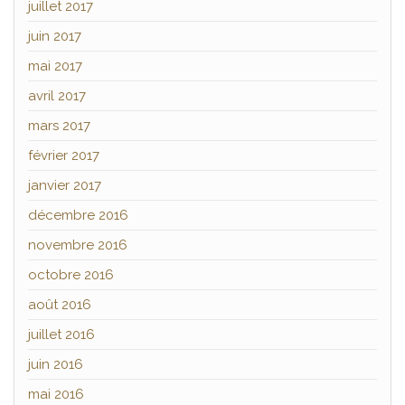
juillet 2017
juin 2017
mai 2017
avril 2017
mars 2017
février 2017
janvier 2017
décembre 2016
novembre 2016
octobre 2016
août 2016
juillet 2016
juin 2016
mai 2016