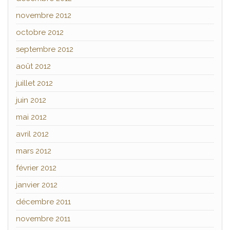
novembre 2012
octobre 2012
septembre 2012
août 2012
juillet 2012
juin 2012
mai 2012
avril 2012
mars 2012
février 2012
janvier 2012
décembre 2011
novembre 2011