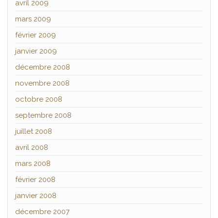
avril 2009
mars 2009
février 2009
janvier 2009
décembre 2008
novembre 2008
octobre 2008
septembre 2008
juillet 2008
avril 2008
mars 2008
février 2008
janvier 2008
décembre 2007