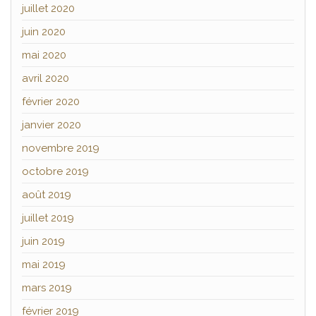
juillet 2020
juin 2020
mai 2020
avril 2020
février 2020
janvier 2020
novembre 2019
octobre 2019
août 2019
juillet 2019
juin 2019
mai 2019
mars 2019
février 2019