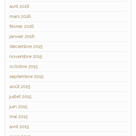
avril 2016
mars 2016
février 2016
janvier 2016
décembre 2015
novembre 2015
octobre 2015
septembre 2015
août 2015
juillet 2015
juin 2015
mai 2015
avril 2015