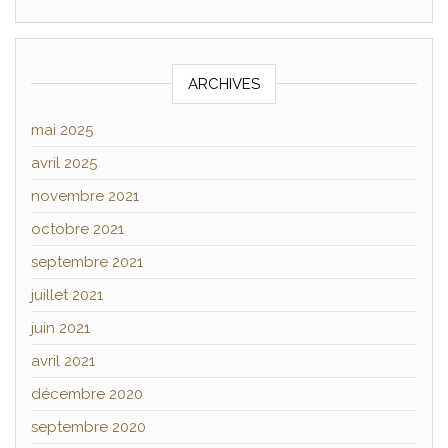
ARCHIVES
mai 2025
avril 2025
novembre 2021
octobre 2021
septembre 2021
juillet 2021
juin 2021
avril 2021
décembre 2020
septembre 2020