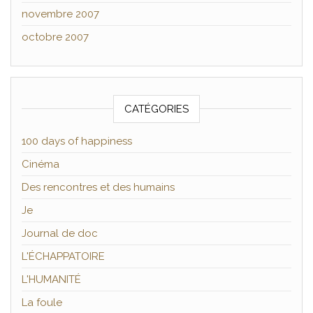
novembre 2007
octobre 2007
CATÉGORIES
100 days of happiness
Cinéma
Des rencontres et des humains
Je
Journal de doc
L'ÉCHAPPATOIRE
L'HUMANITÉ
La foule