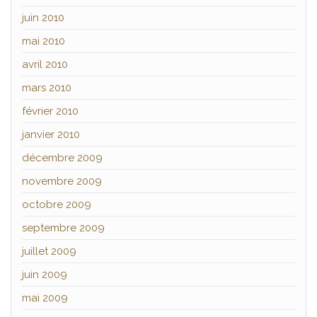
juin 2010
mai 2010
avril 2010
mars 2010
février 2010
janvier 2010
décembre 2009
novembre 2009
octobre 2009
septembre 2009
juillet 2009
juin 2009
mai 2009