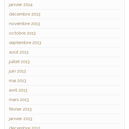
janvier 2014
décembre 2013
novembre 2013
octobre 2013
septembre 2013
août 2013
juillet 2013
juin 2013
mai 2013
avril 2013
mars 2013
février 2013
janvier 2013
décembre 2012