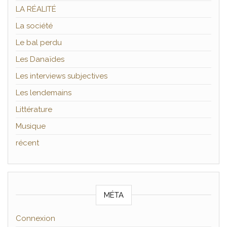
LA RÉALITÉ
La société
Le bal perdu
Les Danaïdes
Les interviews subjectives
Les lendemains
Littérature
Musique
récent
MÉTA
Connexion