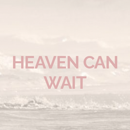
HEAVEN CAN
WAIT