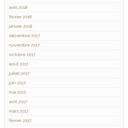
avril 2018
février 2018
janvier 2018
décembre 2017
novembre 2017
octobre 2017
août 2017
juillet 2017
juin 2017
mai 2017
avril 2017
mars 2017
février 2017