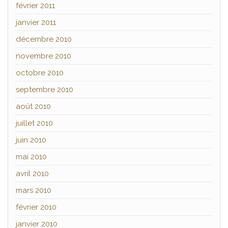
février 2011
janvier 2011
décembre 2010
novembre 2010
octobre 2010
septembre 2010
août 2010
juillet 2010
juin 2010
mai 2010
avril 2010
mars 2010
février 2010
janvier 2010