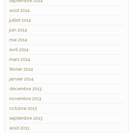
septembre 2014
août 2014
juillet 2014
juin 2014
mai 2014
avril 2014
mars 2014
février 2014
janvier 2014
décembre 2013
novembre 2013
octobre 2013
septembre 2013
août 2013