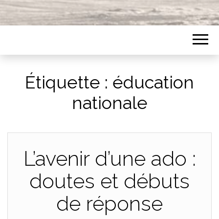
Étiquette :
éducation
nationale
L’avenir d’une ado :
doutes et débuts
de réponse