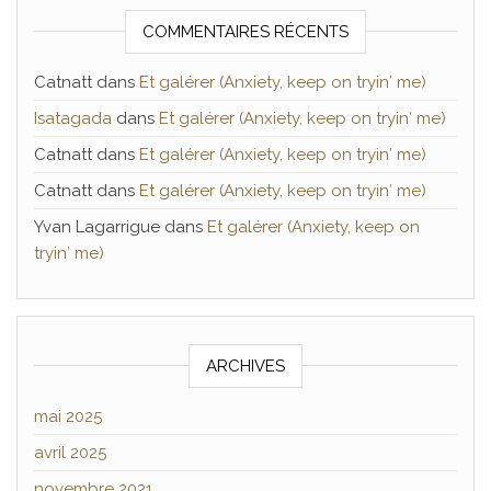
COMMENTAIRES RÉCENTS
Catnatt
dans
Et galérer (Anxiety, keep on tryin′ me)
Isatagada
dans
Et galérer (Anxiety, keep on tryin′ me)
Catnatt
dans
Et galérer (Anxiety, keep on tryin′ me)
Catnatt
dans
Et galérer (Anxiety, keep on tryin′ me)
Yvan Lagarrigue
dans
Et galérer (Anxiety, keep on
tryin′ me)
ARCHIVES
mai 2025
avril 2025
novembre 2021