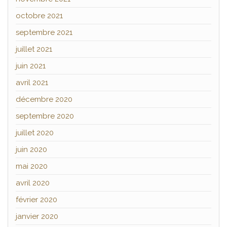
octobre 2021
septembre 2021
juillet 2021
juin 2021
avril 2021
décembre 2020
septembre 2020
juillet 2020
juin 2020
mai 2020
avril 2020
février 2020
janvier 2020