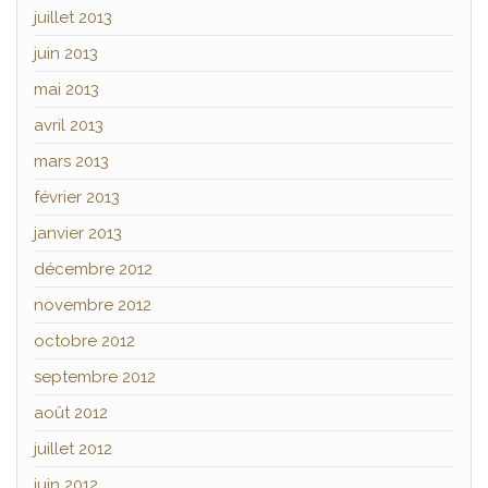
juillet 2013
juin 2013
mai 2013
avril 2013
mars 2013
février 2013
janvier 2013
décembre 2012
novembre 2012
octobre 2012
septembre 2012
août 2012
juillet 2012
juin 2012