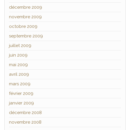
décembre 2009
novembre 2009
octobre 2009
septembre 2009
juillet 2009
juin 2009
mai 2009
avril 2009
mars 2009
février 2009
janvier 2009
décembre 2008
novembre 2008