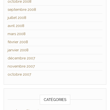
octobre 2008
septembre 2008
juillet 2008
avril 2008
mars 2008
février 2008
janvier 2008
décembre 2007
novembre 2007
octobre 2007
CATÉGORIES