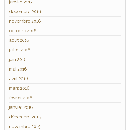
janvier 2017
décembre 2016
novembre 2016
octobre 2016
août 2016
juillet 2016
juin 2016
mai 2016
avril 2016
mars 2016
février 2016
janvier 2016
décembre 2015
novembre 2015