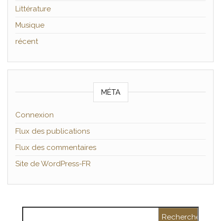
Littérature
Musique
récent
MÉTA
Connexion
Flux des publications
Flux des commentaires
Site de WordPress-FR
Rechercher :