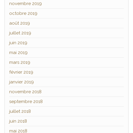
novembre 2019
octobre 2019
août 2019
juillet 2019
juin 2019
mai 2019
mars 2019
février 2019
janvier 2019
novembre 2018
septembre 2018
juillet 2018
juin 2018
mai 2018