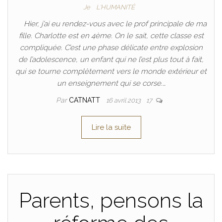
Je
L'HUMANITÉ
Hier, j’ai eu rendez-vous avec le prof principale de ma
fille. Charlotte est en 4ème. On le sait, cette classe est
compliquée. C’est une phase délicate entre explosion
de l’adolescence, un enfant qui ne l’est plus tout à fait,
qui se tourne complètement vers le monde extérieur et
un enseignement qui se corse.…
Par
CATNATT
16 avril 2013
17
Lire la suite
Parents, pensons la