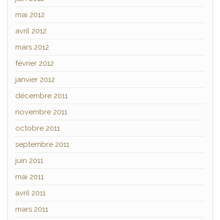
mai 2012
avril 2012
mars 2012
février 2012
janvier 2012
décembre 2011
novembre 2011
octobre 2011
septembre 2011
juin 2011
mai 2011
avril 2011
mars 2011