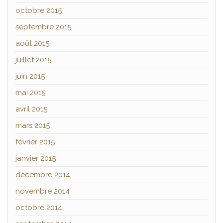
octobre 2015
septembre 2015
août 2015
juillet 2015
juin 2015
mai 2015
avril 2015
mars 2015
février 2015
janvier 2015
décembre 2014
novembre 2014
octobre 2014