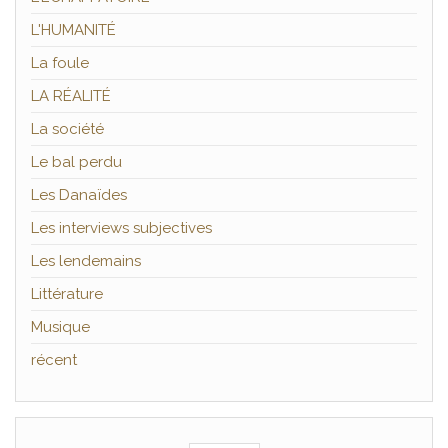
L'HUMANITÉ
La foule
LA RÉALITÉ
La société
Le bal perdu
Les Danaïdes
Les interviews subjectives
Les lendemains
Littérature
Musique
récent