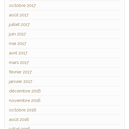
octobre 2017
août 2017
juillet 2017
juin 2017
mai 2017
avril 2017
mars 2017
février 2017
janvier 2017
décembre 2016
novembre 2016
octobre 2016
août 2016