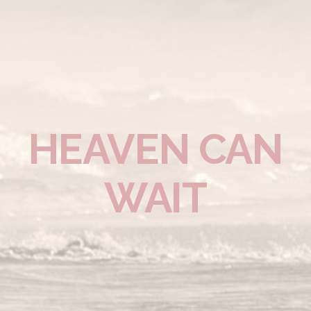
HEAVEN CAN
WAIT