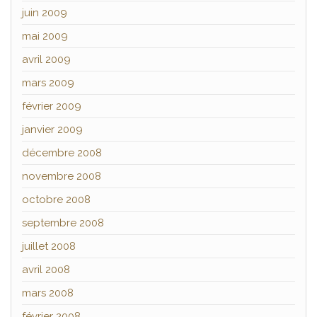
juin 2009
mai 2009
avril 2009
mars 2009
février 2009
janvier 2009
décembre 2008
novembre 2008
octobre 2008
septembre 2008
juillet 2008
avril 2008
mars 2008
février 2008