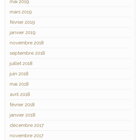
mai 2019
mars 2019
février 2019
janvier 2019
novembre 2018
septembre 2018
juillet 2018
juin 2018
mai 2018
avril 2018
février 2018
janvier 2018
décembre 2017
novembre 2017