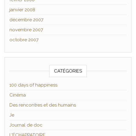
janvier 2008
décembre 2007
novembre 2007
octobre 2007
CATÉGORIES
100 days of happiness
Cinéma
Des rencontres et des humains
Je
Journal de doc
L'ÉCHAPPATOIRE