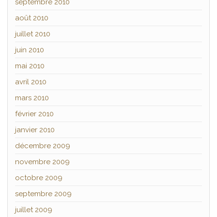
septembre 2010
août 2010
juillet 2010
juin 2010
mai 2010
avril 2010
mars 2010
février 2010
janvier 2010
décembre 2009
novembre 2009
octobre 2009
septembre 2009
juillet 2009