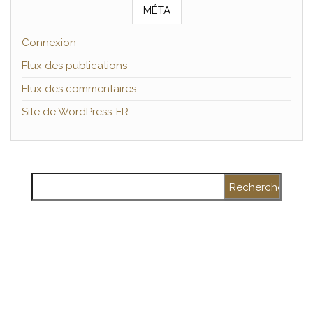
MÉTA
Connexion
Flux des publications
Flux des commentaires
Site de WordPress-FR
Rechercher :