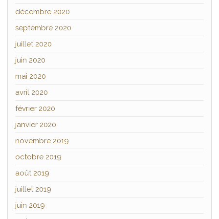
décembre 2020
septembre 2020
juillet 2020
juin 2020
mai 2020
avril 2020
février 2020
janvier 2020
novembre 2019
octobre 2019
août 2019
juillet 2019
juin 2019