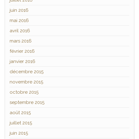
juillet 2016
juin 2016
mai 2016
avril 2016
mars 2016
février 2016
janvier 2016
décembre 2015
novembre 2015
octobre 2015
septembre 2015
août 2015
juillet 2015
juin 2015