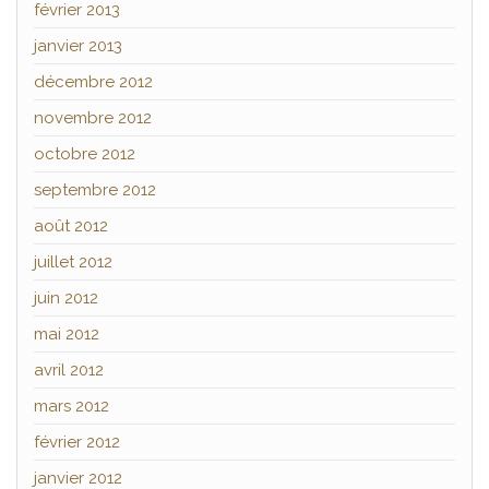
février 2013
janvier 2013
décembre 2012
novembre 2012
octobre 2012
septembre 2012
août 2012
juillet 2012
juin 2012
mai 2012
avril 2012
mars 2012
février 2012
janvier 2012