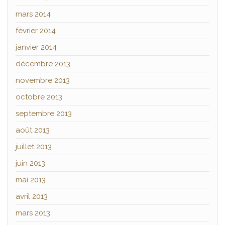
mars 2014
février 2014
janvier 2014
décembre 2013
novembre 2013
octobre 2013
septembre 2013
août 2013
juillet 2013
juin 2013
mai 2013
avril 2013
mars 2013