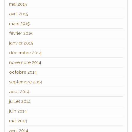
mai 2015
avril 2015
mars 2015
février 2015
janvier 2015
décembre 2014
novembre 2014
octobre 2014
septembre 2014
août 2014
juillet 2014
juin 2014
mai 2014
avril 2014