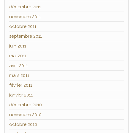
décembre 2011
novembre 2011
octobre 2011
septembre 2011
juin 2011
mai 2011
avril 2011
mars 2011
février 2011
janvier 2011
décembre 2010
novembre 2010
octobre 2010