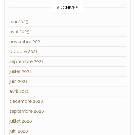
ARCHIVES
mai 2025
avril 2025
novembre 2021
octobre 2021
septembre 2021
juillet 2021
juin 2021
avril 2021
décembre 2020
septembre 2020
juillet 2020
juin 2020