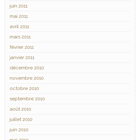
juin 2011
mai 2011
avril 2011
mars 2011
février 2011
janvier 2011
décembre 2010
novembre 2010
octobre 2010
septembre 2010
août 2010
juillet 2010
juin 2010