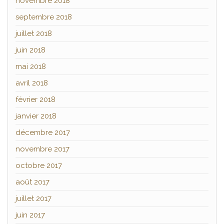
novembre 2018
septembre 2018
juillet 2018
juin 2018
mai 2018
avril 2018
février 2018
janvier 2018
décembre 2017
novembre 2017
octobre 2017
août 2017
juillet 2017
juin 2017