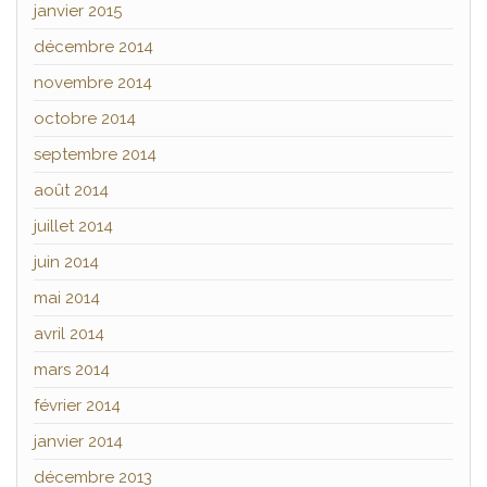
janvier 2015
décembre 2014
novembre 2014
octobre 2014
septembre 2014
août 2014
juillet 2014
juin 2014
mai 2014
avril 2014
mars 2014
février 2014
janvier 2014
décembre 2013