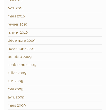
mai 2010
avril 2010
mars 2010
février 2010
janvier 2010
décembre 2009
novembre 2009
octobre 2009
septembre 2009
juillet 2009
juin 2009
mai 2009
avril 2009
mars 2009