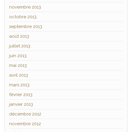
novembre 2013
octobre 2013
septembre 2013
août 2013
juillet 2013
juin 2013
mai 2013
avril 2013
mars 2013
février 2013
janvier 2013
décembre 2012
novembre 2012