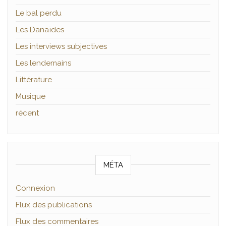
Le bal perdu
Les Danaïdes
Les interviews subjectives
Les lendemains
Littérature
Musique
récent
MÉTA
Connexion
Flux des publications
Flux des commentaires