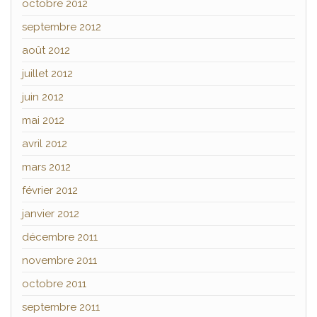
octobre 2012
septembre 2012
août 2012
juillet 2012
juin 2012
mai 2012
avril 2012
mars 2012
février 2012
janvier 2012
décembre 2011
novembre 2011
octobre 2011
septembre 2011