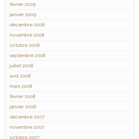
février 2009
janvier 2009
décembre 2008
novembre 2008
octobre 2008
septembre 2008
juillet 2008
avril 2008
mars 2008
février 2008
janvier 2008
décembre 2007
novembre 2007
octobre 2007