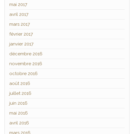
mai 2017
avril 2017
mars 2017
février 2017
janvier 2017
décembre 2016
novembre 2016
octobre 2016
août 2016
juillet 2016
juin 2016
mai 2016
avril 2016
mars 2016