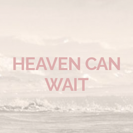
HEAVEN CAN
WAIT