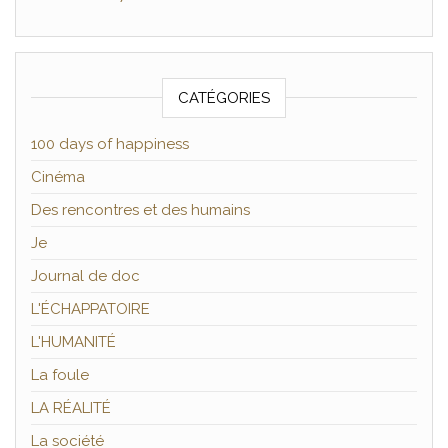
CATÉGORIES
100 days of happiness
Cinéma
Des rencontres et des humains
Je
Journal de doc
L'ÉCHAPPATOIRE
L'HUMANITÉ
La foule
LA RÉALITÉ
La société