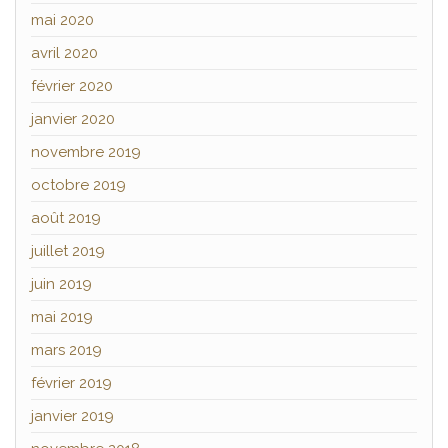
mai 2020
avril 2020
février 2020
janvier 2020
novembre 2019
octobre 2019
août 2019
juillet 2019
juin 2019
mai 2019
mars 2019
février 2019
janvier 2019