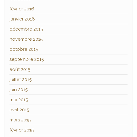
février 2016
janvier 2016
décembre 2015
novembre 2015
octobre 2015
septembre 2015
août 2015
juillet 2015
juin 2015
mai 2015
avril 2015
mars 2015
février 2015