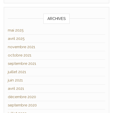
ARCHIVES
mai 2025
avril 2025
novembre 2021
octobre 2021
septembre 2021
juillet 2021
juin 2021
avril 2021
décembre 2020
septembre 2020