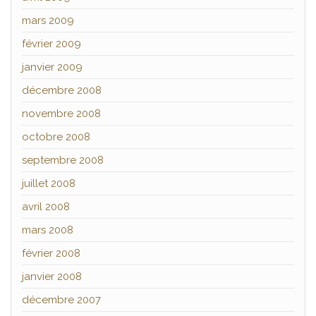
mars 2009
février 2009
janvier 2009
décembre 2008
novembre 2008
octobre 2008
septembre 2008
juillet 2008
avril 2008
mars 2008
février 2008
janvier 2008
décembre 2007