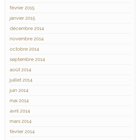
février 2015
janvier 2015
décembre 2014
novembre 2014
octobre 2014
septembre 2014
août 2014
juillet 2014
juin 2014
mai 2014
avril 2014
mars 2014
février 2014