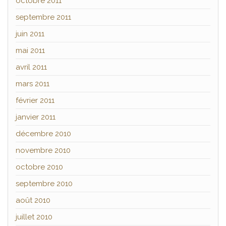
octobre 2011
septembre 2011
juin 2011
mai 2011
avril 2011
mars 2011
février 2011
janvier 2011
décembre 2010
novembre 2010
octobre 2010
septembre 2010
août 2010
juillet 2010