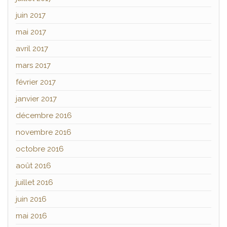
juin 2017
mai 2017
avril 2017
mars 2017
février 2017
janvier 2017
décembre 2016
novembre 2016
octobre 2016
août 2016
juillet 2016
juin 2016
mai 2016