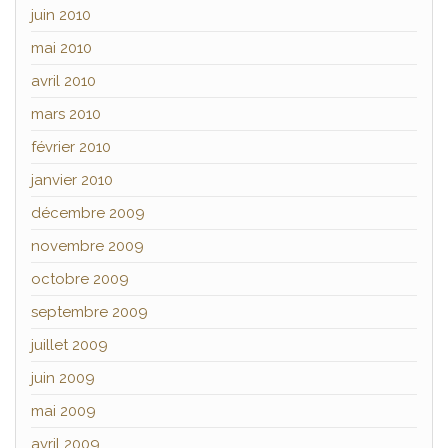
juin 2010
mai 2010
avril 2010
mars 2010
février 2010
janvier 2010
décembre 2009
novembre 2009
octobre 2009
septembre 2009
juillet 2009
juin 2009
mai 2009
avril 2009