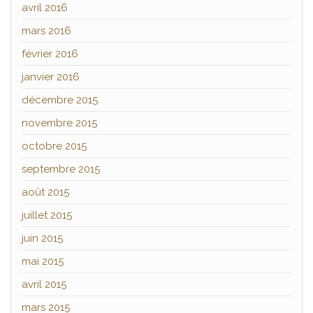
avril 2016
mars 2016
février 2016
janvier 2016
décembre 2015
novembre 2015
octobre 2015
septembre 2015
août 2015
juillet 2015
juin 2015
mai 2015
avril 2015
mars 2015