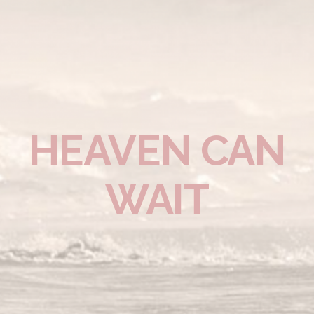
HEAVEN CAN
WAIT