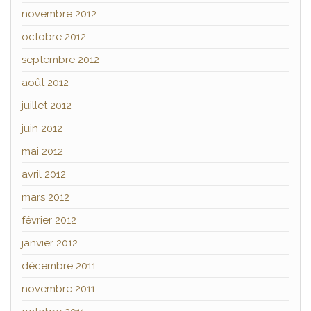
novembre 2012
octobre 2012
septembre 2012
août 2012
juillet 2012
juin 2012
mai 2012
avril 2012
mars 2012
février 2012
janvier 2012
décembre 2011
novembre 2011