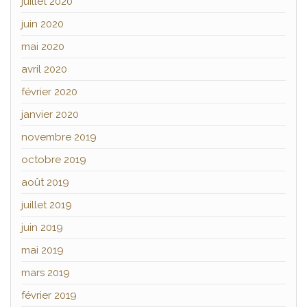
juillet 2020
juin 2020
mai 2020
avril 2020
février 2020
janvier 2020
novembre 2019
octobre 2019
août 2019
juillet 2019
juin 2019
mai 2019
mars 2019
février 2019