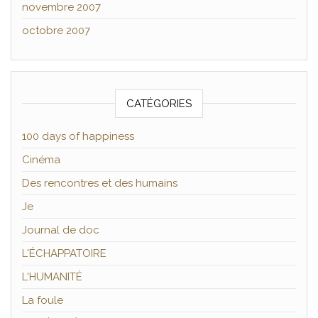
novembre 2007
octobre 2007
CATÉGORIES
100 days of happiness
Cinéma
Des rencontres et des humains
Je
Journal de doc
L'ÉCHAPPATOIRE
L'HUMANITÉ
La foule