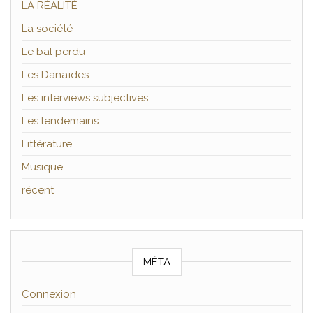
LA RÉALITÉ
La société
Le bal perdu
Les Danaïdes
Les interviews subjectives
Les lendemains
Littérature
Musique
récent
MÉTA
Connexion