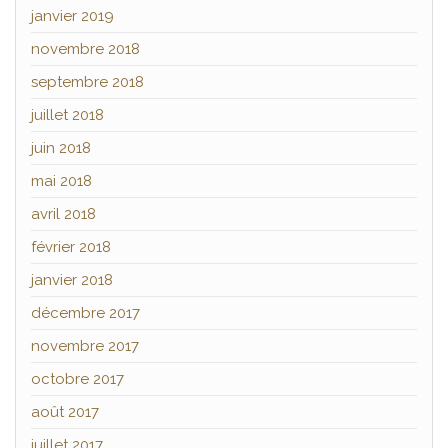
janvier 2019
novembre 2018
septembre 2018
juillet 2018
juin 2018
mai 2018
avril 2018
février 2018
janvier 2018
décembre 2017
novembre 2017
octobre 2017
août 2017
juillet 2017