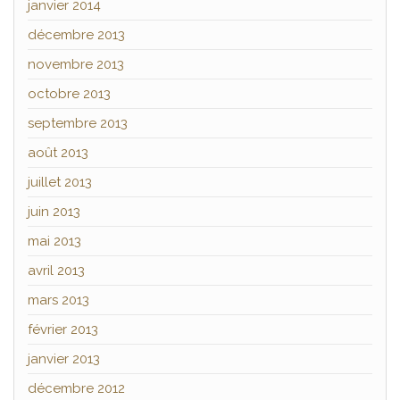
janvier 2014
décembre 2013
novembre 2013
octobre 2013
septembre 2013
août 2013
juillet 2013
juin 2013
mai 2013
avril 2013
mars 2013
février 2013
janvier 2013
décembre 2012