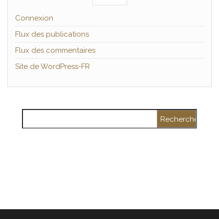
Connexion
Flux des publications
Flux des commentaires
Site de WordPress-FR
Rechercher :