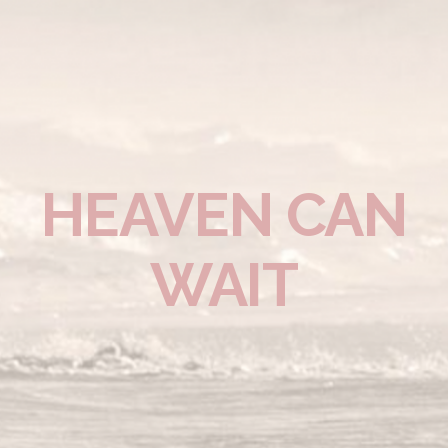
HEAVEN CAN
WAIT