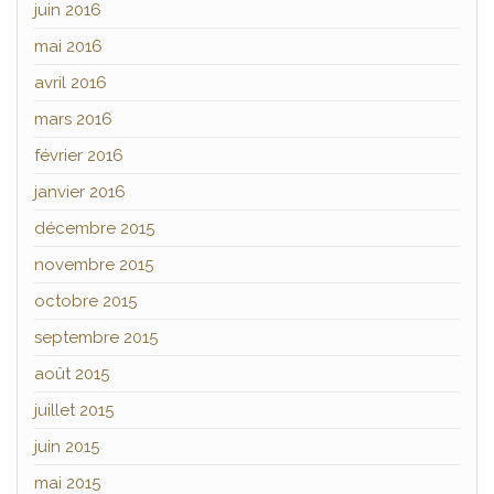
juin 2016
mai 2016
avril 2016
mars 2016
février 2016
janvier 2016
décembre 2015
novembre 2015
octobre 2015
septembre 2015
août 2015
juillet 2015
juin 2015
mai 2015