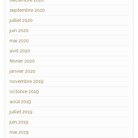
décembre 2020
septembre 2020
juillet 2020
juin 2020
mai 2020
avril 2020
février 2020
janvier 2020
novembre 2019
octobre 2019
août 2019
juillet 2019
juin 2019
mai 2019