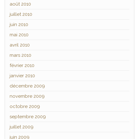
août 2010
juillet 2010
juin 2010
mai 2010
avril 2010
mars 2010
février 2010
janvier 2010
décembre 2009
novembre 2009
octobre 2009
septembre 2009
juillet 2009
juin 2009