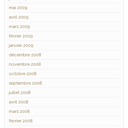
mai 2009
avril 2009
mars 2009
février 2009
janvier 2009
décembre 2008
novembre 2008
octobre 2008
septembre 2008
juillet 2008
avril 2008
mars 2008
février 2008