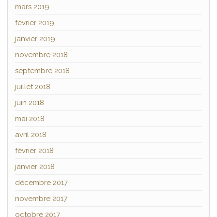
mars 2019
février 2019
janvier 2019
novembre 2018
septembre 2018
juillet 2018
juin 2018
mai 2018
avril 2018
février 2018
janvier 2018
décembre 2017
novembre 2017
octobre 2017