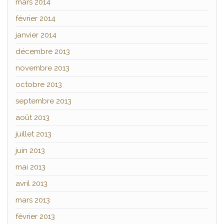
mars 2014
février 2014
janvier 2014
décembre 2013
novembre 2013
octobre 2013
septembre 2013
août 2013
juillet 2013
juin 2013
mai 2013
avril 2013
mars 2013
février 2013