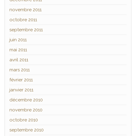
novembre 2011
octobre 2011
septembre 2011
juin 2011
mai 2011
avril 2011
mars 2011
février 2011
janvier 2011
décembre 2010
novembre 2010
octobre 2010
septembre 2010