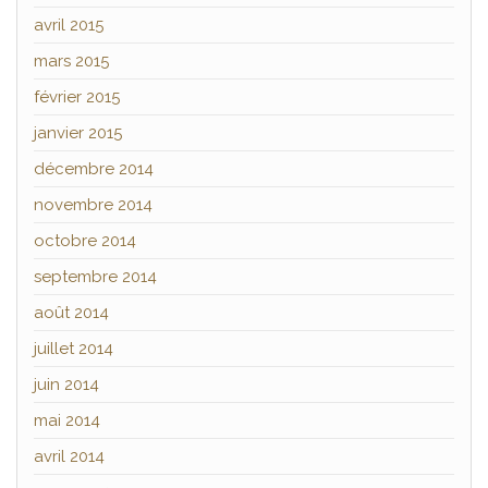
avril 2015
mars 2015
février 2015
janvier 2015
décembre 2014
novembre 2014
octobre 2014
septembre 2014
août 2014
juillet 2014
juin 2014
mai 2014
avril 2014