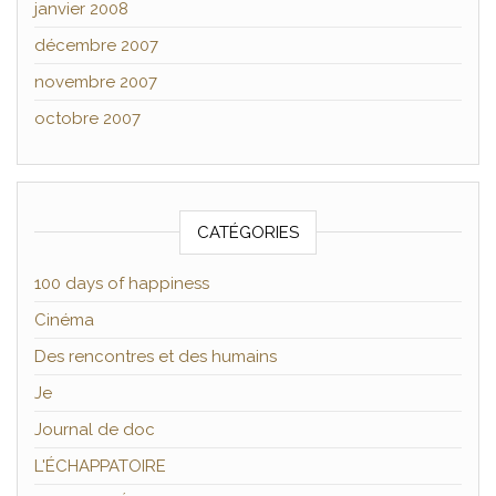
janvier 2008
décembre 2007
novembre 2007
octobre 2007
CATÉGORIES
100 days of happiness
Cinéma
Des rencontres et des humains
Je
Journal de doc
L'ÉCHAPPATOIRE