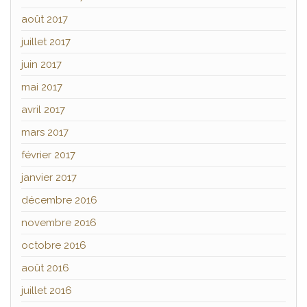
août 2017
juillet 2017
juin 2017
mai 2017
avril 2017
mars 2017
février 2017
janvier 2017
décembre 2016
novembre 2016
octobre 2016
août 2016
juillet 2016