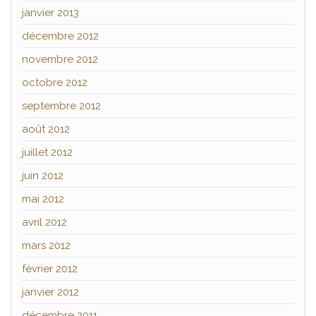
janvier 2013
décembre 2012
novembre 2012
octobre 2012
septembre 2012
août 2012
juillet 2012
juin 2012
mai 2012
avril 2012
mars 2012
février 2012
janvier 2012
décembre 2011