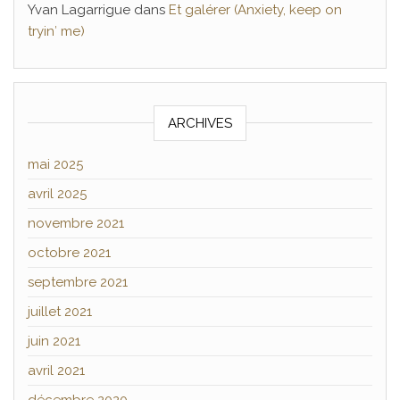
Yvan Lagarrigue
dans
Et galérer (Anxiety, keep on
tryin′ me)
ARCHIVES
mai 2025
avril 2025
novembre 2021
octobre 2021
septembre 2021
juillet 2021
juin 2021
avril 2021