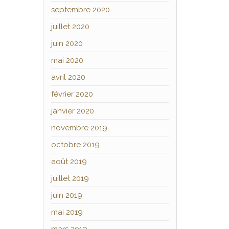
septembre 2020
juillet 2020
juin 2020
mai 2020
avril 2020
février 2020
janvier 2020
novembre 2019
octobre 2019
août 2019
juillet 2019
juin 2019
mai 2019