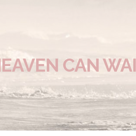
EAVEN CAN WA