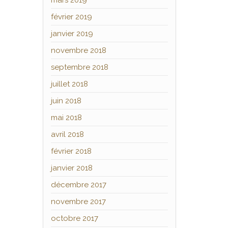
mars 2019
février 2019
janvier 2019
novembre 2018
septembre 2018
juillet 2018
juin 2018
mai 2018
avril 2018
février 2018
janvier 2018
décembre 2017
novembre 2017
octobre 2017