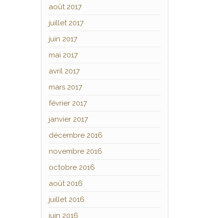
août 2017
juillet 2017
juin 2017
mai 2017
avril 2017
mars 2017
février 2017
janvier 2017
décembre 2016
novembre 2016
octobre 2016
août 2016
juillet 2016
juin 2016