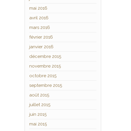
mai 2016
avril 2016
mars 2016
février 2016
janvier 2016
décembre 2015
novembre 2015
octobre 2015
septembre 2015
août 2015
juillet 2015
juin 2015
mai 2015