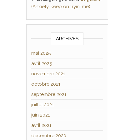
(Anxiety, keep on tryin′ me)
ARCHIVES
mai 2025
avril 2025
novembre 2021
octobre 2021
septembre 2021
juillet 2021
juin 2021
avril 2021
décembre 2020