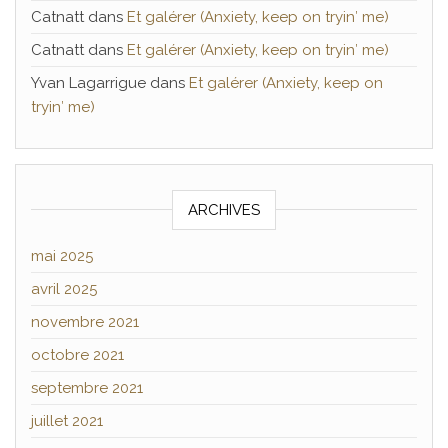
Catnatt
dans
Et galérer (Anxiety, keep on tryin′ me)
Catnatt
dans
Et galérer (Anxiety, keep on tryin′ me)
Yvan Lagarrigue
dans
Et galérer (Anxiety, keep on
tryin′ me)
ARCHIVES
mai 2025
avril 2025
novembre 2021
octobre 2021
septembre 2021
juillet 2021