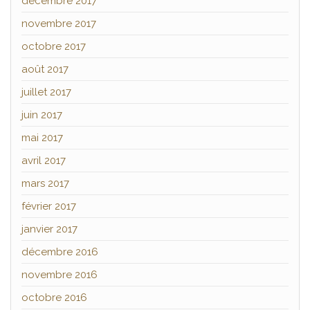
décembre 2017
novembre 2017
octobre 2017
août 2017
juillet 2017
juin 2017
mai 2017
avril 2017
mars 2017
février 2017
janvier 2017
décembre 2016
novembre 2016
octobre 2016