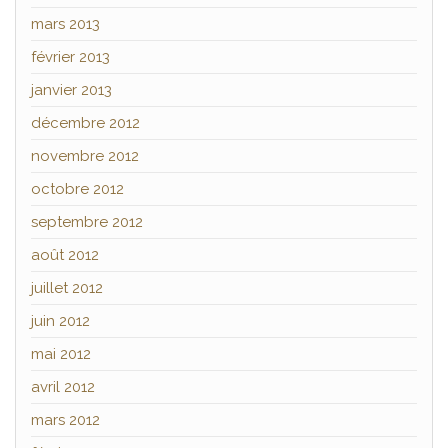
mars 2013
février 2013
janvier 2013
décembre 2012
novembre 2012
octobre 2012
septembre 2012
août 2012
juillet 2012
juin 2012
mai 2012
avril 2012
mars 2012