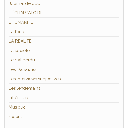
Journal de doc
L'ÉCHAPPATOIRE
L'HUMANITÉ
La foule
LA RÉALITÉ
La société
Le bal perdu
Les Danaïdes
Les interviews subjectives
Les lendemains
Littérature
Musique
récent