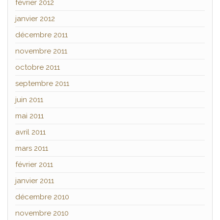
février 2012
janvier 2012
décembre 2011
novembre 2011
octobre 2011
septembre 2011
juin 2011
mai 2011
avril 2011
mars 2011
février 2011
janvier 2011
décembre 2010
novembre 2010