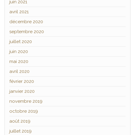
juin 2021
avril 2021
décembre 2020
septembre 2020
juillet 2020
juin 2020
mai 2020
avril 2020
février 2020
janvier 2020
novembre 2019
octobre 2019
août 2019
juillet 2019