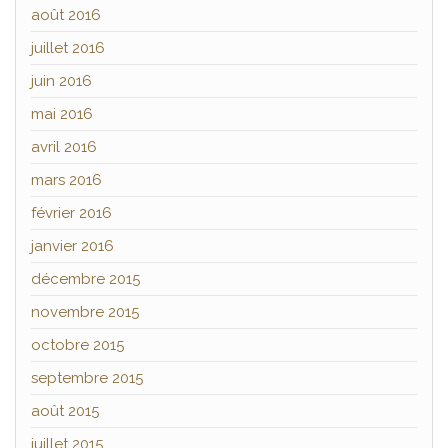
août 2016
juillet 2016
juin 2016
mai 2016
avril 2016
mars 2016
février 2016
janvier 2016
décembre 2015
novembre 2015
octobre 2015
septembre 2015
août 2015
juillet 2015