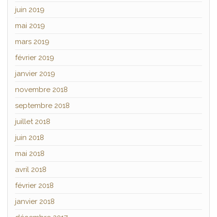
juin 2019
mai 2019
mars 2019
février 2019
janvier 2019
novembre 2018
septembre 2018
juillet 2018
juin 2018
mai 2018
avril 2018
février 2018
janvier 2018