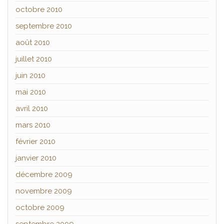
octobre 2010
septembre 2010
août 2010
juillet 2010
juin 2010
mai 2010
avril 2010
mars 2010
février 2010
janvier 2010
décembre 2009
novembre 2009
octobre 2009