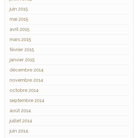
juin 2015
mai 2015
avril 2015
mars 2015
février 2015
janvier 2015
décembre 2014
novembre 2014
octobre 2014
septembre 2014
août 2014
juillet 2014
juin 2014