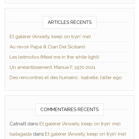
ARTICLES RÉCENTS
Et galérer (Anxiety, keep on tryin′ me)
Au revoir Papa (Il Clan Dei Siciliani)
Les leitmotivs (Meet me in the white light)
Un anéantissement. Manue F, 1971-2021
Des rencontres et des humains : Isabelle, l’alter ego
COMMENTAIRES RÉCENTS
Catnatt
dans
Et galérer (Anxiety, keep on tryin′ me)
Isatagada
dans
Et galérer (Anxiety, keep on tryin′ me)