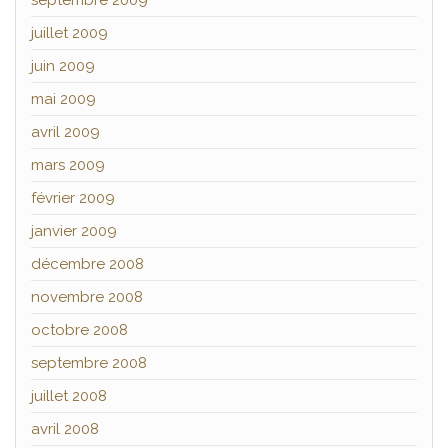
septembre 2009
juillet 2009
juin 2009
mai 2009
avril 2009
mars 2009
février 2009
janvier 2009
décembre 2008
novembre 2008
octobre 2008
septembre 2008
juillet 2008
avril 2008