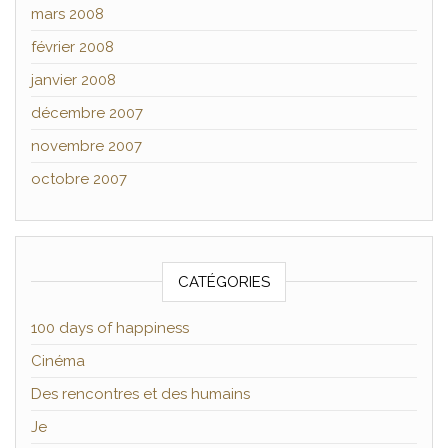
mars 2008
février 2008
janvier 2008
décembre 2007
novembre 2007
octobre 2007
CATÉGORIES
100 days of happiness
Cinéma
Des rencontres et des humains
Je