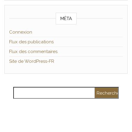
MÉTA
Connexion
Flux des publications
Flux des commentaires
Site de WordPress-FR
Rechercher :