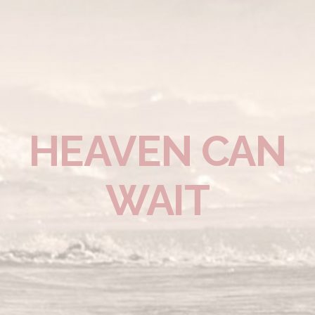
HEAVEN CAN
WAIT