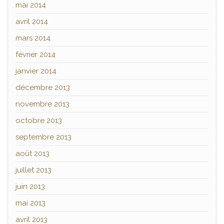
mai 2014
avril 2014
mars 2014
février 2014
janvier 2014
décembre 2013
novembre 2013
octobre 2013
septembre 2013
août 2013
juillet 2013
juin 2013
mai 2013
avril 2013