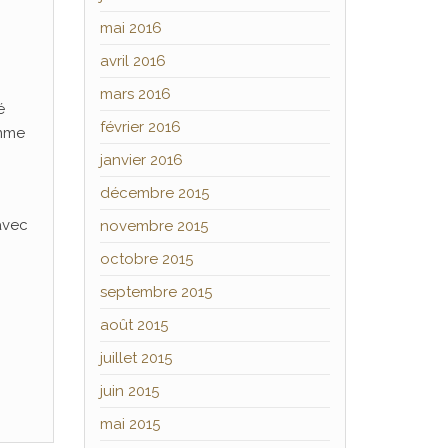
mai 2016
avril 2016
mars 2016
é
février 2016
omme
janvier 2016
décembre 2015
avec
novembre 2015
octobre 2015
septembre 2015
août 2015
juillet 2015
juin 2015
mai 2015