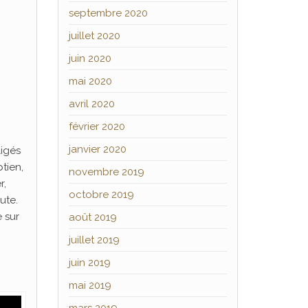
septembre 2020
juillet 2020
juin 2020
mai 2020
avril 2020
février 2020
,
janvier 2020
ligés
tien,
novembre 2019
r,
octobre 2019
ute.
 sur
août 2019
juillet 2019
juin 2019
mai 2019