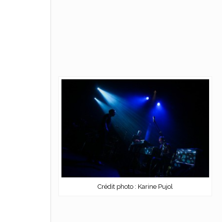
Crédit photo : Karine Pujol