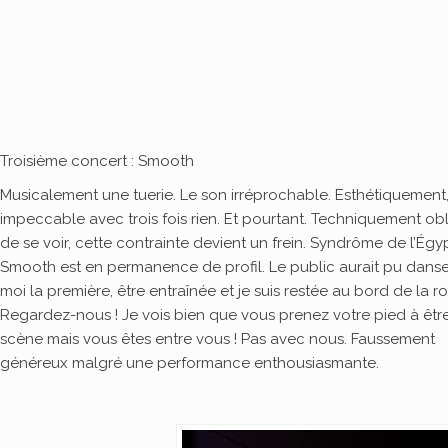
Troisième concert : Smooth
Musicalement une tuerie. Le son irréprochable. Esthétiquement
impeccable avec trois fois rien. Et pourtant. Techniquement ob
de se voir, cette contrainte devient un frein. Syndrôme de l’Égyp
Smooth est en permanence de profil. Le public aurait pu danse
moi la première, être entraînée et je suis restée au bord de la ro
Regardez-nous ! Je vois bien que vous prenez votre pied à être
scène mais vous êtes entre vous ! Pas avec nous. Faussement
généreux malgré une performance enthousiasmante.