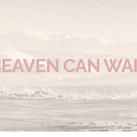
EAVEN CAN WA