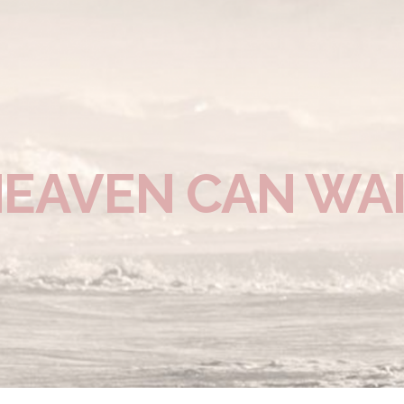
EAVEN CAN WA