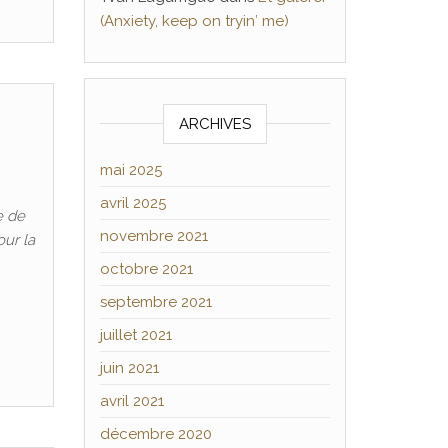
(Anxiety, keep on tryin′ me)
ARCHIVES
mai 2025
avril 2025
e de
novembre 2021
our la
octobre 2021
septembre 2021
juillet 2021
juin 2021
avril 2021
décembre 2020