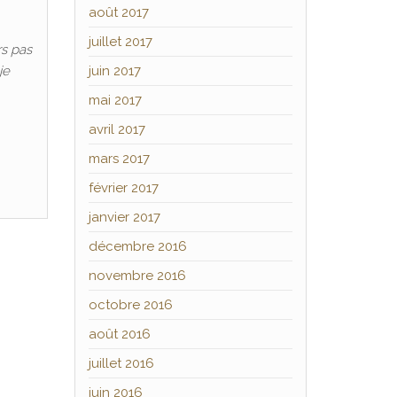
août 2017
juillet 2017
rs pas
je
juin 2017
mai 2017
avril 2017
mars 2017
février 2017
janvier 2017
décembre 2016
novembre 2016
octobre 2016
août 2016
juillet 2016
juin 2016