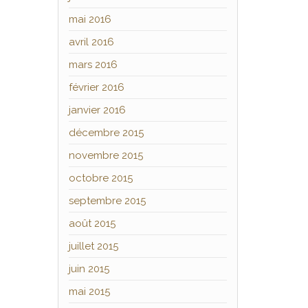
mai 2016
avril 2016
mars 2016
février 2016
janvier 2016
décembre 2015
novembre 2015
octobre 2015
septembre 2015
août 2015
juillet 2015
juin 2015
mai 2015