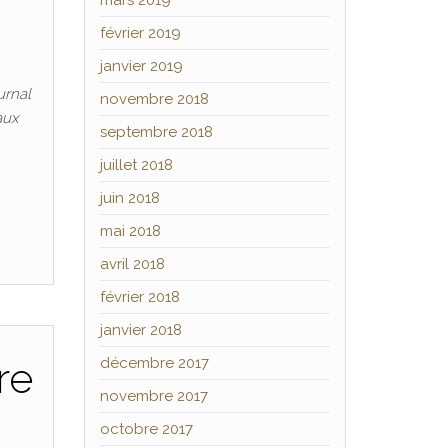
mars 2019
février 2019
janvier 2019
urnal
novembre 2018
aux
septembre 2018
juillet 2018
juin 2018
mai 2018
avril 2018
février 2018
janvier 2018
re
décembre 2017
novembre 2017
octobre 2017