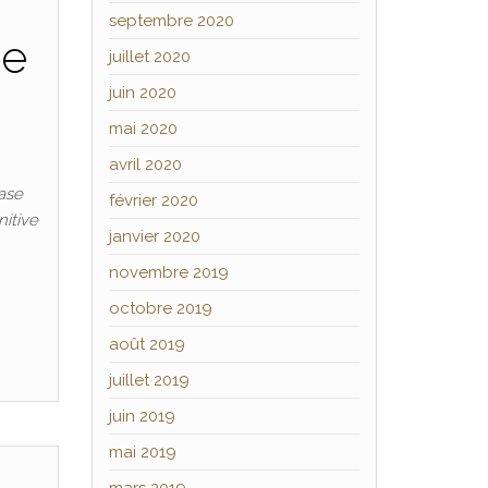
septembre 2020
ée
juillet 2020
juin 2020
mai 2020
avril 2020
nase
février 2020
nitive
janvier 2020
novembre 2019
octobre 2019
août 2019
juillet 2019
juin 2019
mai 2019