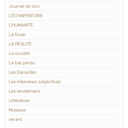
Journal de doc
L'ÉCHAPPATOIRE
L'HUMANITÉ
La foule
LA RÉALITÉ
La société
Le bal perdu
Les Danaïdes
Les interviews subjectives
Les lendemains
Littérature
Musique
récent