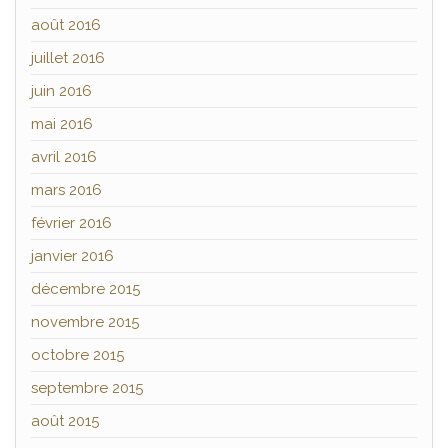
août 2016
juillet 2016
juin 2016
mai 2016
avril 2016
mars 2016
février 2016
janvier 2016
décembre 2015
novembre 2015
octobre 2015
septembre 2015
août 2015