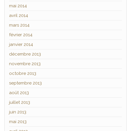
mai 2014
avril 2014
mars 2014
février 2014
janvier 2014
décembre 2013
novembre 2013
octobre 2013
septembre 2013
août 2013
juillet 2013
juin 2013
mai 2013