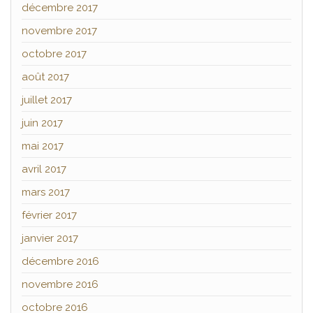
décembre 2017
novembre 2017
octobre 2017
août 2017
juillet 2017
juin 2017
mai 2017
avril 2017
mars 2017
février 2017
janvier 2017
décembre 2016
novembre 2016
octobre 2016