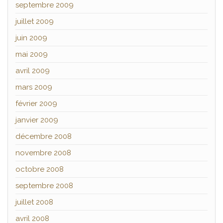
septembre 2009
juillet 2009
juin 2009
mai 2009
avril 2009
mars 2009
février 2009
janvier 2009
décembre 2008
novembre 2008
octobre 2008
septembre 2008
juillet 2008
avril 2008