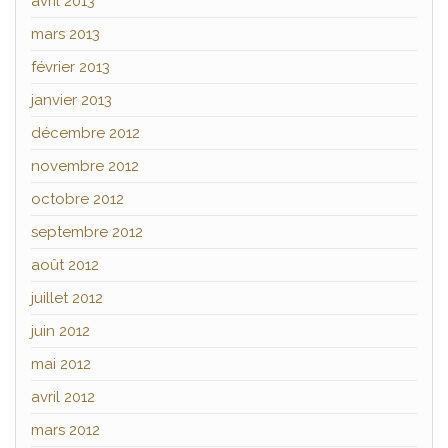
avril 2013
mars 2013
février 2013
janvier 2013
décembre 2012
novembre 2012
octobre 2012
septembre 2012
août 2012
juillet 2012
juin 2012
mai 2012
avril 2012
mars 2012