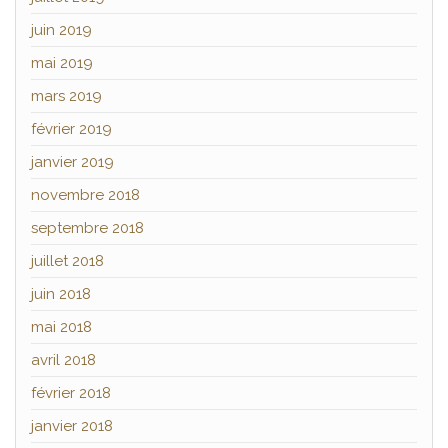
juin 2019
mai 2019
mars 2019
février 2019
janvier 2019
novembre 2018
septembre 2018
juillet 2018
juin 2018
mai 2018
avril 2018
février 2018
janvier 2018