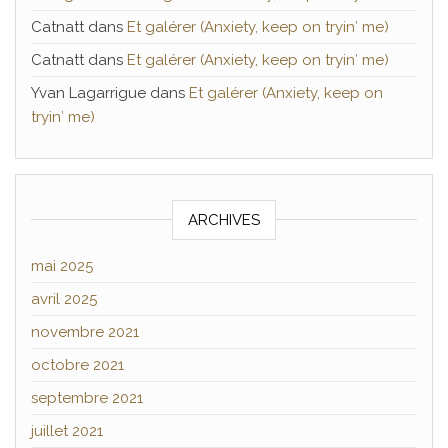
Catnatt
dans
Et galérer (Anxiety, keep on tryin′ me)
Catnatt
dans
Et galérer (Anxiety, keep on tryin′ me)
Yvan Lagarrigue
dans
Et galérer (Anxiety, keep on
tryin′ me)
ARCHIVES
mai 2025
avril 2025
novembre 2021
octobre 2021
septembre 2021
juillet 2021