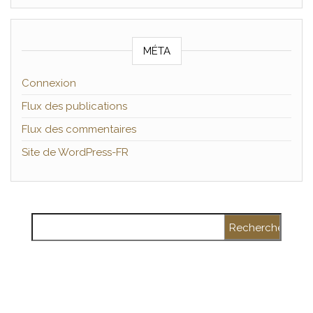
MÉTA
Connexion
Flux des publications
Flux des commentaires
Site de WordPress-FR
Rechercher :