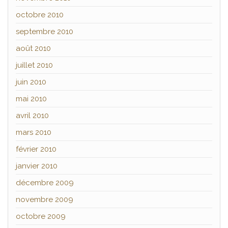
octobre 2010
septembre 2010
août 2010
juillet 2010
juin 2010
mai 2010
avril 2010
mars 2010
février 2010
janvier 2010
décembre 2009
novembre 2009
octobre 2009