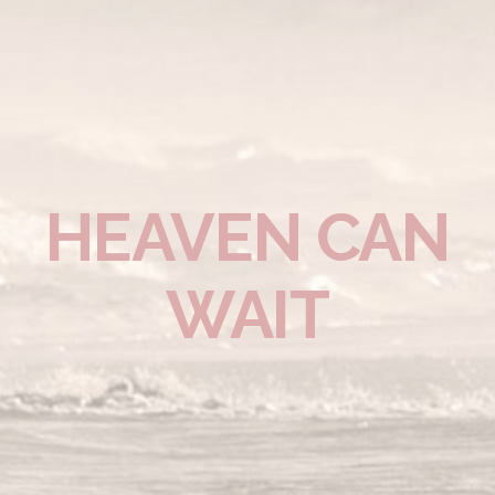
HEAVEN CAN
WAIT