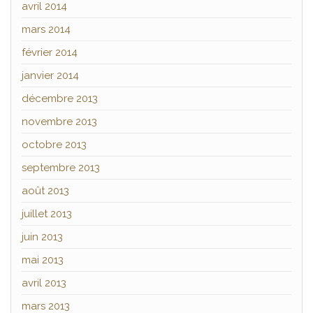
avril 2014
mars 2014
février 2014
janvier 2014
décembre 2013
novembre 2013
octobre 2013
septembre 2013
août 2013
juillet 2013
juin 2013
mai 2013
avril 2013
mars 2013