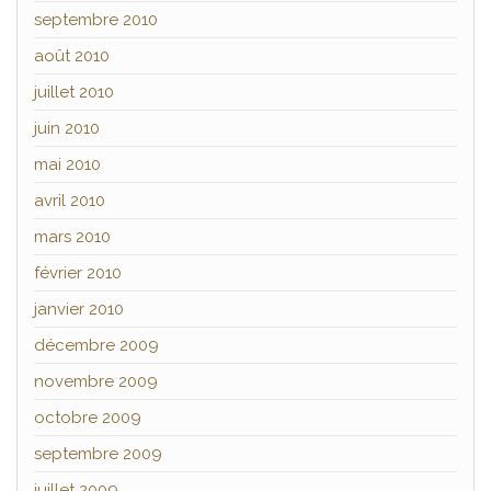
septembre 2010
août 2010
juillet 2010
juin 2010
mai 2010
avril 2010
mars 2010
février 2010
janvier 2010
décembre 2009
novembre 2009
octobre 2009
septembre 2009
juillet 2009