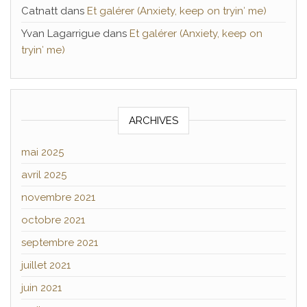
Catnatt
dans
Et galérer (Anxiety, keep on tryin′ me)
Yvan Lagarrigue
dans
Et galérer (Anxiety, keep on
tryin′ me)
ARCHIVES
mai 2025
avril 2025
novembre 2021
octobre 2021
septembre 2021
juillet 2021
juin 2021