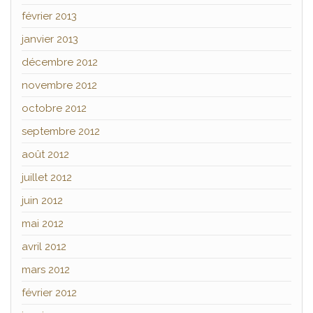
février 2013
janvier 2013
décembre 2012
novembre 2012
octobre 2012
septembre 2012
août 2012
juillet 2012
juin 2012
mai 2012
avril 2012
mars 2012
février 2012