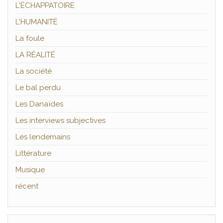
L'ÉCHAPPATOIRE
L'HUMANITÉ
La foule
LA RÉALITÉ
La société
Le bal perdu
Les Danaïdes
Les interviews subjectives
Les lendemains
Littérature
Musique
récent