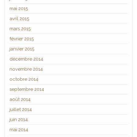
mai 2015
avril 2015
mars 2015
février 2015
janvier 2015
décembre 2014
novembre 2014
octobre 2014
septembre 2014
août 2014
juillet 2014
juin 2014
mai 2014