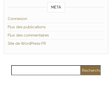
MÉTA
Connexion
Flux des publications
Flux des commentaires
Site de WordPress-FR
Rechercher :