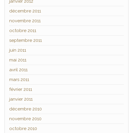
janvier 2012
décembre 2011
novembre 2011
octobre 2011
septembre 2011
juin 2011
mai 2011
avril 2011
mars 2011
février 2011
janvier 2011
décembre 2010
novembre 2010
octobre 2010