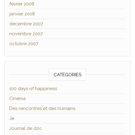
février 2008
janvier 2008
décembre 2007
novembre 2007
octobre 2007
CATÉGORIES
100 days of happiness
Cinéma
Des rencontres et des humains
Je
Journal de doc