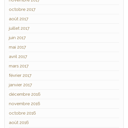
novembre 2017
octobre 2017
août 2017
juillet 2017
juin 2017
mai 2017
avril 2017
mars 2017
février 2017
janvier 2017
décembre 2016
novembre 2016
octobre 2016
août 2016