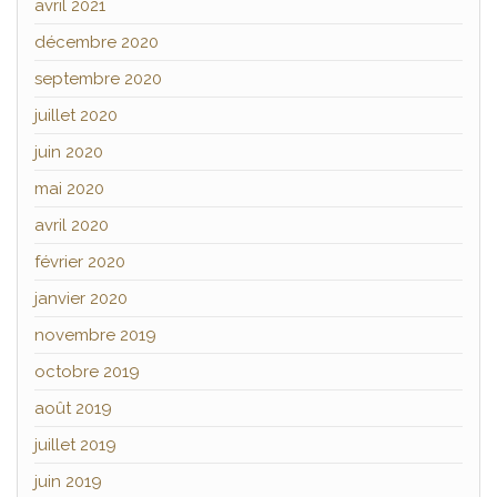
avril 2021
décembre 2020
septembre 2020
juillet 2020
juin 2020
mai 2020
avril 2020
février 2020
janvier 2020
novembre 2019
octobre 2019
août 2019
juillet 2019
juin 2019