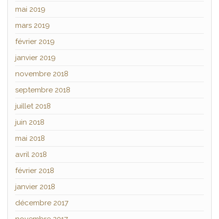
mai 2019
mars 2019
février 2019
janvier 2019
novembre 2018
septembre 2018
juillet 2018
juin 2018
mai 2018
avril 2018
février 2018
janvier 2018
décembre 2017