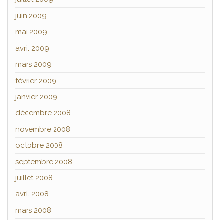
juin 2009
mai 2009
avril 2009
mars 2009
février 2009
janvier 2009
décembre 2008
novembre 2008
octobre 2008
septembre 2008
juillet 2008
avril 2008
mars 2008