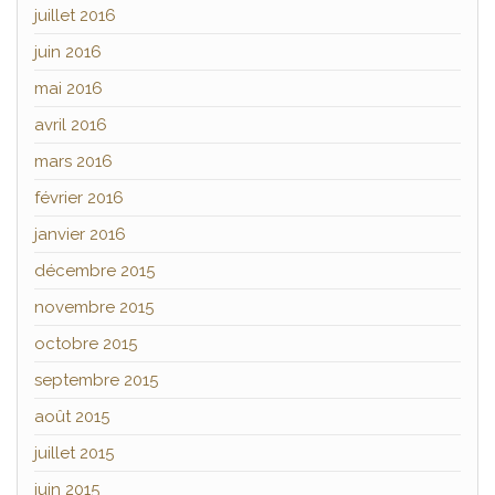
juillet 2016
juin 2016
mai 2016
avril 2016
mars 2016
février 2016
janvier 2016
décembre 2015
novembre 2015
octobre 2015
septembre 2015
août 2015
juillet 2015
juin 2015