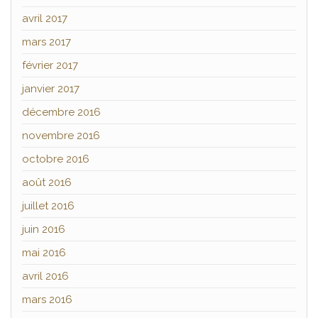
avril 2017
mars 2017
février 2017
janvier 2017
décembre 2016
novembre 2016
octobre 2016
août 2016
juillet 2016
juin 2016
mai 2016
avril 2016
mars 2016