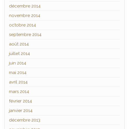
décembre 2014
novembre 2014
octobre 2014
septembre 2014
août 2014
juillet 2014
juin 2014
mai 2014
avril 2014
mars 2014
février 2014
janvier 2014
décembre 2013