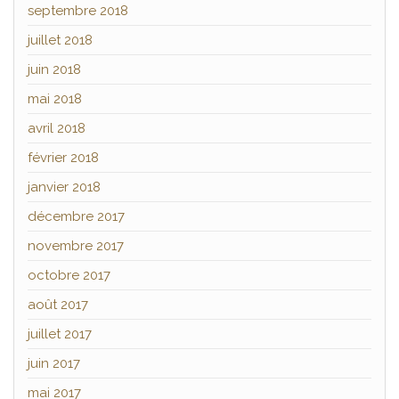
septembre 2018
juillet 2018
juin 2018
mai 2018
avril 2018
février 2018
janvier 2018
décembre 2017
novembre 2017
octobre 2017
août 2017
juillet 2017
juin 2017
mai 2017