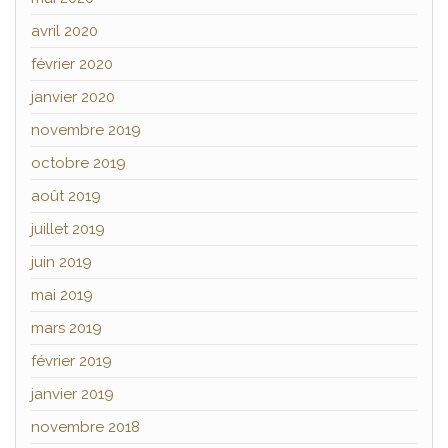
avril 2020
février 2020
janvier 2020
novembre 2019
octobre 2019
août 2019
juillet 2019
juin 2019
mai 2019
mars 2019
février 2019
janvier 2019
novembre 2018