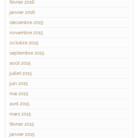
février 2016
janvier 2016
décembre 2015
novembre 2015
octobre 2015
septembre 2015
août 2015
juillet 2015
juin 2015
mai 2015
avril 2015
mars 2015
février 2015
janvier 2015