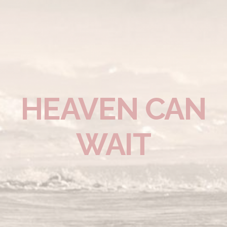
HEAVEN CAN
WAIT