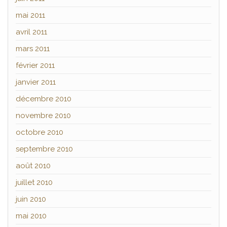
mai 2011
avril 2011
mars 2011
février 2011
janvier 2011
décembre 2010
novembre 2010
octobre 2010
septembre 2010
août 2010
juillet 2010
juin 2010
mai 2010