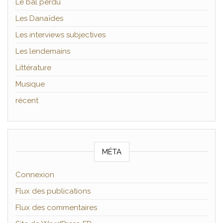
Le bal perdu
Les Danaïdes
Les interviews subjectives
Les lendemains
Littérature
Musique
récent
MÉTA
Connexion
Flux des publications
Flux des commentaires