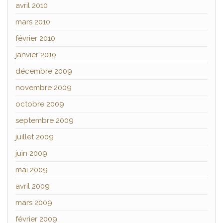
avril 2010
mars 2010
février 2010
janvier 2010
décembre 2009
novembre 2009
octobre 2009
septembre 2009
juillet 2009
juin 2009
mai 2009
avril 2009
mars 2009
février 2009