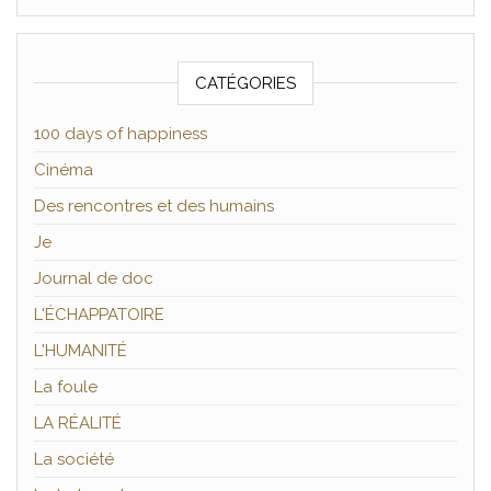
CATÉGORIES
100 days of happiness
Cinéma
Des rencontres et des humains
Je
Journal de doc
L'ÉCHAPPATOIRE
L'HUMANITÉ
La foule
LA RÉALITÉ
La société