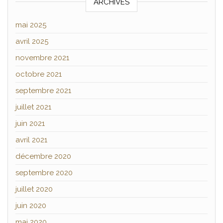
ARCHIVES
mai 2025
avril 2025
novembre 2021
octobre 2021
septembre 2021
juillet 2021
juin 2021
avril 2021
décembre 2020
septembre 2020
juillet 2020
juin 2020
mai 2020