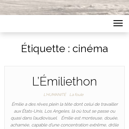
Étiquette :
cinéma
L’Émiliethon
L'HUMANITÉ
La foule
Émilie a des rêves plein la tête dont celui de travailler
aux États-Unis, Los Angeles, là où tout se passe ou
quasi dans l’audiovisuel. Émilie est monteuse, douée,
acharnée, capable d’une concentration extrême, drôle