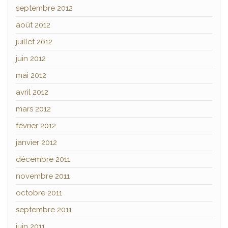
septembre 2012
août 2012
juillet 2012
juin 2012
mai 2012
avril 2012
mars 2012
février 2012
janvier 2012
décembre 2011
novembre 2011
octobre 2011
septembre 2011
juin 2011