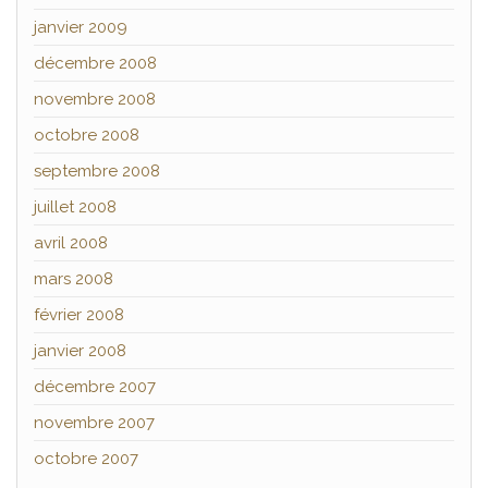
janvier 2009
décembre 2008
novembre 2008
octobre 2008
septembre 2008
juillet 2008
avril 2008
mars 2008
février 2008
janvier 2008
décembre 2007
novembre 2007
octobre 2007