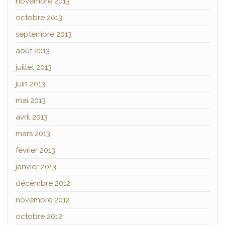
novembre 2013
octobre 2013
septembre 2013
août 2013
juillet 2013
juin 2013
mai 2013
avril 2013
mars 2013
février 2013
janvier 2013
décembre 2012
novembre 2012
octobre 2012