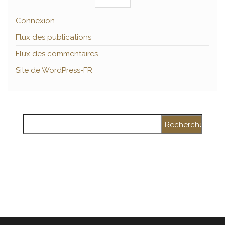
Connexion
Flux des publications
Flux des commentaires
Site de WordPress-FR
Rechercher :