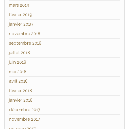
mars 2019
février 2019
janvier 2019
novembre 2018
septembre 2018
juillet 2018
juin 2018
mai 2018
avril 2018
février 2018
janvier 2018
décembre 2017
novembre 2017
octobre 2017