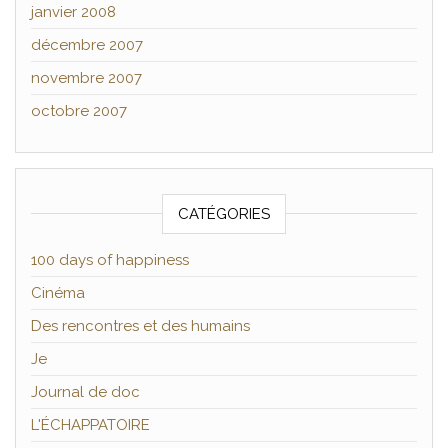
janvier 2008
décembre 2007
novembre 2007
octobre 2007
CATÉGORIES
100 days of happiness
Cinéma
Des rencontres et des humains
Je
Journal de doc
L'ÉCHAPPATOIRE