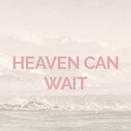
HEAVEN CAN
WAIT