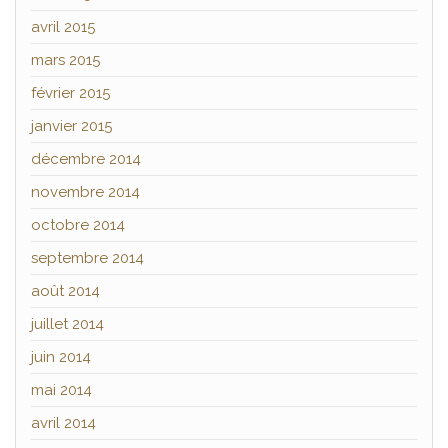
avril 2015
mars 2015
février 2015
janvier 2015
décembre 2014
novembre 2014
octobre 2014
septembre 2014
août 2014
juillet 2014
juin 2014
mai 2014
avril 2014