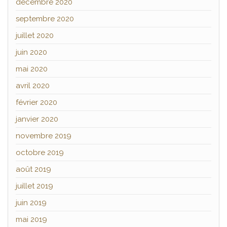
décembre 2020
septembre 2020
juillet 2020
juin 2020
mai 2020
avril 2020
février 2020
janvier 2020
novembre 2019
octobre 2019
août 2019
juillet 2019
juin 2019
mai 2019