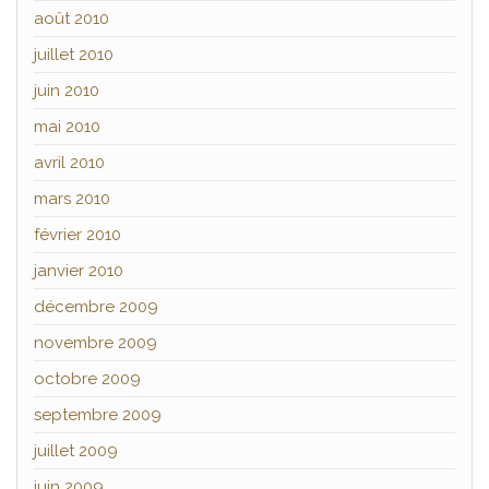
août 2010
juillet 2010
juin 2010
mai 2010
avril 2010
mars 2010
février 2010
janvier 2010
décembre 2009
novembre 2009
octobre 2009
septembre 2009
juillet 2009
juin 2009