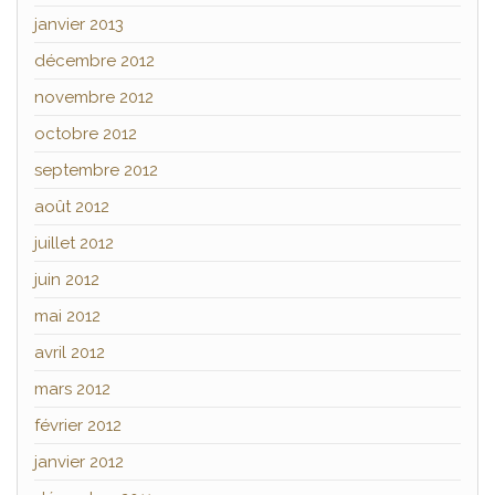
janvier 2013
décembre 2012
novembre 2012
octobre 2012
septembre 2012
août 2012
juillet 2012
juin 2012
mai 2012
avril 2012
mars 2012
février 2012
janvier 2012