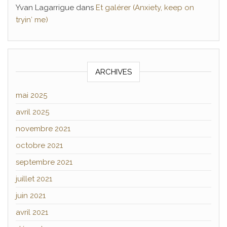
Yvan Lagarrigue
dans
Et galérer (Anxiety, keep on
tryin′ me)
ARCHIVES
mai 2025
avril 2025
novembre 2021
octobre 2021
septembre 2021
juillet 2021
juin 2021
avril 2021