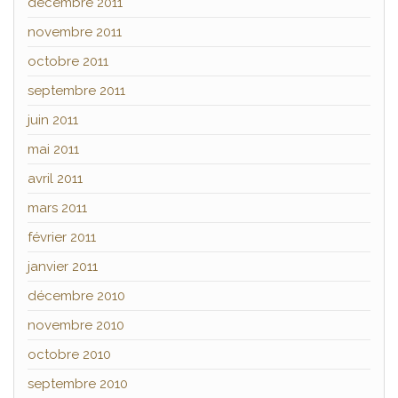
décembre 2011
novembre 2011
octobre 2011
septembre 2011
juin 2011
mai 2011
avril 2011
mars 2011
février 2011
janvier 2011
décembre 2010
novembre 2010
octobre 2010
septembre 2010