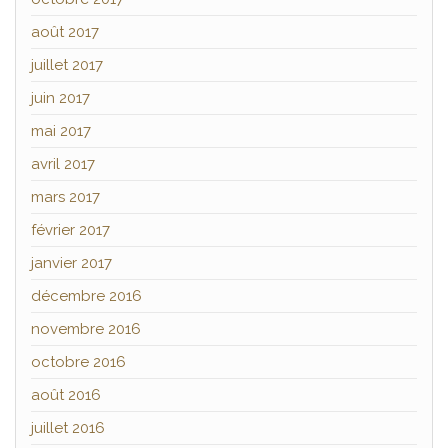
août 2017
juillet 2017
juin 2017
mai 2017
avril 2017
mars 2017
février 2017
janvier 2017
décembre 2016
novembre 2016
octobre 2016
août 2016
juillet 2016