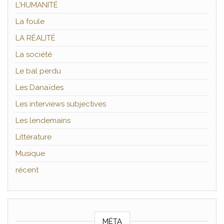
L'HUMANITÉ
La foule
LA RÉALITÉ
La société
Le bal perdu
Les Danaïdes
Les interviews subjectives
Les lendemains
Littérature
Musique
récent
MÉTA