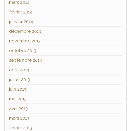
mars 2014
février 2014
janvier 2014
décembre 2013
novembre 2013
octobre 2013
septembre 2013
août 2013
juillet 2013
juin 2013
mai 2013
avril 2013
mars 2013
février 2013