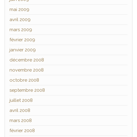
mai 2009
avril 2009
mars 2009
février 2009
janvier 2009
décembre 2008
novembre 2008
octobre 2008
septembre 2008
juillet 2008
avril 2008
mars 2008
février 2008