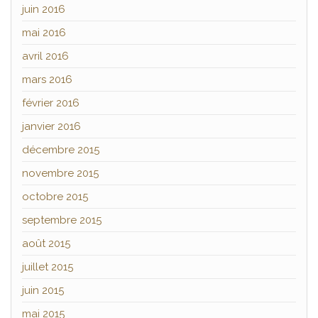
juin 2016
mai 2016
avril 2016
mars 2016
février 2016
janvier 2016
décembre 2015
novembre 2015
octobre 2015
septembre 2015
août 2015
juillet 2015
juin 2015
mai 2015