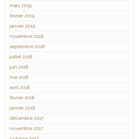
mars 2019
février 2019
janvier 2019
novembre 2018
septembre 2018
juillet 2018
juin 2018
mai 2018
avril 2018
février 2018
janvier 2018
décembre 2017
novembre 2017
octobre 2017