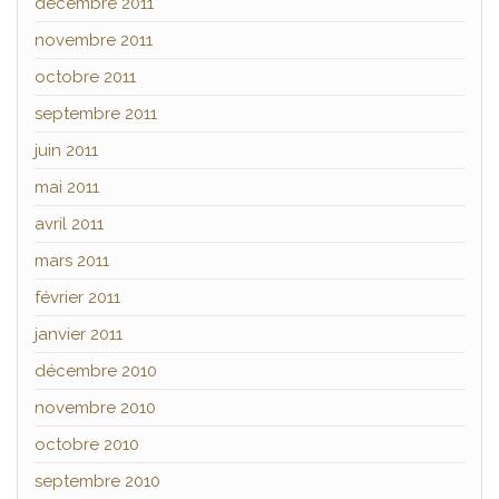
décembre 2011
novembre 2011
octobre 2011
septembre 2011
juin 2011
mai 2011
avril 2011
mars 2011
février 2011
janvier 2011
décembre 2010
novembre 2010
octobre 2010
septembre 2010