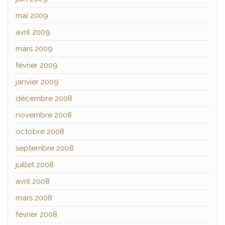
mai 2009
avril 2009
mars 2009
février 2009
janvier 2009
décembre 2008
novembre 2008
octobre 2008
septembre 2008
juillet 2008
avril 2008
mars 2008
février 2008