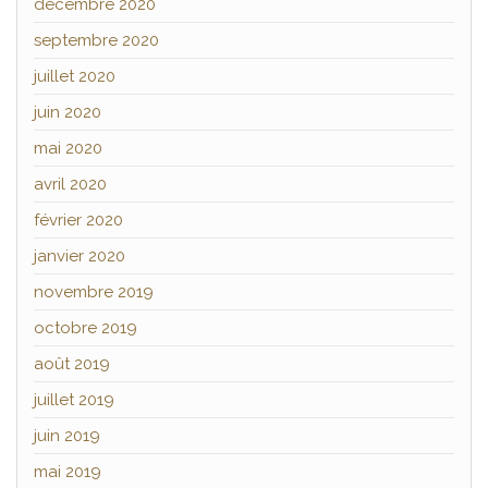
décembre 2020
septembre 2020
juillet 2020
juin 2020
mai 2020
avril 2020
février 2020
janvier 2020
novembre 2019
octobre 2019
août 2019
juillet 2019
juin 2019
mai 2019