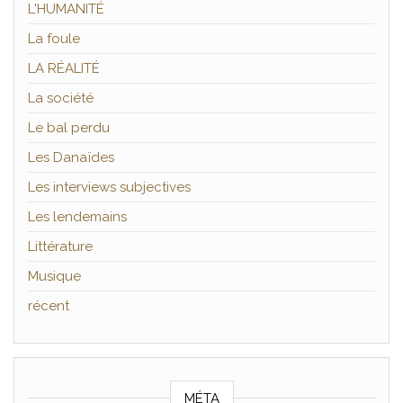
L'HUMANITÉ
La foule
LA RÉALITÉ
La société
Le bal perdu
Les Danaïdes
Les interviews subjectives
Les lendemains
Littérature
Musique
récent
MÉTA