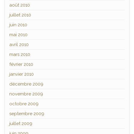
août 2010
juillet 2010
juin 2010
mai 2010
avril 2010
mars 2010
février 2010
janvier 2010
décembre 2009
novembre 2009
octobre 2009
septembre 2009
juillet 2009
juin 2009