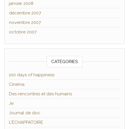
janvier 2008
décembre 2007
novembre 2007
octobre 2007
CATÉGORIES
100 days of happiness
Cinéma
Des rencontres et des humains
Je
Journal de doc
L'ÉCHAPPATOIRE