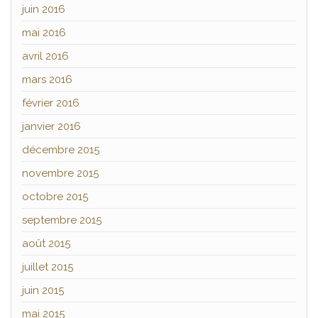
juin 2016
mai 2016
avril 2016
mars 2016
février 2016
janvier 2016
décembre 2015
novembre 2015
octobre 2015
septembre 2015
août 2015
juillet 2015
juin 2015
mai 2015