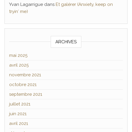
Yvan Lagarrigue
dans
Et galérer (Anxiety, keep on
tryin′ me)
ARCHIVES
mai 2025
avril 2025
novembre 2021
octobre 2021
septembre 2021
juillet 2021
juin 2021
avril 2021