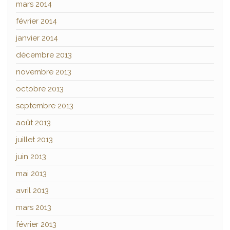
mars 2014
février 2014
janvier 2014
décembre 2013
novembre 2013
octobre 2013
septembre 2013
août 2013
juillet 2013
juin 2013
mai 2013
avril 2013
mars 2013
février 2013