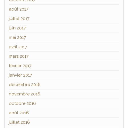
août 2017
juillet 2017
juin 2017
mai 2017
avril 2017
mars 2017
février 2017
janvier 2017
décembre 2016
novembre 2016
octobre 2016
août 2016
juillet 2016