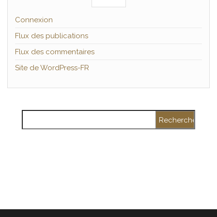
Connexion
Flux des publications
Flux des commentaires
Site de WordPress-FR
Rechercher :