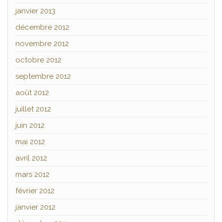
janvier 2013
décembre 2012
novembre 2012
octobre 2012
septembre 2012
août 2012
juillet 2012
juin 2012
mai 2012
avril 2012
mars 2012
février 2012
janvier 2012