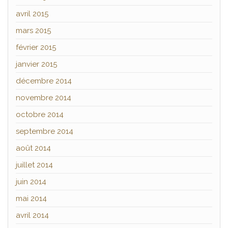
avril 2015
mars 2015
février 2015
janvier 2015
décembre 2014
novembre 2014
octobre 2014
septembre 2014
août 2014
juillet 2014
juin 2014
mai 2014
avril 2014