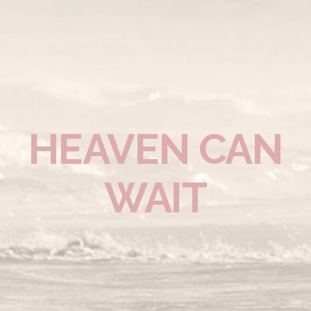
HEAVEN CAN
WAIT