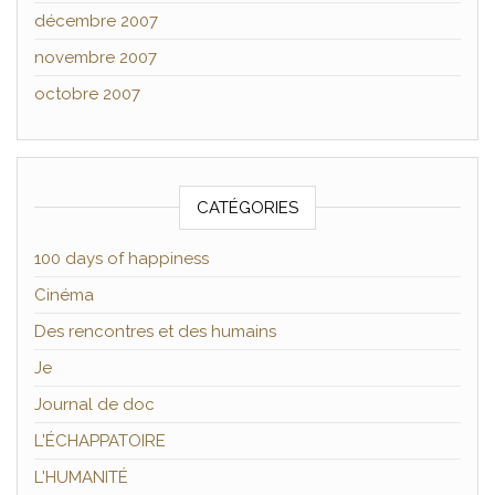
décembre 2007
novembre 2007
octobre 2007
CATÉGORIES
100 days of happiness
Cinéma
Des rencontres et des humains
Je
Journal de doc
L'ÉCHAPPATOIRE
L'HUMANITÉ