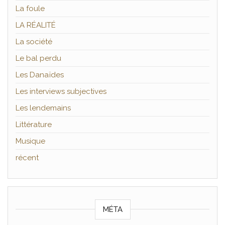
La foule
LA RÉALITÉ
La société
Le bal perdu
Les Danaïdes
Les interviews subjectives
Les lendemains
Littérature
Musique
récent
MÉTA