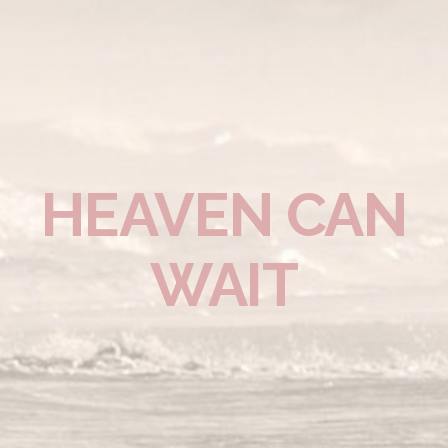
HEAVEN CAN
WAIT