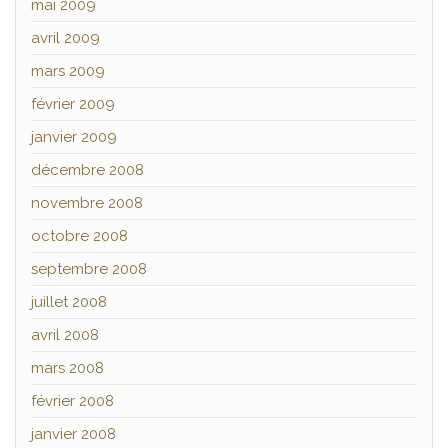
mai 2009
avril 2009
mars 2009
février 2009
janvier 2009
décembre 2008
novembre 2008
octobre 2008
septembre 2008
juillet 2008
avril 2008
mars 2008
février 2008
janvier 2008