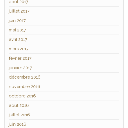
août 2017
juillet 2017
juin 2017
mai 2017
avril 2017
mars 2017
février 2017
janvier 2017
décembre 2016
novembre 2016
octobre 2016
août 2016
juillet 2016
juin 2016