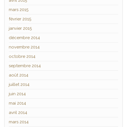
avril 2015
mars 2015
février 2015
janvier 2015
décembre 2014
novembre 2014
octobre 2014
septembre 2014
août 2014
juillet 2014
juin 2014
mai 2014
avril 2014
mars 2014