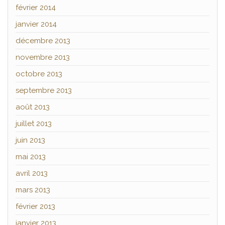
février 2014
janvier 2014
décembre 2013
novembre 2013
octobre 2013
septembre 2013
août 2013
juillet 2013
juin 2013
mai 2013
avril 2013
mars 2013
février 2013
janvier 2013