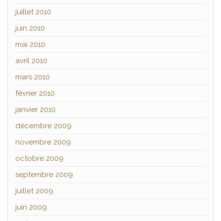
juillet 2010
juin 2010
mai 2010
avril 2010
mars 2010
février 2010
janvier 2010
décembre 2009
novembre 2009
octobre 2009
septembre 2009
juillet 2009
juin 2009