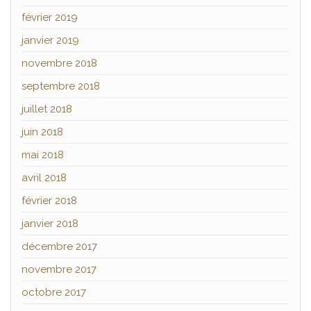
février 2019
janvier 2019
novembre 2018
septembre 2018
juillet 2018
juin 2018
mai 2018
avril 2018
février 2018
janvier 2018
décembre 2017
novembre 2017
octobre 2017