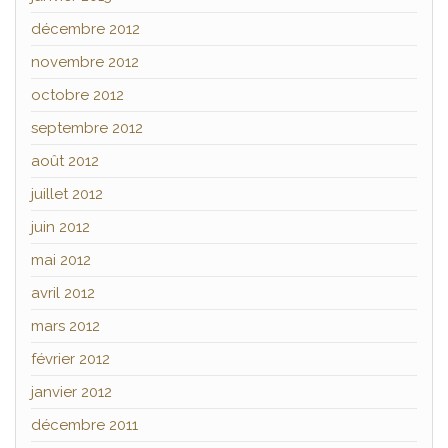
décembre 2012
novembre 2012
octobre 2012
septembre 2012
août 2012
juillet 2012
juin 2012
mai 2012
avril 2012
mars 2012
février 2012
janvier 2012
décembre 2011