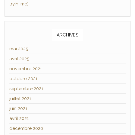
tryin′ me)
ARCHIVES
mai 2025
avril 2025
novembre 2021
octobre 2021
septembre 2021
juillet 2021
juin 2021
avril 2021
décembre 2020