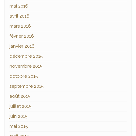
mai 2016
avril 2016
mars 2016
février 2016
janvier 2016
décembre 2015
novembre 2015
octobre 2015
septembre 2015
août 2015
juillet 2015
juin 2015
mai 2015