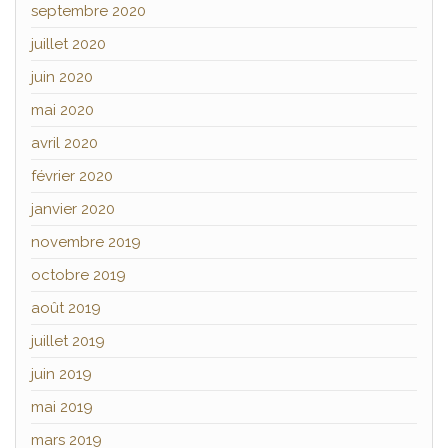
septembre 2020
juillet 2020
juin 2020
mai 2020
avril 2020
février 2020
janvier 2020
novembre 2019
octobre 2019
août 2019
juillet 2019
juin 2019
mai 2019
mars 2019