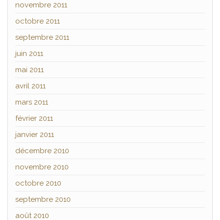
novembre 2011
octobre 2011
septembre 2011
juin 2011
mai 2011
avril 2011
mars 2011
février 2011
janvier 2011
décembre 2010
novembre 2010
octobre 2010
septembre 2010
août 2010