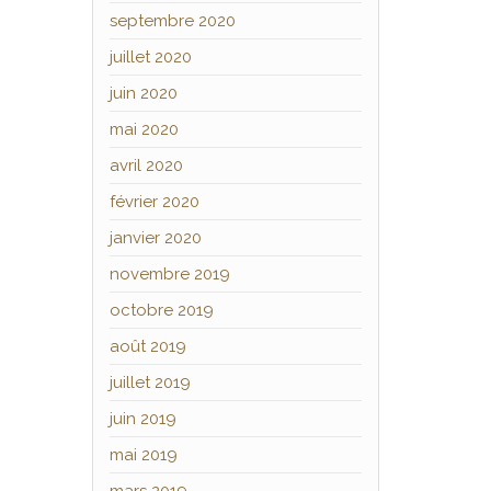
septembre 2020
juillet 2020
juin 2020
mai 2020
avril 2020
février 2020
janvier 2020
novembre 2019
octobre 2019
août 2019
juillet 2019
juin 2019
mai 2019