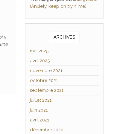
(Anxiety, keep on tryin′ me)
i !!
ARCHIVES
 une
mai 2025
avril 2025
novembre 2021
octobre 2021
septembre 2021
juillet 2021
juin 2021
avril 2021
décembre 2020