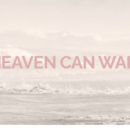
EAVEN CAN WA