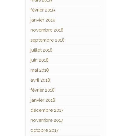
mars 2019
février 2019
janvier 2019
novembre 2018
septembre 2018
juillet 2018
juin 2018
mai 2018
avril 2018
février 2018
janvier 2018
décembre 2017
novembre 2017
octobre 2017