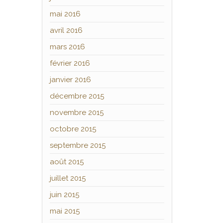
mai 2016
avril 2016
mars 2016
février 2016
janvier 2016
décembre 2015
novembre 2015
octobre 2015
septembre 2015
août 2015
juillet 2015
juin 2015
mai 2015