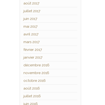
août 2017
juillet 2017
juin 2017
mai 2017
avril 2017
mars 2017
février 2017
janvier 2017
décembre 2016
novembre 2016
octobre 2016
août 2016
juillet 2016
juin 2016