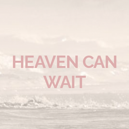
HEAVEN CAN
WAIT