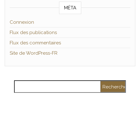
MÉTA
Connexion
Flux des publications
Flux des commentaires
Site de WordPress-FR
Rechercher :