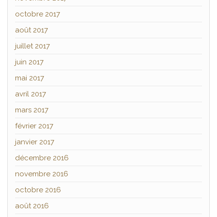
octobre 2017
août 2017
juillet 2017
juin 2017
mai 2017
avril 2017
mars 2017
février 2017
janvier 2017
décembre 2016
novembre 2016
octobre 2016
août 2016