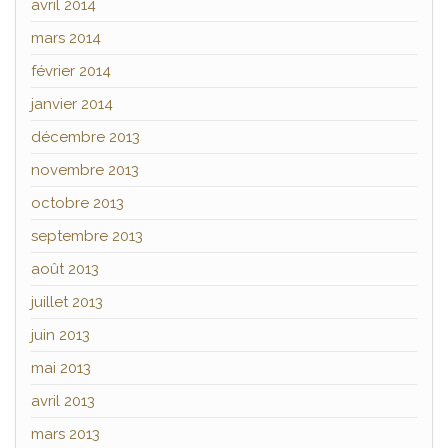
avril 2014
mars 2014
février 2014
janvier 2014
décembre 2013
novembre 2013
octobre 2013
septembre 2013
août 2013
juillet 2013
juin 2013
mai 2013
avril 2013
mars 2013