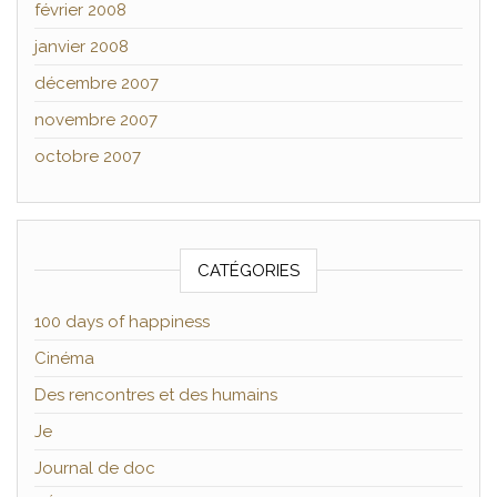
février 2008
janvier 2008
décembre 2007
novembre 2007
octobre 2007
CATÉGORIES
100 days of happiness
Cinéma
Des rencontres et des humains
Je
Journal de doc