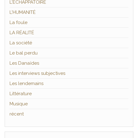
L'ÉCHAPPATOIRE
L'HUMANITÉ
La foule
LA RÉALITÉ
La société
Le bal perdu
Les Danaïdes
Les interviews subjectives
Les lendemains
Littérature
Musique
récent