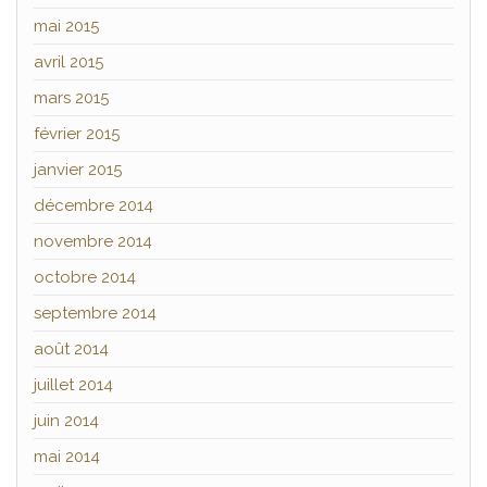
mai 2015
avril 2015
mars 2015
février 2015
janvier 2015
décembre 2014
novembre 2014
octobre 2014
septembre 2014
août 2014
juillet 2014
juin 2014
mai 2014