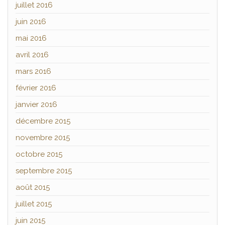
juillet 2016
juin 2016
mai 2016
avril 2016
mars 2016
février 2016
janvier 2016
décembre 2015
novembre 2015
octobre 2015
septembre 2015
août 2015
juillet 2015
juin 2015