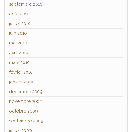
septembre 2010
août 2010
juillet 2010
juin 2010
mai 2010
avril 2010
mars 2010
février 2010
janvier 2010
décembre 2009
novembre 2009
octobre 2009
septembre 2009
juillet 2009