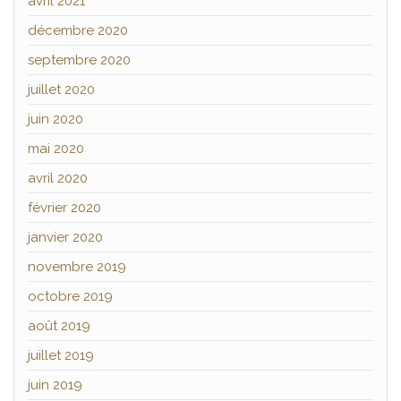
avril 2021
décembre 2020
septembre 2020
juillet 2020
juin 2020
mai 2020
avril 2020
février 2020
janvier 2020
novembre 2019
octobre 2019
août 2019
juillet 2019
juin 2019