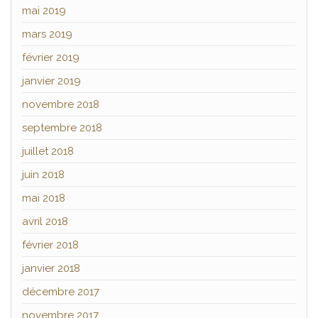
mai 2019
mars 2019
février 2019
janvier 2019
novembre 2018
septembre 2018
juillet 2018
juin 2018
mai 2018
avril 2018
février 2018
janvier 2018
décembre 2017
novembre 2017