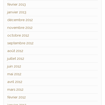
février 2013
janvier 2013
décembre 2012
novembre 2012
octobre 2012
septembre 2012
août 2012
juillet 2012
juin 2012
mai 2012
avril 2012
mars 2012
février 2012