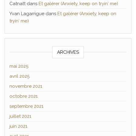
Catnatt
dans
Et galérer (Anxiety, keep on tryin′ me)
Yvan Lagarrigue
dans
Et galérer (Anxiety, keep on
tryin′ me)
ARCHIVES
mai 2025
avril 2025
novembre 2021
octobre 2021
septembre 2021
juillet 2021
juin 2021