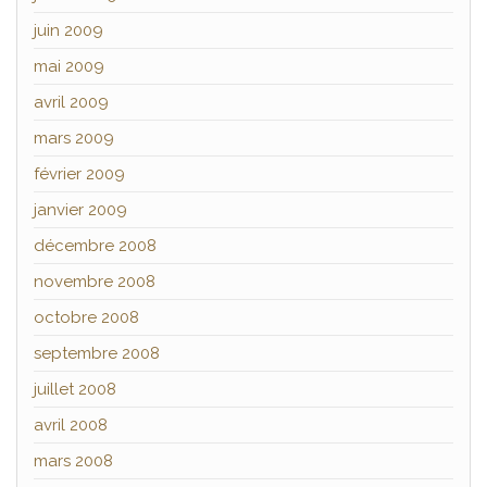
juin 2009
mai 2009
avril 2009
mars 2009
février 2009
janvier 2009
décembre 2008
novembre 2008
octobre 2008
septembre 2008
juillet 2008
avril 2008
mars 2008