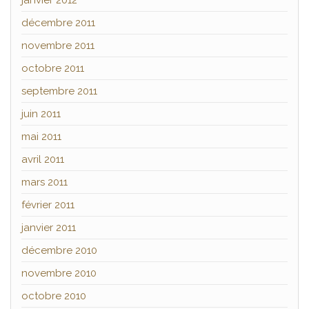
janvier 2012
décembre 2011
novembre 2011
octobre 2011
septembre 2011
juin 2011
mai 2011
avril 2011
mars 2011
février 2011
janvier 2011
décembre 2010
novembre 2010
octobre 2010