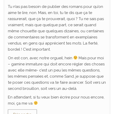
Tu n’as pas besoin de publier des romans pour qu’on
aime te lire, non. Mais, en toi, tu te dis que ça te
rassurerait, que ça te prouverait, quoi ? Tu ne sais pas
vraiment, mais que quelque part, ce serait quand
même chouette que quelques dizaines, ou centaines
de commentaires se transforment en exemplaires
vendus, en gens qui apprécient tes mots. La fierté,
bordel ! C’est important.
On est con, avec notre orgueil, hein
Mais pour moi
– gamine immature qui doit encore régler des choses
avec elle même- c’est un peu les mêmes questions,
les mêmes pensées et, comme Sand, je suppose que
te poser ces questions va te faire avancer. Soit vers un
second brouillon, soit vers un au-delà.
En attendant, si tu veux bien écrire pour nous encore,
moi, ça me va