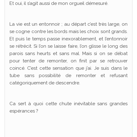
Et oui, il s’agit aussi de mon orgueil démesuré.
La vie est un entonnoir ; au départ c’est très large, on
se cogne contre les bords mais les choix sont grands.
Et puis le temps passe inexorablement, et l’entonnoir
se rétrécit. Si l’on se laisse faire, l’on glisse le long des
parois sans heurts et sans mal. Mais si on se débat
pour tenter de remonter, on finit par se retrouver
coincé. C’est cette sensation que j’ai. Je suis dans le
tube sans possibilité de remonter et refusant
catégoriquement de descendre.
Ca sert à quoi cette chute inévitable sans grandes
espérances ?