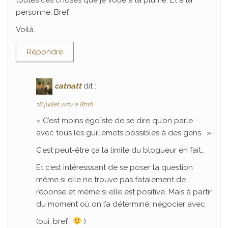
personne. Bref.
Voilà.
Répondre
catnatt
dit :
18 juillet 2012 à 8h16
« C’est moins égoïste de se dire qu’on parle
avec tous les guillemets possibles à des gens. »
C’est peut-être ça la limite du blogueur en fait…
Et c’est intéresssant de se poser la question
même si elle ne trouve pas fatalement de
réponse et même si elle est positive. Mais à partir
du moment où on l’a déterminé, négocier avec.
(oui, bref…
)