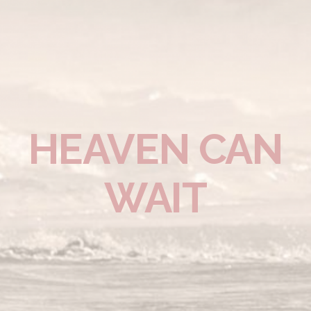
HEAVEN CAN
WAIT