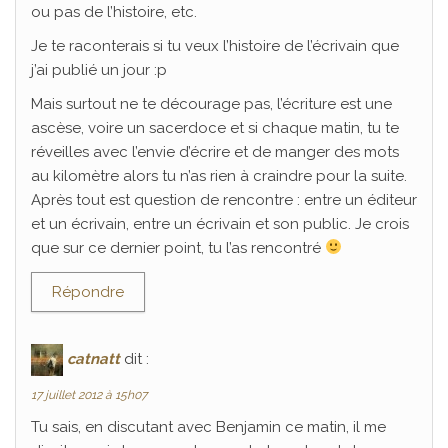
ou pas de l’histoire, etc.
Je te raconterais si tu veux l’histoire de l’écrivain que
j’ai publié un jour :p
Mais surtout ne te décourage pas, l’écriture est une
ascèse, voire un sacerdoce et si chaque matin, tu te
réveilles avec l’envie d’écrire et de manger des mots
au kilomètre alors tu n’as rien à craindre pour la suite.
Après tout est question de rencontre : entre un éditeur
et un écrivain, entre un écrivain et son public. Je crois
que sur ce dernier point, tu l’as rencontré
Répondre
catnatt
dit :
17 juillet 2012 à 15h07
Tu sais, en discutant avec Benjamin ce matin, il me