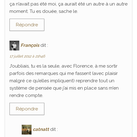
ça n’avait pas été moi, ça aurait été un autre à un autre
moment. Tu es douée, sache le.
Répondre
François
dit :
17 juillet 2012 à 21h46
J’oubliais, tu es la seule, avec Florence, à me sortir
parfois des remarques qui me fassent (avec plaisir
malgré ce qu’elles impliquent) reprendre tout un
système de pensée que j’ai mis en place sans m’en
rendre compte.
Répondre
catnatt
dit :