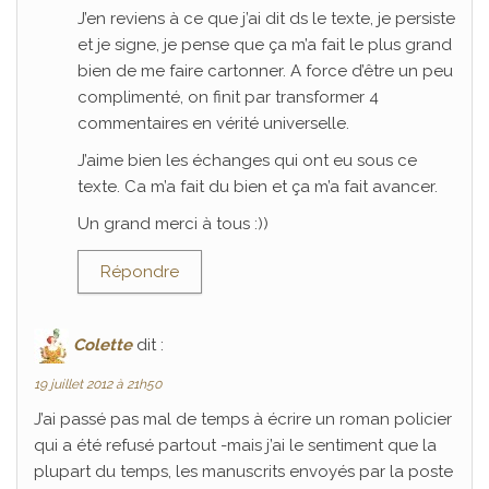
J’en reviens à ce que j’ai dit ds le texte, je persiste
et je signe, je pense que ça m’a fait le plus grand
bien de me faire cartonner. A force d’être un peu
complimenté, on finit par transformer 4
commentaires en vérité universelle.
J’aime bien les échanges qui ont eu sous ce
texte. Ca m’a fait du bien et ça m’a fait avancer.
Un grand merci à tous :))
Répondre
Colette
dit :
19 juillet 2012 à 21h50
J’ai passé pas mal de temps à écrire un roman policier
qui a été refusé partout -mais j’ai le sentiment que la
plupart du temps, les manuscrits envoyés par la poste