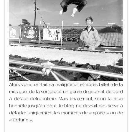
Alors voilà, on fait sa maligne billet après billet, de la
musique, de la société et un genre de journal de bord
à défaut d’être intime. Mais finalement, si on la joue
honnête jusqu’au bout, le blog ne devrait pas servir à
détailler uniquement les moments de « gloire » ou de
« fortune ».