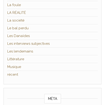
La foule
LA RÉALITÉ
La société
Le bal perdu
Les Danaïdes
Les interviews subjectives
Les lendemains
Littérature
Musique
récent
MÉTA