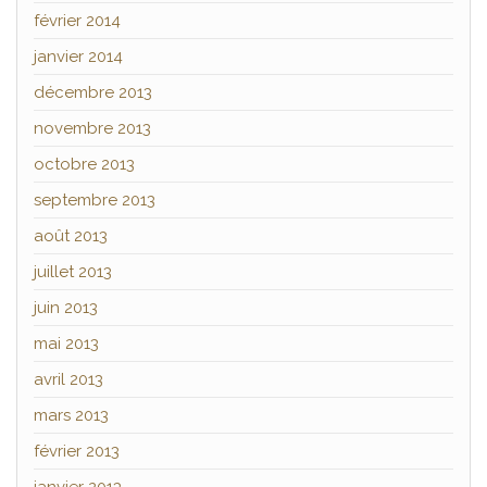
février 2014
janvier 2014
décembre 2013
novembre 2013
octobre 2013
septembre 2013
août 2013
juillet 2013
juin 2013
mai 2013
avril 2013
mars 2013
février 2013