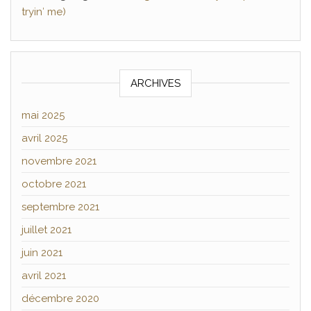
tryin′ me)
ARCHIVES
mai 2025
avril 2025
novembre 2021
octobre 2021
septembre 2021
juillet 2021
juin 2021
avril 2021
décembre 2020