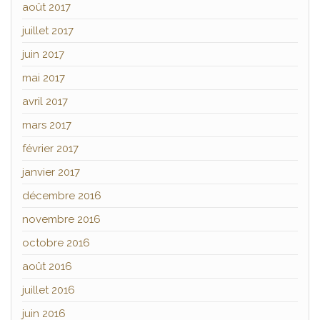
août 2017
juillet 2017
juin 2017
mai 2017
avril 2017
mars 2017
février 2017
janvier 2017
décembre 2016
novembre 2016
octobre 2016
août 2016
juillet 2016
juin 2016