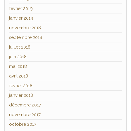
février 2019
janvier 2019
novembre 2018
septembre 2018
juillet 2018
juin 2018
mai 2018
avril 2018
février 2018
janvier 2018
décembre 2017
novembre 2017
octobre 2017