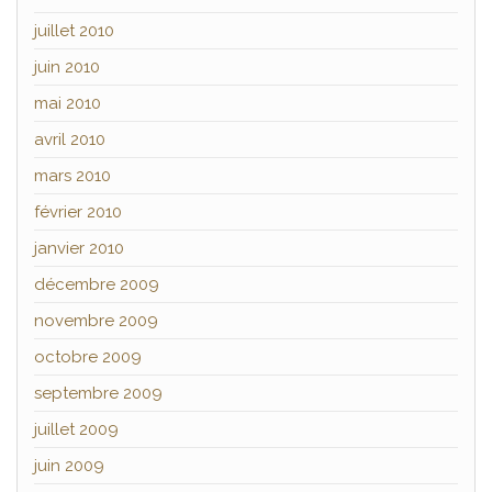
juillet 2010
juin 2010
mai 2010
avril 2010
mars 2010
février 2010
janvier 2010
décembre 2009
novembre 2009
octobre 2009
septembre 2009
juillet 2009
juin 2009