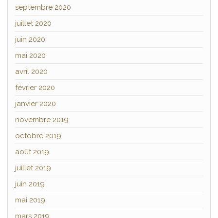
septembre 2020
juillet 2020
juin 2020
mai 2020
avril 2020
février 2020
janvier 2020
novembre 2019
octobre 2019
août 2019
juillet 2019
juin 2019
mai 2019
mars 2019