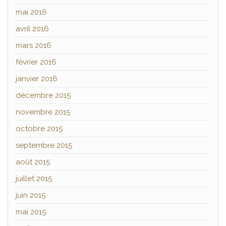
mai 2016
avril 2016
mars 2016
février 2016
janvier 2016
décembre 2015
novembre 2015
octobre 2015
septembre 2015
août 2015
juillet 2015
juin 2015
mai 2015