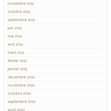
novembre 2011
octobre 2011
septembre 2011
juin 2011
mai 2011
avril 2011
mars 2011
février 2011
janvier 2011
décembre 2010
novembre 2010
octobre 2010
septembre 2010
août 2010