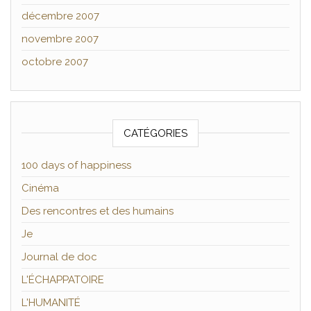
décembre 2007
novembre 2007
octobre 2007
CATÉGORIES
100 days of happiness
Cinéma
Des rencontres et des humains
Je
Journal de doc
L'ÉCHAPPATOIRE
L'HUMANITÉ