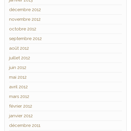
janvier 2013
décembre 2012
novembre 2012
octobre 2012
septembre 2012
août 2012
juillet 2012
juin 2012
mai 2012
avril 2012
mars 2012
février 2012
janvier 2012
décembre 2011