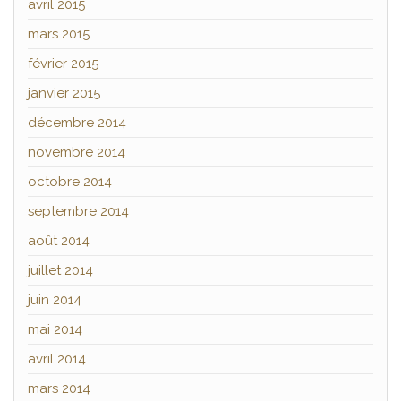
avril 2015
mars 2015
février 2015
janvier 2015
décembre 2014
novembre 2014
octobre 2014
septembre 2014
août 2014
juillet 2014
juin 2014
mai 2014
avril 2014
mars 2014