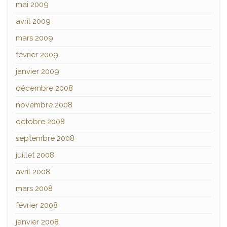
mai 2009
avril 2009
mars 2009
février 2009
janvier 2009
décembre 2008
novembre 2008
octobre 2008
septembre 2008
juillet 2008
avril 2008
mars 2008
février 2008
janvier 2008