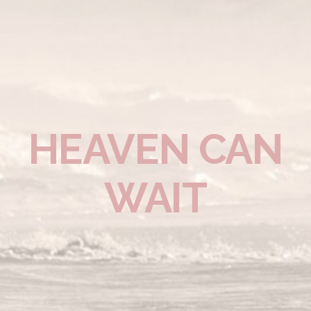
HEAVEN CAN
WAIT