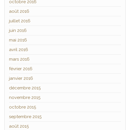
octobre 2016
août 2016
juillet 2016
juin 2016
mai 2016
avril 2016
mars 2016
février 2016
janvier 2016
décembre 2015
novembre 2015
octobre 2015
septembre 2015
août 2015