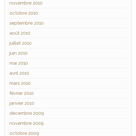
novembre 2010
octobre 2010
septembre 2010
août 2010
juillet 2010
juin 2010
mai 2010
avril 2010
mars 2010
février 2010
janvier 2010
décembre 2009
novembre 2009
octobre 2009