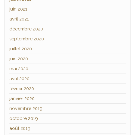
juin 2021
avril 2021
décembre 2020
septembre 2020
juillet 2020
juin 2020
mai 2020
avril 2020
février 2020
janvier 2020
novembre 2019
octobre 2019
août 2019