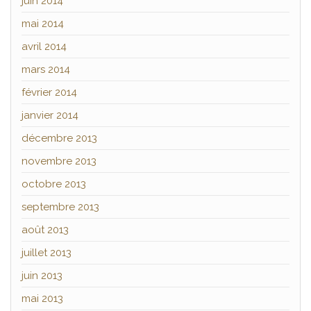
juin 2014
mai 2014
avril 2014
mars 2014
février 2014
janvier 2014
décembre 2013
novembre 2013
octobre 2013
septembre 2013
août 2013
juillet 2013
juin 2013
mai 2013