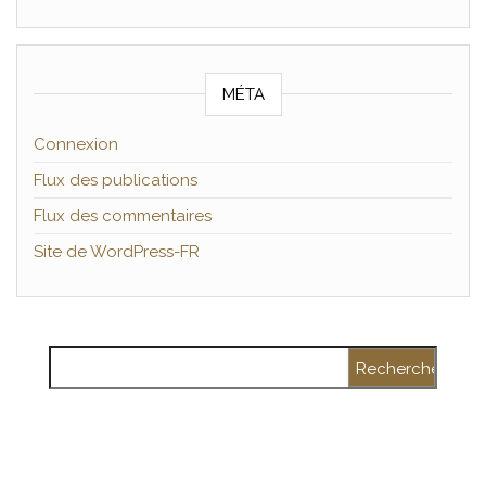
MÉTA
Connexion
Flux des publications
Flux des commentaires
Site de WordPress-FR
Rechercher :