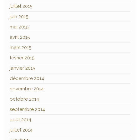
juillet 2015
juin 2015
mai 2015
avril 2015
mars 2015
février 2015
janvier 2015
décembre 2014
novembre 2014
octobre 2014
septembre 2014
août 2014
juillet 2014