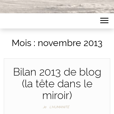
Mois :
novembre 2013
Bilan 2013 de blog
(la tête dans le
miroir)
Je
L'HUMANITÉ