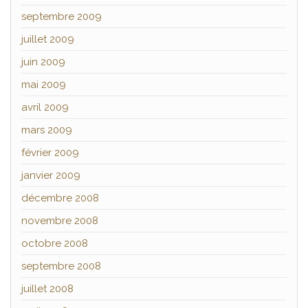
septembre 2009
juillet 2009
juin 2009
mai 2009
avril 2009
mars 2009
février 2009
janvier 2009
décembre 2008
novembre 2008
octobre 2008
septembre 2008
juillet 2008