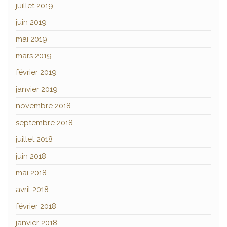
juillet 2019
juin 2019
mai 2019
mars 2019
février 2019
janvier 2019
novembre 2018
septembre 2018
juillet 2018
juin 2018
mai 2018
avril 2018
février 2018
janvier 2018