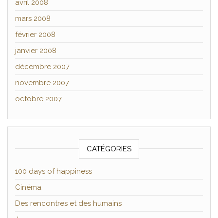
avril 2008
mars 2008
février 2008
janvier 2008
décembre 2007
novembre 2007
octobre 2007
CATÉGORIES
100 days of happiness
Cinéma
Des rencontres et des humains