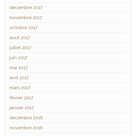
décembre 2017
novembre 2017
octobre 2017
août 2017
juillet 2017
juin 2017
mai 2017
avril 2017
mars 2017
février 2017
janvier 2017
décembre 2016
novembre 2016