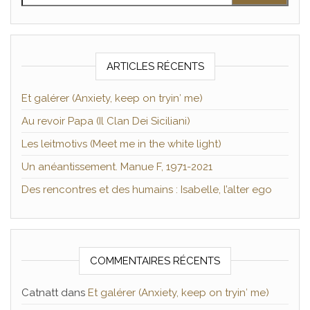
ARTICLES RÉCENTS
Et galérer (Anxiety, keep on tryin′ me)
Au revoir Papa (Il Clan Dei Siciliani)
Les leitmotivs (Meet me in the white light)
Un anéantissement. Manue F, 1971-2021
Des rencontres et des humains : Isabelle, l’alter ego
COMMENTAIRES RÉCENTS
Catnatt
dans
Et galérer (Anxiety, keep on tryin′ me)