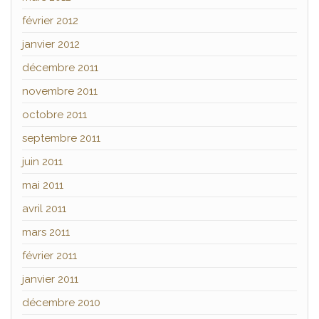
février 2012
janvier 2012
décembre 2011
novembre 2011
octobre 2011
septembre 2011
juin 2011
mai 2011
avril 2011
mars 2011
février 2011
janvier 2011
décembre 2010