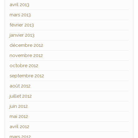
avril 2013
mars 2013
février 2013
janvier 2013
décembre 2012
novembre 2012
octobre 2012
septembre 2012
août 2012
juillet 2012
juin 2012
mai 2012
avril 2012
mars 2012