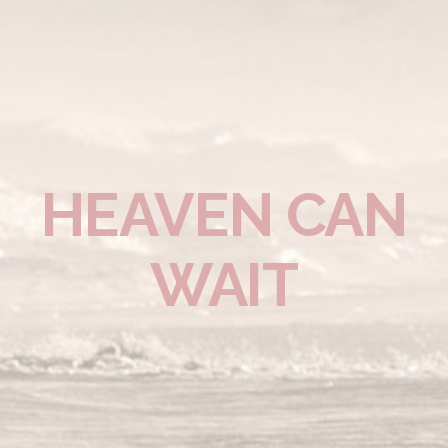
HEAVEN CAN
WAIT