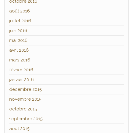
octobre 2016
août 2016
juillet 2016
juin 2016
mai 2016
avril 2016
mars 2016
février 2016
janvier 2016
décembre 2015
novembre 2015
octobre 2015
septembre 2015
août 2015