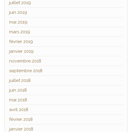
juillet 2019
juin 2019
mai 2019
mars 2019
février 2019
janvier 2019
novembre 2018
septembre 2018
juillet 2018
juin 2018
mai 2018
avril 2018
février 2018
janvier 2018