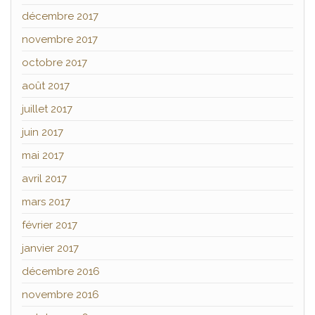
décembre 2017
novembre 2017
octobre 2017
août 2017
juillet 2017
juin 2017
mai 2017
avril 2017
mars 2017
février 2017
janvier 2017
décembre 2016
novembre 2016