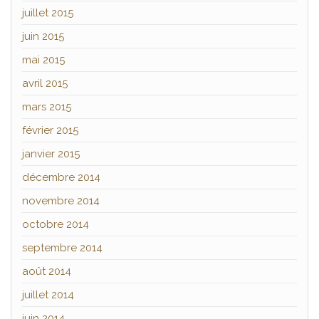
juillet 2015
juin 2015
mai 2015
avril 2015
mars 2015
février 2015
janvier 2015
décembre 2014
novembre 2014
octobre 2014
septembre 2014
août 2014
juillet 2014
juin 2014