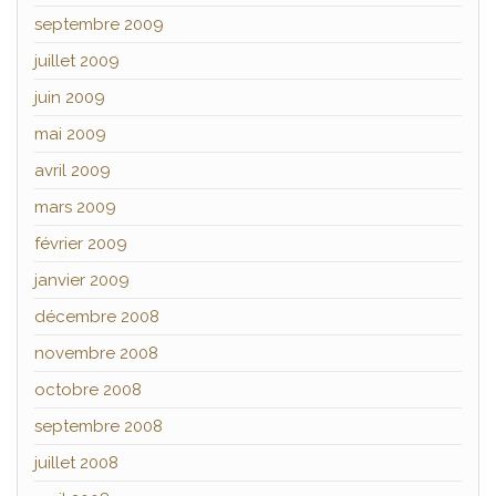
septembre 2009
juillet 2009
juin 2009
mai 2009
avril 2009
mars 2009
février 2009
janvier 2009
décembre 2008
novembre 2008
octobre 2008
septembre 2008
juillet 2008