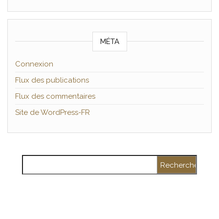
MÉTA
Connexion
Flux des publications
Flux des commentaires
Site de WordPress-FR
Rechercher :