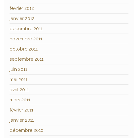
février 2012
janvier 2012
décembre 2011
novembre 2011
octobre 2011
septembre 2011
juin 2011
mai 2011
avril 2011
mars 2011
février 2011
janvier 2011
décembre 2010