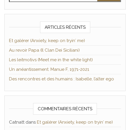
ARTICLES RÉCENTS
Et galérer (Anxiety, keep on tryin′ me)
Au revoir Papa (Il Clan Dei Siciliani)
Les leitmotivs (Meet me in the white light)
Un anéantissement. Manue F, 1971-2021
Des rencontres et des humains : Isabelle, l’alter ego
COMMENTAIRES RÉCENTS
Catnatt
dans
Et galérer (Anxiety, keep on tryin′ me)