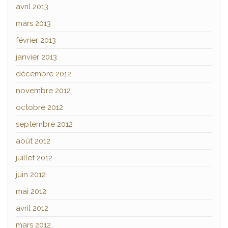
avril 2013
mars 2013
février 2013
janvier 2013
décembre 2012
novembre 2012
octobre 2012
septembre 2012
août 2012
juillet 2012
juin 2012
mai 2012
avril 2012
mars 2012