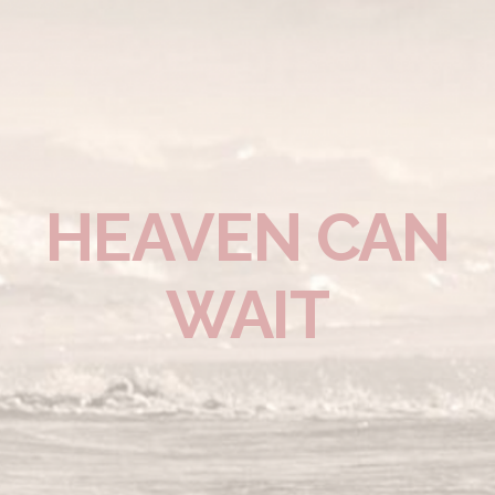
HEAVEN CAN
WAIT