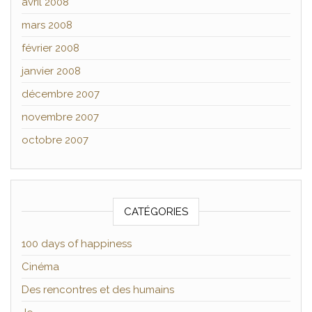
avril 2008
mars 2008
février 2008
janvier 2008
décembre 2007
novembre 2007
octobre 2007
CATÉGORIES
100 days of happiness
Cinéma
Des rencontres et des humains