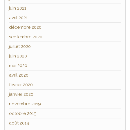
juin 2021
avril 2021
décembre 2020
septembre 2020
juillet 2020
juin 2020
mai 2020
avril 2020
février 2020
janvier 2020
novembre 2019
octobre 2019
août 2019