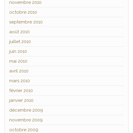
novembre 2010
octobre 2010
septembre 2010
août 2010
juillet 2010
juin 2010
mai 2010
avril 2010
mars 2010
février 2010
janvier 2010
décembre 2009
novembre 2009
octobre 2009