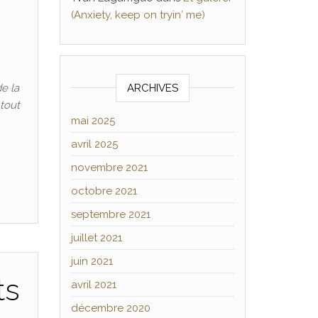
(Anxiety, keep on tryin′ me)
e la
ARCHIVES
 tout
mai 2025
avril 2025
novembre 2021
octobre 2021
septembre 2021
juillet 2021
juin 2021
ts
avril 2021
décembre 2020