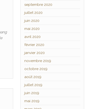
e
septembre 2020
juillet 2020
juin 2020
mai 2020
 hang
avril 2020
le
février 2020
janvier 2020
novembre 2019
octobre 2019
août 2019
juillet 2019
juin 2019
mai 2019