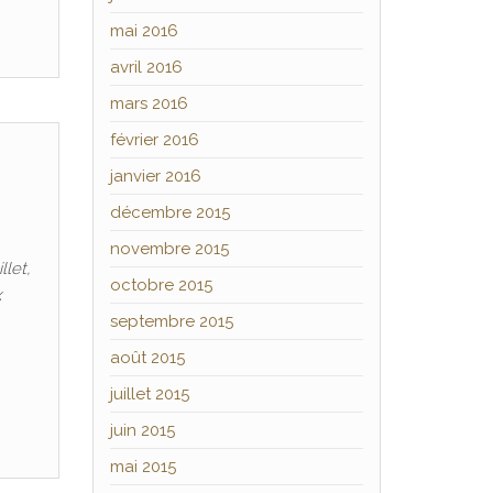
mai 2016
avril 2016
mars 2016
février 2016
janvier 2016
décembre 2015
novembre 2015
llet,
octobre 2015
x
septembre 2015
août 2015
juillet 2015
juin 2015
mai 2015