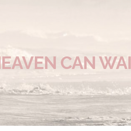
EAVEN CAN WA