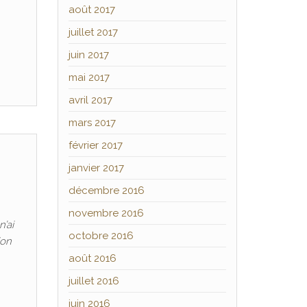
août 2017
juillet 2017
juin 2017
mai 2017
avril 2017
mars 2017
février 2017
janvier 2017
décembre 2016
novembre 2016
n’ai
octobre 2016
ion
août 2016
juillet 2016
juin 2016