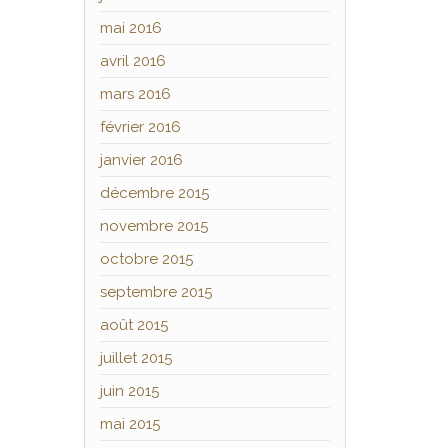
mai 2016
avril 2016
mars 2016
février 2016
janvier 2016
décembre 2015
novembre 2015
octobre 2015
septembre 2015
août 2015
juillet 2015
juin 2015
mai 2015