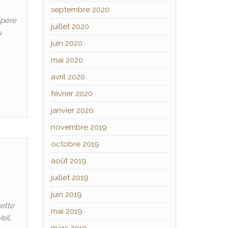
septembre 2020
 père
juillet 2020
u
juin 2020
mai 2020
avril 2020
février 2020
janvier 2020
novembre 2019
octobre 2019
s
août 2019
juillet 2019
juin 2019
ette
mai 2019
eil,