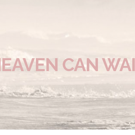
EAVEN CAN WA