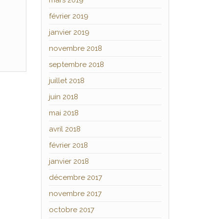
mars 2019
février 2019
janvier 2019
novembre 2018
septembre 2018
juillet 2018
juin 2018
mai 2018
avril 2018
février 2018
janvier 2018
décembre 2017
novembre 2017
octobre 2017