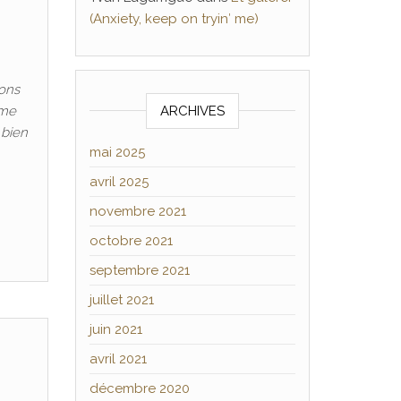
(Anxiety, keep on tryin′ me)
ions
 me
ARCHIVES
 bien
mai 2025
avril 2025
novembre 2021
octobre 2021
septembre 2021
juillet 2021
juin 2021
avril 2021
décembre 2020