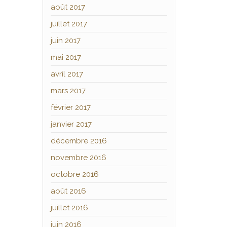
août 2017
juillet 2017
juin 2017
mai 2017
avril 2017
mars 2017
février 2017
janvier 2017
décembre 2016
novembre 2016
octobre 2016
août 2016
juillet 2016
juin 2016