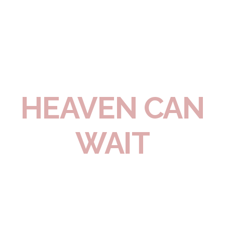
HEAVEN CAN
WAIT