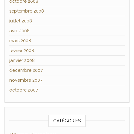
octobre 2008
septembre 2008
juillet 2008
avril 2008
mars 2008
février 2008
janvier 2008
décembre 2007
novembre 2007
octobre 2007
CATÉGORIES