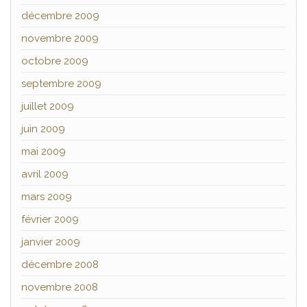
décembre 2009
novembre 2009
octobre 2009
septembre 2009
juillet 2009
juin 2009
mai 2009
avril 2009
mars 2009
février 2009
janvier 2009
décembre 2008
novembre 2008