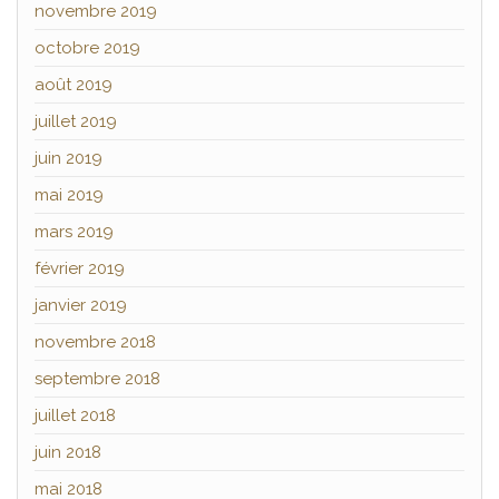
novembre 2019
octobre 2019
août 2019
juillet 2019
juin 2019
mai 2019
mars 2019
février 2019
janvier 2019
novembre 2018
septembre 2018
juillet 2018
juin 2018
mai 2018