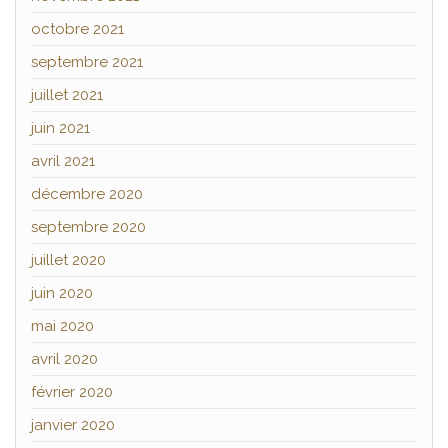
octobre 2021
septembre 2021
juillet 2021
juin 2021
avril 2021
décembre 2020
septembre 2020
juillet 2020
juin 2020
mai 2020
avril 2020
février 2020
janvier 2020