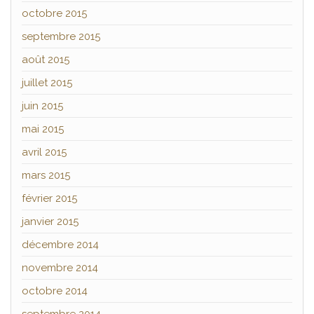
octobre 2015
septembre 2015
août 2015
juillet 2015
juin 2015
mai 2015
avril 2015
mars 2015
février 2015
janvier 2015
décembre 2014
novembre 2014
octobre 2014