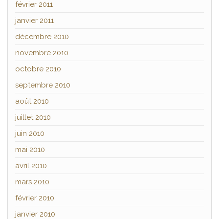
février 2011
janvier 2011
décembre 2010
novembre 2010
octobre 2010
septembre 2010
août 2010
juillet 2010
juin 2010
mai 2010
avril 2010
mars 2010
février 2010
janvier 2010