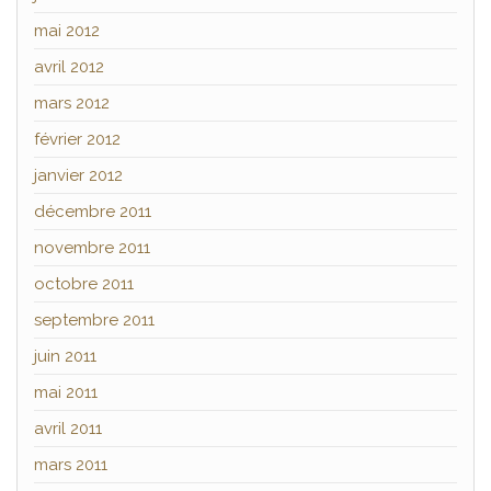
mai 2012
avril 2012
mars 2012
février 2012
janvier 2012
décembre 2011
novembre 2011
octobre 2011
septembre 2011
juin 2011
mai 2011
avril 2011
mars 2011