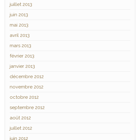
juillet 2013
juin 2013
mai 2013
avril 2013
mars 2013
février 2013
janvier 2013
décembre 2012
novembre 2012
octobre 2012
septembre 2012
août 2012
juillet 2012
juin 2012