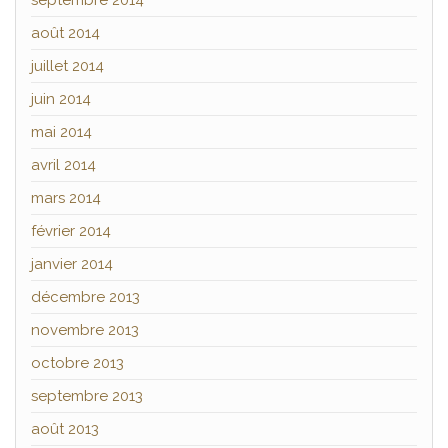
septembre 2014
août 2014
juillet 2014
juin 2014
mai 2014
avril 2014
mars 2014
février 2014
janvier 2014
décembre 2013
novembre 2013
octobre 2013
septembre 2013
août 2013