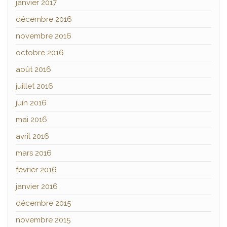
janvier 2017
décembre 2016
novembre 2016
octobre 2016
août 2016
juillet 2016
juin 2016
mai 2016
avril 2016
mars 2016
février 2016
janvier 2016
décembre 2015
novembre 2015