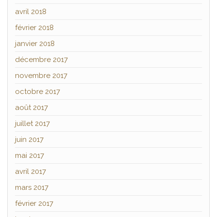
avril 2018
février 2018
janvier 2018
décembre 2017
novembre 2017
octobre 2017
août 2017
juillet 2017
juin 2017
mai 2017
avril 2017
mars 2017
février 2017