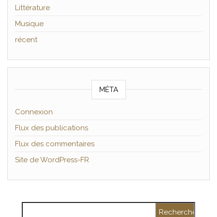
Littérature
Musique
récent
MÉTA
Connexion
Flux des publications
Flux des commentaires
Site de WordPress-FR
Rechercher :