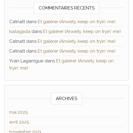
COMMENTAIRES RÉCENTS
Catnatt
dans
Et galérer (Anxiety, keep on tryin′ me)
Isatagada
dans
Et galérer (Anxiety, keep on tryin′ me)
Catnatt
dans
Et galérer (Anxiety, keep on tryin′ me)
Catnatt
dans
Et galérer (Anxiety, keep on tryin′ me)
Yvan Lagarrigue
dans
Et galérer (Anxiety, keep on
tryin′ me)
ARCHIVES
mai 2025
avril 2025
novembre 2021