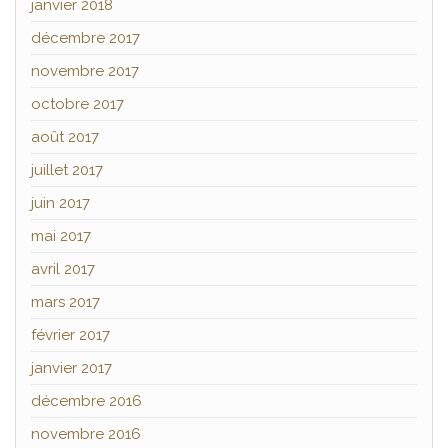
janvier 2018
décembre 2017
novembre 2017
octobre 2017
août 2017
juillet 2017
juin 2017
mai 2017
avril 2017
mars 2017
février 2017
janvier 2017
décembre 2016
novembre 2016