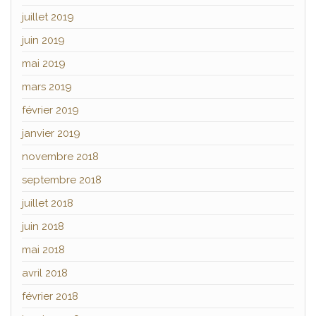
juillet 2019
juin 2019
mai 2019
mars 2019
février 2019
janvier 2019
novembre 2018
septembre 2018
juillet 2018
juin 2018
mai 2018
avril 2018
février 2018