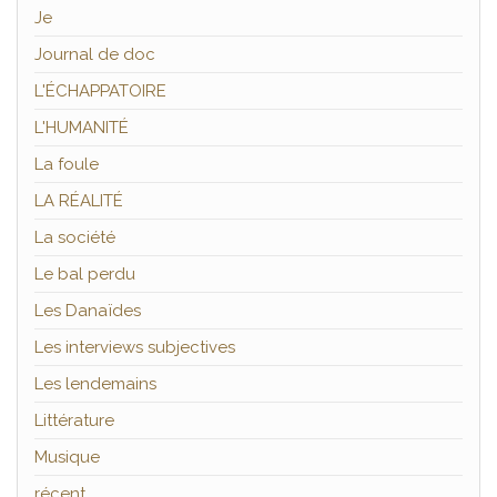
Je
Journal de doc
L'ÉCHAPPATOIRE
L'HUMANITÉ
La foule
LA RÉALITÉ
La société
Le bal perdu
Les Danaïdes
Les interviews subjectives
Les lendemains
Littérature
Musique
récent