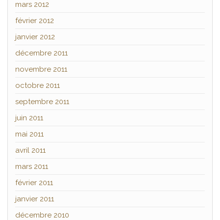
mars 2012
février 2012
janvier 2012
décembre 2011
novembre 2011
octobre 2011
septembre 2011
juin 2011
mai 2011
avril 2011
mars 2011
février 2011
janvier 2011
décembre 2010