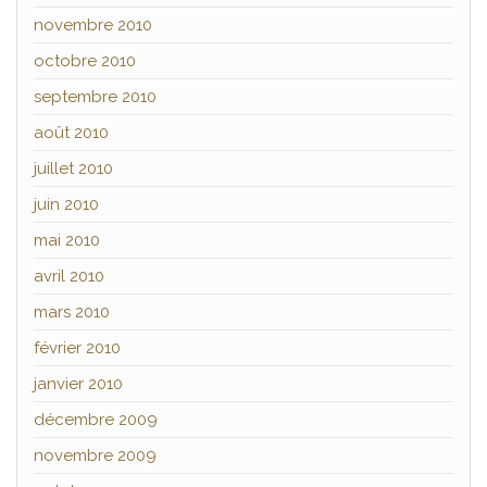
novembre 2010
octobre 2010
septembre 2010
août 2010
juillet 2010
juin 2010
mai 2010
avril 2010
mars 2010
février 2010
janvier 2010
décembre 2009
novembre 2009