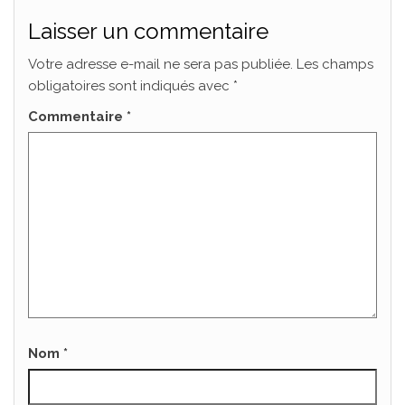
Laisser un commentaire
Votre adresse e-mail ne sera pas publiée.
Les champs
obligatoires sont indiqués avec
*
Commentaire
*
Nom
*