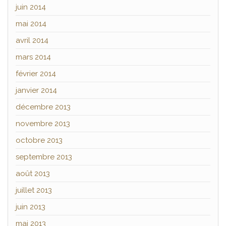
juin 2014
mai 2014
avril 2014
mars 2014
février 2014
janvier 2014
décembre 2013
novembre 2013
octobre 2013
septembre 2013
août 2013
juillet 2013
juin 2013
mai 2013