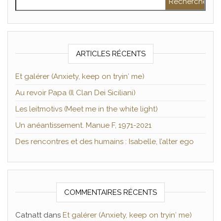
ARTICLES RÉCENTS
Et galérer (Anxiety, keep on tryin′ me)
Au revoir Papa (Il Clan Dei Siciliani)
Les leitmotivs (Meet me in the white light)
Un anéantissement. Manue F, 1971-2021
Des rencontres et des humains : Isabelle, l’alter ego
COMMENTAIRES RÉCENTS
Catnatt
dans
Et galérer (Anxiety, keep on tryin′ me)