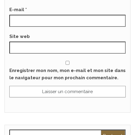
E-mail
*
Site web
Enregistrer mon nom, mon e-mail et mon site dans
le navigateur pour mon prochain commentaire.
Rechercher :