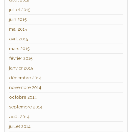
août 2015
juillet 2015
juin 2015
mai 2015
avril 2015
mars 2015
février 2015
janvier 2015
décembre 2014
novembre 2014
octobre 2014
septembre 2014
août 2014
juillet 2014