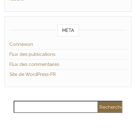
MÉTA
Connexion
Flux des publications
Flux des commentaires
Site de WordPress-FR
Rechercher :