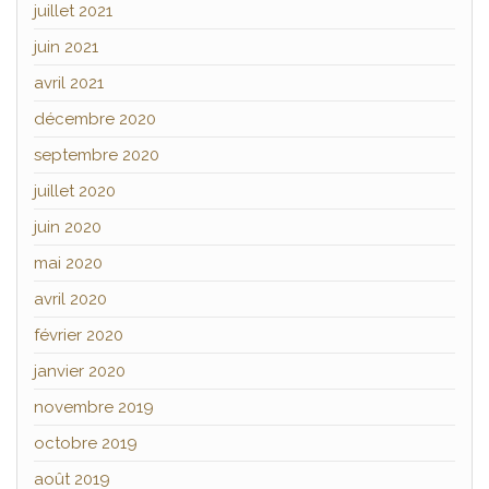
juillet 2021
juin 2021
avril 2021
décembre 2020
septembre 2020
juillet 2020
juin 2020
mai 2020
avril 2020
février 2020
janvier 2020
novembre 2019
octobre 2019
août 2019