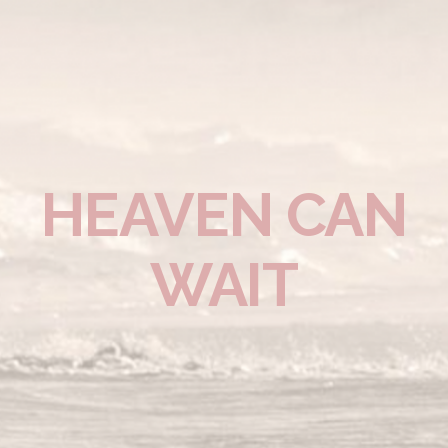
HEAVEN CAN
WAIT