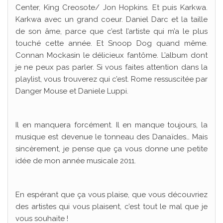
Center, King Creosote/ Jon Hopkins. Et puis Karkwa.
Karkwa avec un grand coeur. Daniel Darc et la taille
de son âme, parce que c’est l’artiste qui m’a le plus
touché cette année. Et Snoop Dog quand même.
Connan Mockasin le délicieux fantôme. L’album dont
je ne peux pas parler. Si vous faites attention dans la
playlist, vous trouverez qui c’est. Rome ressuscitée par
Danger Mouse et Daniele Luppi.
Il en manquera forcément. Il en manque toujours, la
musique est devenue le tonneau des Danaïdes… Mais
sincèrement, je pense que ça vous donne une petite
idée de mon année musicale 2011.
En espérant que ça vous plaise, que vous découvriez
des artistes qui vous plaisent, c’est tout le mal que je
vous souhaite !