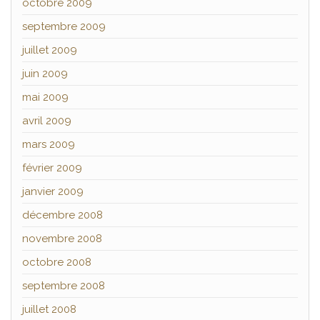
octobre 2009
septembre 2009
juillet 2009
juin 2009
mai 2009
avril 2009
mars 2009
février 2009
janvier 2009
décembre 2008
novembre 2008
octobre 2008
septembre 2008
juillet 2008