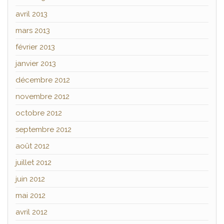
avril 2013
mars 2013
février 2013
janvier 2013
décembre 2012
novembre 2012
octobre 2012
septembre 2012
août 2012
juillet 2012
juin 2012
mai 2012
avril 2012