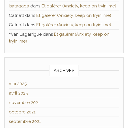
Isatagada
dans
Et galérer (Anxiety, keep on tryin′ me)
Catnatt
dans
Et galérer (Anxiety, keep on tryin′ me)
Catnatt
dans
Et galérer (Anxiety, keep on tryin′ me)
Yvan Lagarrigue
dans
Et galérer (Anxiety, keep on
tryin′ me)
ARCHIVES
mai 2025
avril 2025
novembre 2021
octobre 2021
septembre 2021