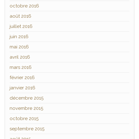
octobre 2016
août 2016
juillet 2016
juin 2016
mai 2016
avril 2016
mars 2016
février 2016
janvier 2016
décembre 2015
novembre 2015
octobre 2015
septembre 2015