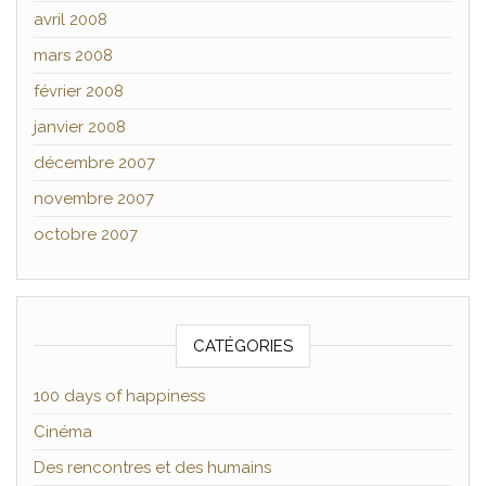
avril 2008
mars 2008
février 2008
janvier 2008
décembre 2007
novembre 2007
octobre 2007
CATÉGORIES
100 days of happiness
Cinéma
Des rencontres et des humains