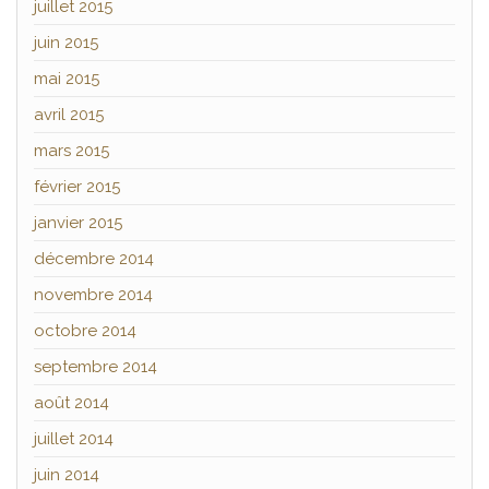
juillet 2015
juin 2015
mai 2015
avril 2015
mars 2015
février 2015
janvier 2015
décembre 2014
novembre 2014
octobre 2014
septembre 2014
août 2014
juillet 2014
juin 2014