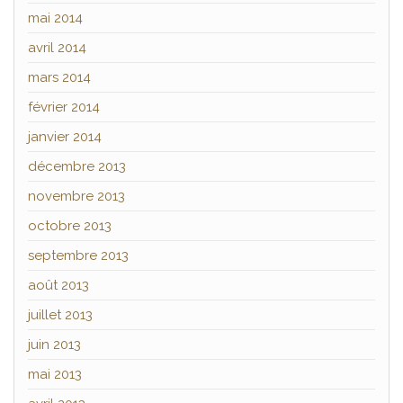
mai 2014
avril 2014
mars 2014
février 2014
janvier 2014
décembre 2013
novembre 2013
octobre 2013
septembre 2013
août 2013
juillet 2013
juin 2013
mai 2013