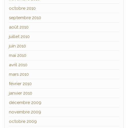
octobre 2010
septembre 2010
août 2010
juillet 2010
juin 2010
mai 2010
avril 2010
mars 2010
février 2010
janvier 2010
décembre 2009
novembre 2009
octobre 2009