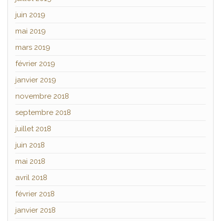
juin 2019
mai 2019
mars 2019
février 2019
janvier 2019
novembre 2018
septembre 2018
juillet 2018
juin 2018
mai 2018
avril 2018
février 2018
janvier 2018