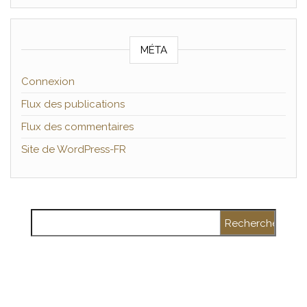
MÉTA
Connexion
Flux des publications
Flux des commentaires
Site de WordPress-FR
Rechercher :