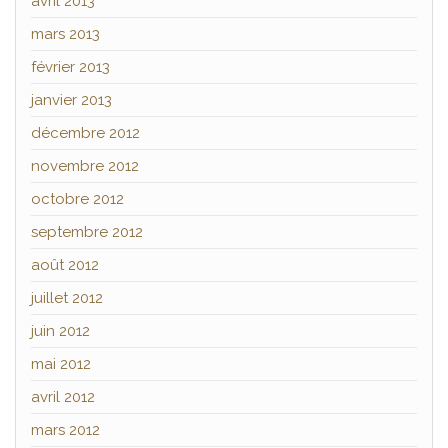
avril 2013
mars 2013
février 2013
janvier 2013
décembre 2012
novembre 2012
octobre 2012
septembre 2012
août 2012
juillet 2012
juin 2012
mai 2012
avril 2012
mars 2012