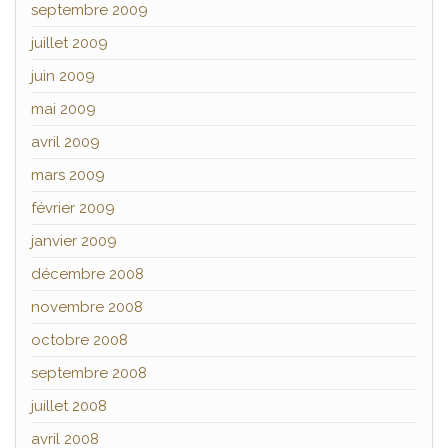
septembre 2009
juillet 2009
juin 2009
mai 2009
avril 2009
mars 2009
février 2009
janvier 2009
décembre 2008
novembre 2008
octobre 2008
septembre 2008
juillet 2008
avril 2008