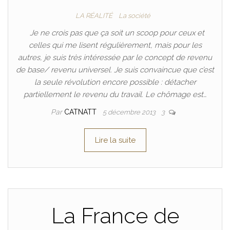
LA RÉALITÉ
La société
Je ne crois pas que ça soit un scoop pour ceux et
celles qui me lisent régulièrement, mais pour les
autres, je suis très intéressée par le concept de revenu
de base/ revenu universel. Je suis convaincue que c’est
la seule révolution encore possible : détacher
partiellement le revenu du travail. Le chômage est…
Par
CATNATT
5 décembre 2013
3
Lire la suite
La France de