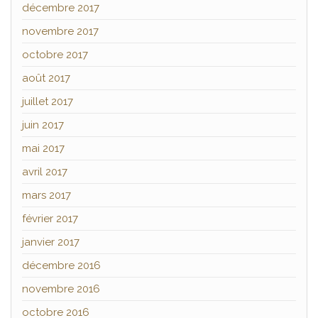
décembre 2017
novembre 2017
octobre 2017
août 2017
juillet 2017
juin 2017
mai 2017
avril 2017
mars 2017
février 2017
janvier 2017
décembre 2016
novembre 2016
octobre 2016