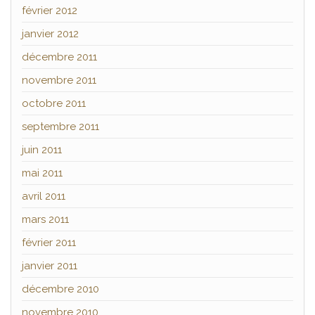
février 2012
janvier 2012
décembre 2011
novembre 2011
octobre 2011
septembre 2011
juin 2011
mai 2011
avril 2011
mars 2011
février 2011
janvier 2011
décembre 2010
novembre 2010