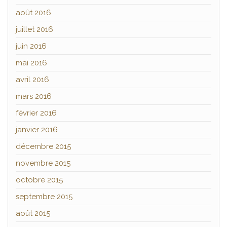
août 2016
juillet 2016
juin 2016
mai 2016
avril 2016
mars 2016
février 2016
janvier 2016
décembre 2015
novembre 2015
octobre 2015
septembre 2015
août 2015