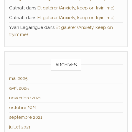
Catnatt
dans
Et galérer (Anxiety, keep on tryin′ me)
Catnatt
dans
Et galérer (Anxiety, keep on tryin′ me)
Yvan Lagarrigue
dans
Et galérer (Anxiety, keep on
tryin′ me)
ARCHIVES
mai 2025
avril 2025
novembre 2021
octobre 2021
septembre 2021
juillet 2021