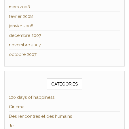
mars 2008
février 2008
janvier 2008
décembre 2007
novembre 2007
octobre 2007
CATÉGORIES
100 days of happiness
Cinéma
Des rencontres et des humains
Je