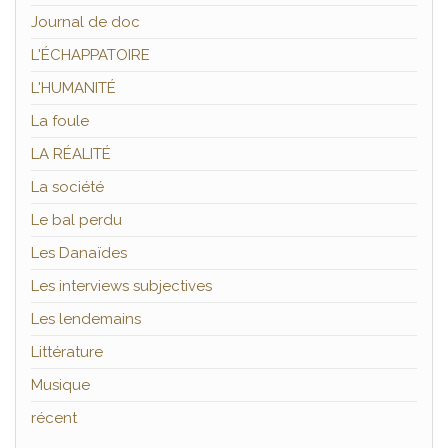
Journal de doc
L'ÉCHAPPATOIRE
L'HUMANITÉ
La foule
LA RÉALITÉ
La société
Le bal perdu
Les Danaïdes
Les interviews subjectives
Les lendemains
Littérature
Musique
récent