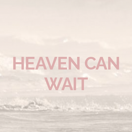
HEAVEN CAN
WAIT