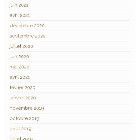
juin 2021
avril 2021
décembre 2020
septembre 2020
juillet 2020
juin 2020
mai 2020
avril 2020
février 2020
janvier 2020
novembre 2019
octobre 2019
août 2019
juillet 2019