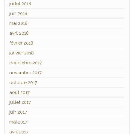
juillet 2018
juin 2018
mai 2018
avril 2018
février 2018
janvier 2018
décembre 2017
novembre 2017
octobre 2017
août 2017
juillet 2017
juin 2017
mai 2017
avril 2017