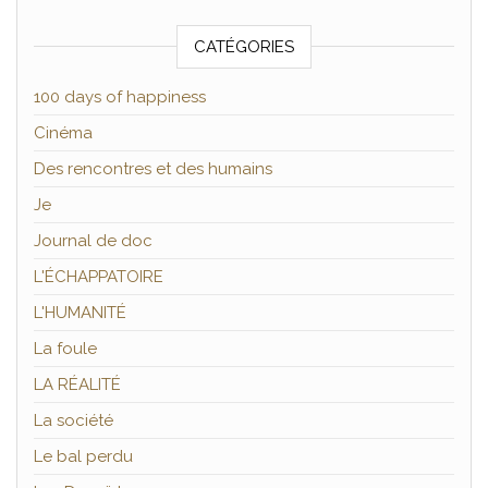
CATÉGORIES
100 days of happiness
Cinéma
Des rencontres et des humains
Je
Journal de doc
L'ÉCHAPPATOIRE
L'HUMANITÉ
La foule
LA RÉALITÉ
La société
Le bal perdu