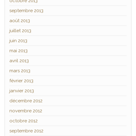
octobre 2013
septembre 2013
août 2013
juillet 2013
juin 2013
mai 2013
avril 2013
mars 2013
février 2013
janvier 2013
décembre 2012
novembre 2012
octobre 2012
septembre 2012