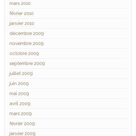
mars 2010
février 2010
janvier 2010
décembre 2009
novembre 2009
octobre 2009
septembre 2009
juillet 2009
juin 2009
mai 2009
avril 2009
mars 2009
février 2009
janvier 2009