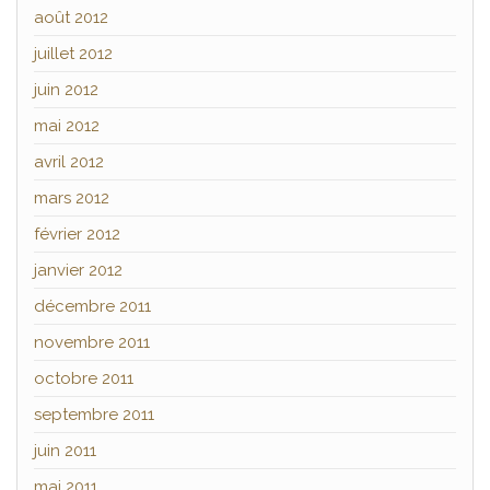
août 2012
juillet 2012
juin 2012
mai 2012
avril 2012
mars 2012
février 2012
janvier 2012
décembre 2011
novembre 2011
octobre 2011
septembre 2011
juin 2011
mai 2011