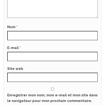
Nom
*
E-mail
*
Site web
Enregistrer mon nom, mon e-mail et mon site dans
le navigateur pour mon prochain commentaire.