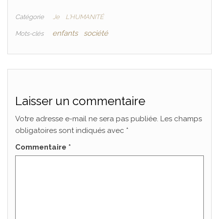
Catégorie
Je
L'HUMANITÉ
enfants
société
Mots-clés
Laisser un commentaire
Votre adresse e-mail ne sera pas publiée.
Les champs
obligatoires sont indiqués avec
*
Commentaire
*