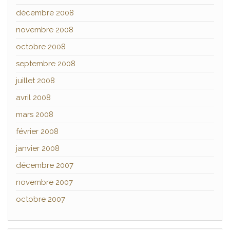
décembre 2008
novembre 2008
octobre 2008
septembre 2008
juillet 2008
avril 2008
mars 2008
février 2008
janvier 2008
décembre 2007
novembre 2007
octobre 2007