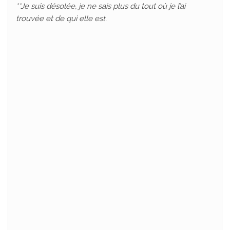
**Je suis désolée, je ne sais plus du tout où je l’ai
trouvée et de qui elle est.