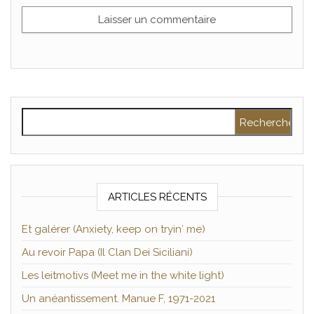
Rechercher :
ARTICLES RÉCENTS
Et galérer (Anxiety, keep on tryin′ me)
Au revoir Papa (Il Clan Dei Siciliani)
Les leitmotivs (Meet me in the white light)
Un anéantissement. Manue F, 1971-2021