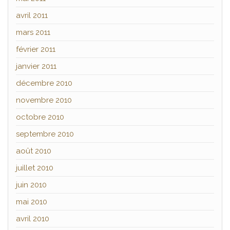
avril 2011
mars 2011
février 2011
janvier 2011
décembre 2010
novembre 2010
octobre 2010
septembre 2010
août 2010
juillet 2010
juin 2010
mai 2010
avril 2010