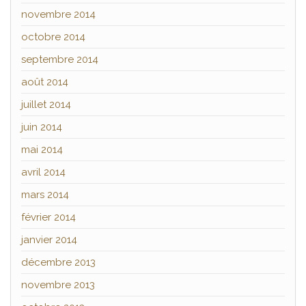
novembre 2014
octobre 2014
septembre 2014
août 2014
juillet 2014
juin 2014
mai 2014
avril 2014
mars 2014
février 2014
janvier 2014
décembre 2013
novembre 2013