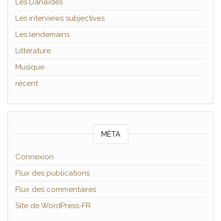
Les Danaïdes
Les interviews subjectives
Les lendemains
Littérature
Musique
récent
MÉTA
Connexion
Flux des publications
Flux des commentaires
Site de WordPress-FR