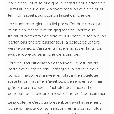
pouvait toujours se dire que le paradis nous attendait.
La foi au coeur ou aux apparences, on avait de quoi
tenir. On savait pourquoi on faisait ça : une vie.
La structure religieuse a fini par s’effondrer peu à peu
et on a fini par se dire en gagnant en liberté que
travailler permettait de s’élever sur l’échelle sociale (on
parlait pas encore d’ascenseur) à défaut de le faire
vers le paradis, d’assurer un avenir à nos enfants. Ça
avait encore du sens : une vie à grimper.
L’ère de l’industrialisation est arrivée : le résultat de
notre travail est devenu intangible, alors l’ère de la
consommation est arrivée remplaçant en quelque
sorte la foi. Travailler n’avait plus de sens en soi, mais
grâce à lui on pouvait s’acheter des choses. Le
concept tenait encore la route : une vie à consommer.
Le problème c’est qu’à présent, le travail a rarement
du sens, mais la consommation n’en a plus non plus :