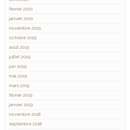
février 2020
janvier 2020
novembre 2019
octobre 2019
août 2019
juillet 2019
juin 2019
mai 2019
mars 2019
février 2019
janvier 2019
novembre 2018
septembre 2018