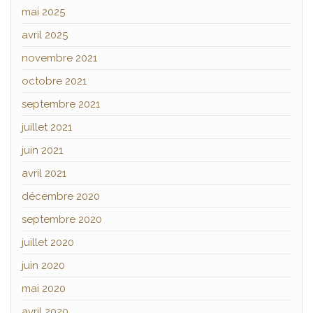
mai 2025
avril 2025
novembre 2021
octobre 2021
septembre 2021
juillet 2021
juin 2021
avril 2021
décembre 2020
septembre 2020
juillet 2020
juin 2020
mai 2020
avril 2020