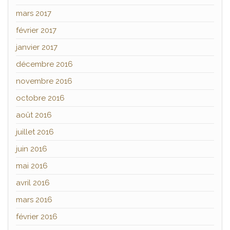
mars 2017
février 2017
janvier 2017
décembre 2016
novembre 2016
octobre 2016
août 2016
juillet 2016
juin 2016
mai 2016
avril 2016
mars 2016
février 2016