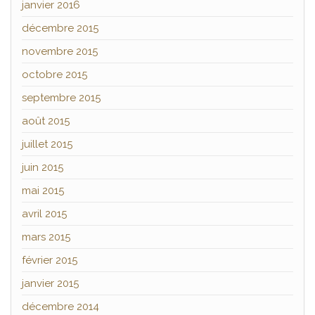
janvier 2016
décembre 2015
novembre 2015
octobre 2015
septembre 2015
août 2015
juillet 2015
juin 2015
mai 2015
avril 2015
mars 2015
février 2015
janvier 2015
décembre 2014