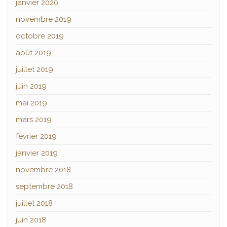
janvier 2020
novembre 2019
octobre 2019
août 2019
juillet 2019
juin 2019
mai 2019
mars 2019
février 2019
janvier 2019
novembre 2018
septembre 2018
juillet 2018
juin 2018