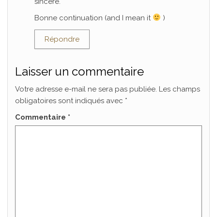
sincère.
Bonne continuation (and I mean it
)
Répondre
Laisser un commentaire
Votre adresse e-mail ne sera pas publiée.
Les champs
obligatoires sont indiqués avec
*
Commentaire
*