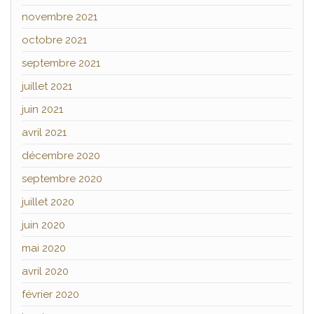
novembre 2021
octobre 2021
septembre 2021
juillet 2021
juin 2021
avril 2021
décembre 2020
septembre 2020
juillet 2020
juin 2020
mai 2020
avril 2020
février 2020