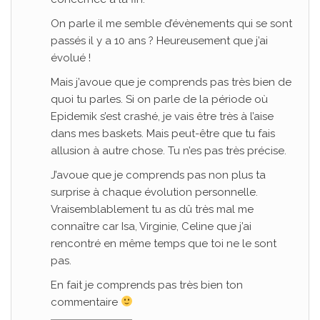
On parle il me semble d’évènements qui se sont
passés il y a 10 ans ? Heureusement que j’ai
évolué !
Mais j’avoue que je comprends pas très bien de
quoi tu parles. Si on parle de la période où
Epidemik s’est crashé, je vais être très à l’aise
dans mes baskets. Mais peut-être que tu fais
allusion à autre chose. Tu n’es pas très précise.
J’avoue que je comprends pas non plus ta
surprise à chaque évolution personnelle.
Vraisemblablement tu as dû très mal me
connaître car Isa, Virginie, Celine que j’ai
rencontré en même temps que toi ne le sont
pas.
En fait je comprends pas très bien ton
commentaire