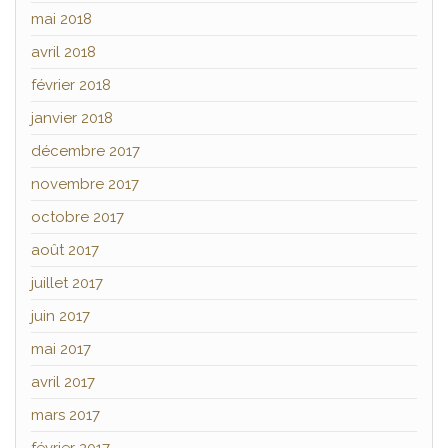
mai 2018
avril 2018
février 2018
janvier 2018
décembre 2017
novembre 2017
octobre 2017
août 2017
juillet 2017
juin 2017
mai 2017
avril 2017
mars 2017
février 2017