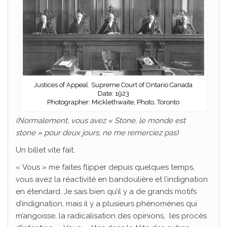
Justices of Appeal. Supreme Court of Ontario Canada
Date: 1923
Photographer: Micklethwaite, Photo, Toronto
(Normalement, vous avez « Stone, le monde est
stone » pour deux jours, ne me remerciez pas)
Un billet vite fait.
« Vous » me faites flipper depuis quelques temps,
vous avez la réactivité en bandoulière et l’indignation
en étendard. Je sais bien qu’il y a de grands motifs
d’indignation, mais il y a plusieurs phénomènes qui
m’angoisse, la radicalisation des opinions, les procès