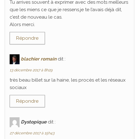
Tu arrives souvent à exprimer avec des mots meilleurs
que les miens ce que je ressens.je te l’avais déjà dit,
c’est de nouveau le cas.
Alors merci.
Répondre
blachier romain
dit :
13 décembre 2017 à 8h29
très beau billet sur la haine, les procès et les réseaux
sociaux
Répondre
Dystopique
dit :
27 décembre 2017 à 15h43