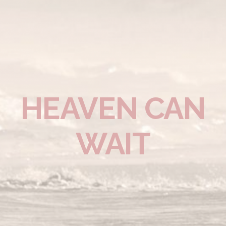
HEAVEN CAN
WAIT