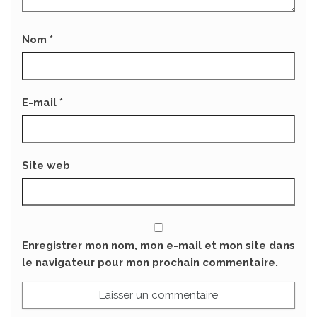
Nom
*
E-mail
*
Site web
Enregistrer mon nom, mon e-mail et mon site dans
le navigateur pour mon prochain commentaire.