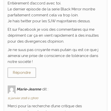
Entièrement d’accord avec toi.
Le dernier episode de la serie Black Mirror montre
parfaitement comment cela va trop loin.
Je hais twitter pour les SJW majoritaires dessus.
Et sur Facebook je vois des commentaires qui me
dépriment car ça en vient rapidement à des insultes
pour des divergences d’opinion.
Je ne suus pas croyante mais putain qu est ce que j
aimerai une prise de conscience de tolérance dans
notre société !
Répondre
Marie-Jeanne
dit :
11 janvier 2018 à 13h00
Merci pour la recherche d’une critique des