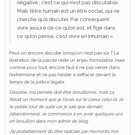
négative : c’est ce qui n’est pas discutable.
Mais l’être humain est un être social, qui ne
cherche qu’à discuter. Par conséquent
vivre assuré de ce qu’on est, et figé dans
ce qu’on pense, c’est vivre en inhumain »
Peut-on encore discuter lorsqu’on n’est pas sûr ? La
libération de la parole reste un enjeu formidable, mais
comme pour tout, encore faut-il ne pas verser dans
l’extrémisme et ne pas hésiter à s’effacer devant le
temps de la justice légale.
Désolée, ma pensée doit être brouillonne, mais ça
faisait un moment que je l’avais sur le coeur celui-là. Je
le publie tout de suite car je sais que demain,
j’abandonnerai. Je commence à en avoir quelques uns
en brouillon dans mon admin de blog.
J’ai probablement dû être radicale par moments moi