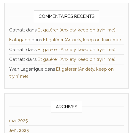
COMMENTAIRES RÉCENTS
Catnatt
dans
Et galérer (Anxiety, keep on tryin′ me)
Isatagada
dans
Et galérer (Anxiety, keep on tryin′ me)
Catnatt
dans
Et galérer (Anxiety, keep on tryin′ me)
Catnatt
dans
Et galérer (Anxiety, keep on tryin′ me)
Yvan Lagarrigue
dans
Et galérer (Anxiety, keep on
tryin′ me)
ARCHIVES
mai 2025
avril 2025