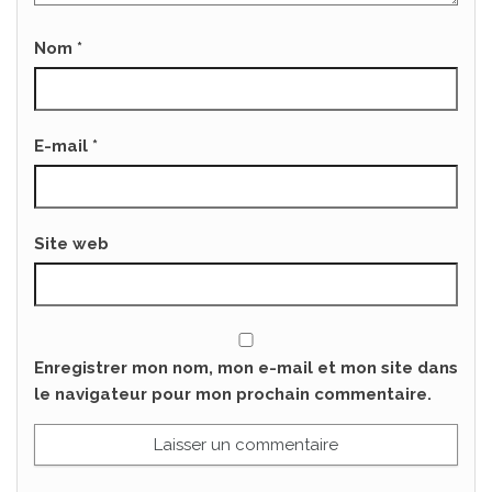
Nom
*
E-mail
*
Site web
Enregistrer mon nom, mon e-mail et mon site dans
le navigateur pour mon prochain commentaire.