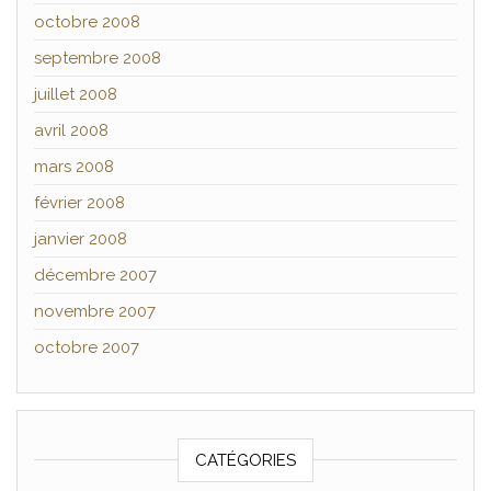
octobre 2008
septembre 2008
juillet 2008
avril 2008
mars 2008
février 2008
janvier 2008
décembre 2007
novembre 2007
octobre 2007
CATÉGORIES