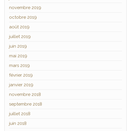
novembre 2019
octobre 2019
août 2019
juillet 2019
juin 2019
mai 2019
mars 2019
février 2019
janvier 2019
novembre 2018
septembre 2018
juillet 2018
juin 2018