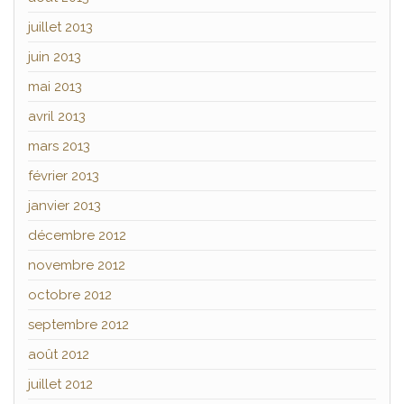
juillet 2013
juin 2013
mai 2013
avril 2013
mars 2013
février 2013
janvier 2013
décembre 2012
novembre 2012
octobre 2012
septembre 2012
août 2012
juillet 2012