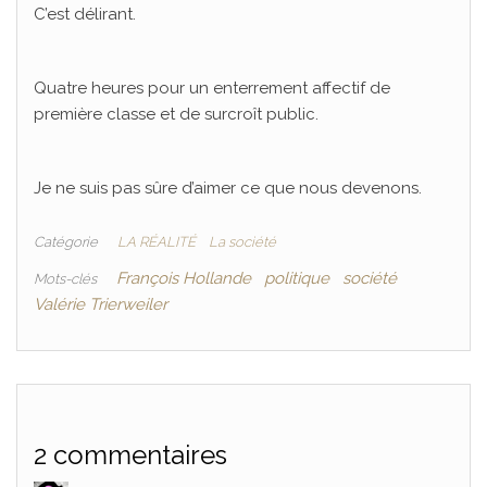
C’est délirant.
Quatre heures pour un enterrement affectif de
première classe et de surcroît public.
Je ne suis pas sûre d’aimer ce que nous devenons.
Catégorie
LA RÉALITÉ
La société
François Hollande
politique
société
Mots-clés
Valérie Trierweiler
2 commentaires