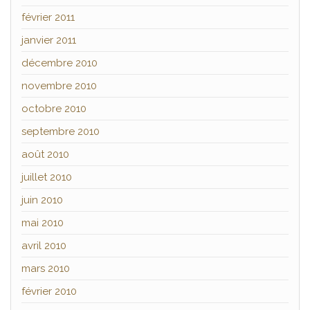
février 2011
janvier 2011
décembre 2010
novembre 2010
octobre 2010
septembre 2010
août 2010
juillet 2010
juin 2010
mai 2010
avril 2010
mars 2010
février 2010