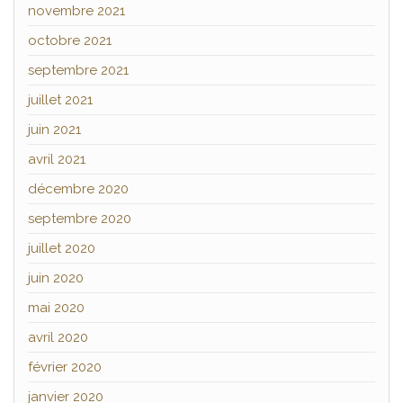
novembre 2021
octobre 2021
septembre 2021
juillet 2021
juin 2021
avril 2021
décembre 2020
septembre 2020
juillet 2020
juin 2020
mai 2020
avril 2020
février 2020
janvier 2020