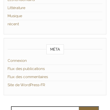
Littérature
Musique
récent
MÉTA
Connexion
Flux des publications
Flux des commentaires
Site de WordPress-FR
Rechercher :