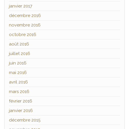
janvier 2017
décembre 2016
novembre 2016
octobre 2016
août 2016
juillet 2016
juin 2016
mai 2016
avril 2016
mars 2016
février 2016
janvier 2016
décembre 2015