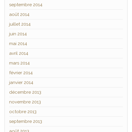
septembre 2014
août 2014
juillet 2014
juin 2014
mai 2014
avril 2014
mars 2014
février 2014
janvier 2014
décembre 2013
novembre 2013
octobre 2013
septembre 2013
août 2013