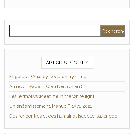
Rechercher :
ARTICLES RÉCENTS
Et galérer (Anxiety, keep on tryin′ me)
Au revoir Papa (Il Clan Dei Siciliani)
Les leitmotivs (Meet me in the white light)
Un anéantissement. Manue F, 1971-2021
Des rencontres et des humains : Isabelle, l’alter ego