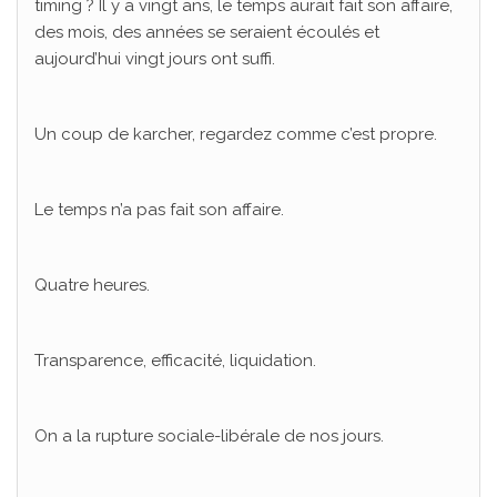
timing ? Il y a vingt ans, le temps aurait fait son affaire,
des mois, des années se seraient écoulés et
aujourd’hui vingt jours ont suffi.
Un coup de karcher, regardez comme c’est propre.
Le temps n’a pas fait son affaire.
Quatre heures.
Transparence, efficacité, liquidation.
On a la rupture sociale-libérale de nos jours.