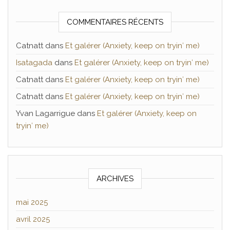
COMMENTAIRES RÉCENTS
Catnatt
dans
Et galérer (Anxiety, keep on tryin′ me)
Isatagada
dans
Et galérer (Anxiety, keep on tryin′ me)
Catnatt
dans
Et galérer (Anxiety, keep on tryin′ me)
Catnatt
dans
Et galérer (Anxiety, keep on tryin′ me)
Yvan Lagarrigue
dans
Et galérer (Anxiety, keep on
tryin′ me)
ARCHIVES
mai 2025
avril 2025