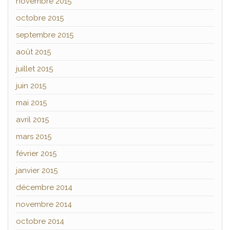
novembre 2015
octobre 2015
septembre 2015
août 2015
juillet 2015
juin 2015
mai 2015
avril 2015
mars 2015
février 2015
janvier 2015
décembre 2014
novembre 2014
octobre 2014