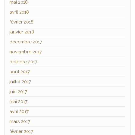
mai 2018
avril 2018
février 2018
janvier 2018
décembre 2017
novembre 2017
octobre 2017
août 2017
juillet 2017
juin 2017
mai 2017
avril 2017
mars 2017
février 2017