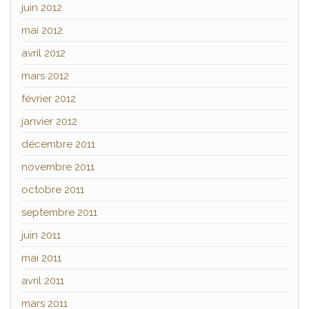
juin 2012
mai 2012
avril 2012
mars 2012
février 2012
janvier 2012
décembre 2011
novembre 2011
octobre 2011
septembre 2011
juin 2011
mai 2011
avril 2011
mars 2011