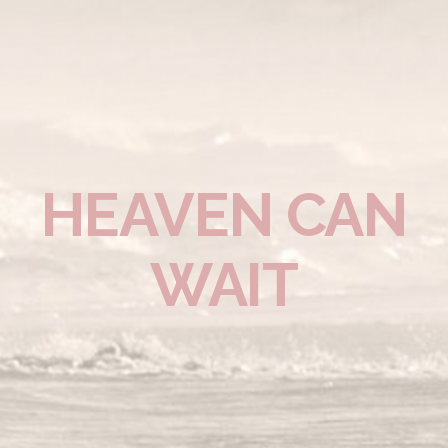
HEAVEN CAN
WAIT