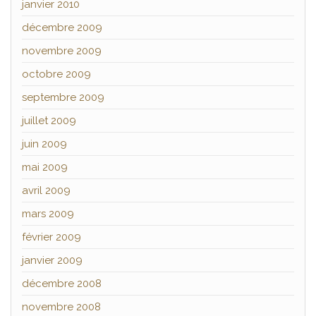
janvier 2010
décembre 2009
novembre 2009
octobre 2009
septembre 2009
juillet 2009
juin 2009
mai 2009
avril 2009
mars 2009
février 2009
janvier 2009
décembre 2008
novembre 2008