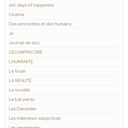
100 days of happiness
Cinéma
Des rencontres et des humains
Je
Journal de doc
L'ÉCHAPPATOIRE
L'HUMANITÉ
La foule
LA RÉALITÉ
La société
Le bal perdu
Les Danaïdes
Les interviews subjectives
Les lendemains