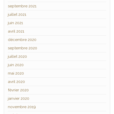
septembre 2021
juillet 2021
juin 2021
avril 2021
décembre 2020
septembre 2020
juillet 2020
juin 2020
mai 2020
avril 2020
février 2020
janvier 2020
novembre 2019