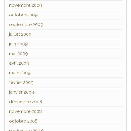
novembre 2009
octobre 2009
septembre 2009
juillet 2009
juin 2009
mai 2009
avril 2009
mars 2009
février 2009
janvier 2009
décembre 2008
novembre 2008
octobre 2008
septembre 2008