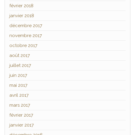
février 2018
janvier 2018
décembre 2017
novembre 2017
octobre 2017
août 2017
juillet 2017
juin 2017
mai 2017
avril 2017
mars 2017
février 2017
janvier 2017