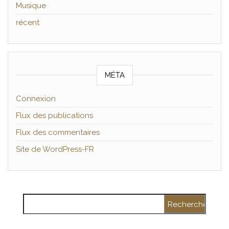
Musique
récent
MÉTA
Connexion
Flux des publications
Flux des commentaires
Site de WordPress-FR
Rechercher :