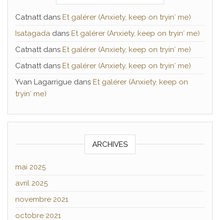
Catnatt
dans
Et galérer (Anxiety, keep on tryin′ me)
Isatagada
dans
Et galérer (Anxiety, keep on tryin′ me)
Catnatt
dans
Et galérer (Anxiety, keep on tryin′ me)
Catnatt
dans
Et galérer (Anxiety, keep on tryin′ me)
Yvan Lagarrigue
dans
Et galérer (Anxiety, keep on
tryin′ me)
ARCHIVES
mai 2025
avril 2025
novembre 2021
octobre 2021