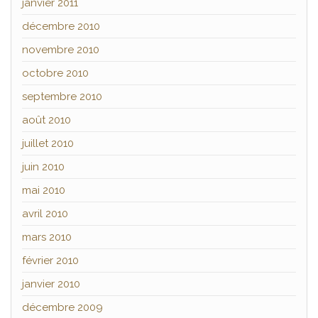
janvier 2011
décembre 2010
novembre 2010
octobre 2010
septembre 2010
août 2010
juillet 2010
juin 2010
mai 2010
avril 2010
mars 2010
février 2010
janvier 2010
décembre 2009