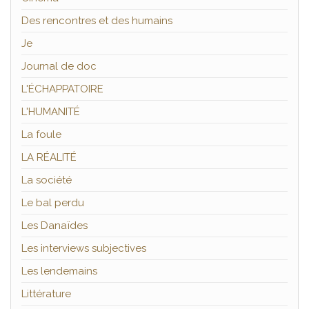
Des rencontres et des humains
Je
Journal de doc
L'ÉCHAPPATOIRE
L'HUMANITÉ
La foule
LA RÉALITÉ
La société
Le bal perdu
Les Danaïdes
Les interviews subjectives
Les lendemains
Littérature