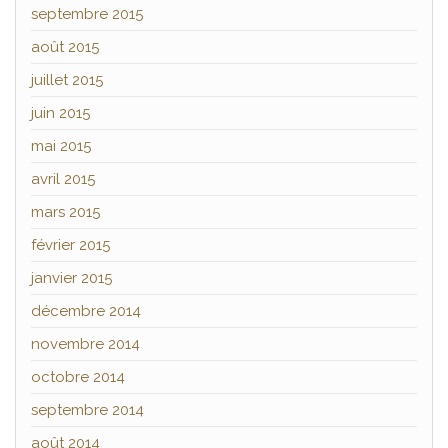
septembre 2015
août 2015
juillet 2015
juin 2015
mai 2015
avril 2015
mars 2015
février 2015
janvier 2015
décembre 2014
novembre 2014
octobre 2014
septembre 2014
août 2014