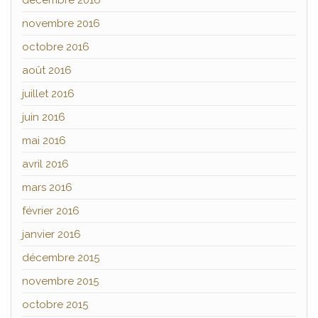
décembre 2016
novembre 2016
octobre 2016
août 2016
juillet 2016
juin 2016
mai 2016
avril 2016
mars 2016
février 2016
janvier 2016
décembre 2015
novembre 2015
octobre 2015