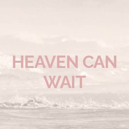
HEAVEN CAN
WAIT