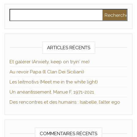
Rechercher :
ARTICLES RÉCENTS
Et galérer (Anxiety, keep on tryin′ me)
Au revoir Papa (Il Clan Dei Siciliani)
Les leitmotivs (Meet me in the white light)
Un anéantissement. Manue F, 1971-2021
Des rencontres et des humains : Isabelle, l’alter ego
COMMENTAIRES RÉCENTS