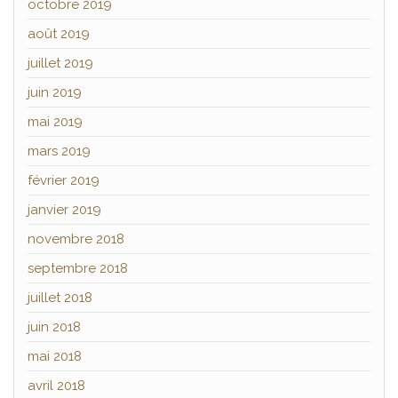
octobre 2019
août 2019
juillet 2019
juin 2019
mai 2019
mars 2019
février 2019
janvier 2019
novembre 2018
septembre 2018
juillet 2018
juin 2018
mai 2018
avril 2018