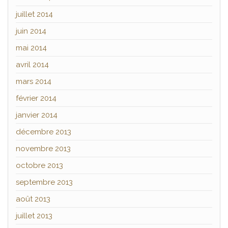
juillet 2014
juin 2014
mai 2014
avril 2014
mars 2014
février 2014
janvier 2014
décembre 2013
novembre 2013
octobre 2013
septembre 2013
août 2013
juillet 2013