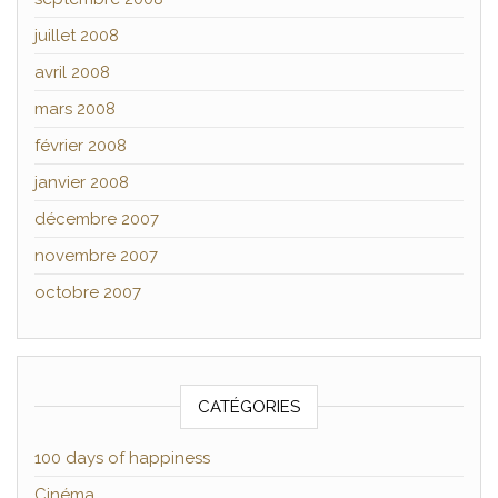
juillet 2008
avril 2008
mars 2008
février 2008
janvier 2008
décembre 2007
novembre 2007
octobre 2007
CATÉGORIES
100 days of happiness
Cinéma