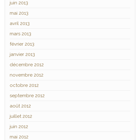
juin 2013
mai 2013
avril 2013
mars 2013
février 2013
janvier 2013
décembre 2012
novembre 2012
octobre 2012
septembre 2012
août 2012
juillet 2012
juin 2012
mai 2012