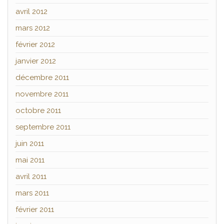
avril 2012
mars 2012
février 2012
janvier 2012
décembre 2011
novembre 2011
octobre 2011
septembre 2011
juin 2011
mai 2011
avril 2011
mars 2011
février 2011