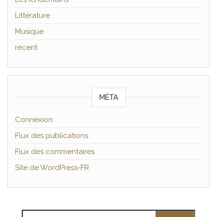
Littérature
Musique
récent
MÉTA
Connexion
Flux des publications
Flux des commentaires
Site de WordPress-FR
Rechercher :