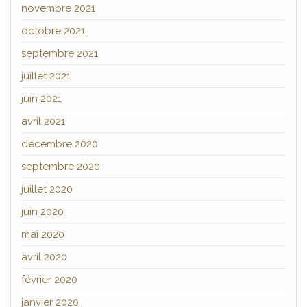
novembre 2021
octobre 2021
septembre 2021
juillet 2021
juin 2021
avril 2021
décembre 2020
septembre 2020
juillet 2020
juin 2020
mai 2020
avril 2020
février 2020
janvier 2020