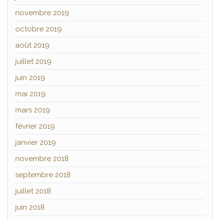
novembre 2019
octobre 2019
août 2019
juillet 2019
juin 2019
mai 2019
mars 2019
février 2019
janvier 2019
novembre 2018
septembre 2018
juillet 2018
juin 2018