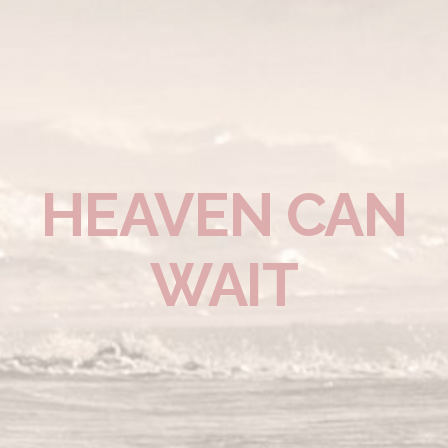
HEAVEN CAN
WAIT