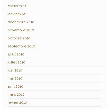
février 2011
janvier 2011
décembre 2010
novembre 2010
octobre 2010
septembre 2010
août 2010
juillet 2010
juin 2010
mai 2010
avril 2010
mars 2010
février 2010