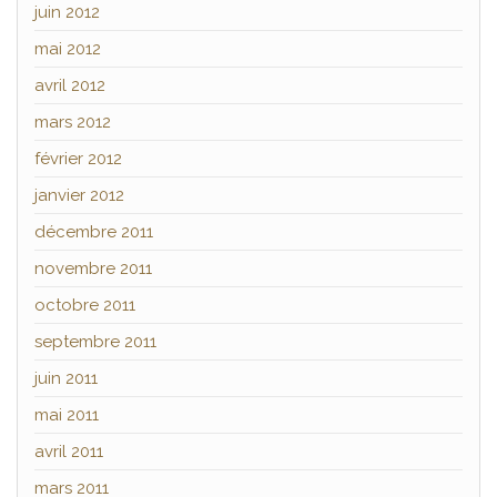
juin 2012
mai 2012
avril 2012
mars 2012
février 2012
janvier 2012
décembre 2011
novembre 2011
octobre 2011
septembre 2011
juin 2011
mai 2011
avril 2011
mars 2011