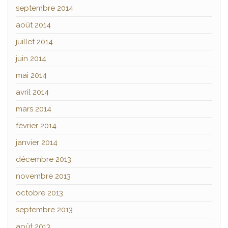
septembre 2014
août 2014
juillet 2014
juin 2014
mai 2014
avril 2014
mars 2014
février 2014
janvier 2014
décembre 2013
novembre 2013
octobre 2013
septembre 2013
août 2013