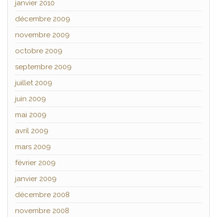
janvier 2010
décembre 2009
novembre 2009
octobre 2009
septembre 2009
juillet 2009
juin 2009
mai 2009
avril 2009
mars 2009
février 2009
janvier 2009
décembre 2008
novembre 2008