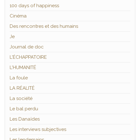
100 days of happiness
Cinéma
Des rencontres et des humains
Je
Journal de doc
L'ÉCHAPPATOIRE
L'HUMANITÉ
La foule
LA RÉALITÉ
La société
Le bal perdu
Les Danaïdes
Les interviews subjectives
Les lendemains