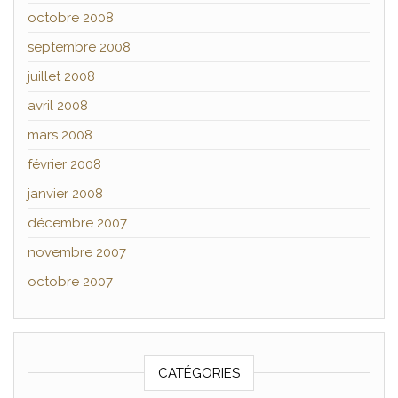
octobre 2008
septembre 2008
juillet 2008
avril 2008
mars 2008
février 2008
janvier 2008
décembre 2007
novembre 2007
octobre 2007
CATÉGORIES