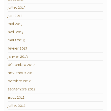
juillet 2013
juin 2013
mai 2013
avril 2013
mars 2013
février 2013
janvier 2013
décembre 2012
novembre 2012
octobre 2012
septembre 2012
août 2012
juillet 2012