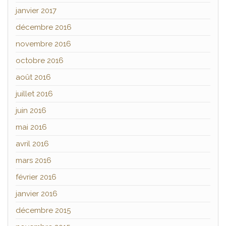
janvier 2017
décembre 2016
novembre 2016
octobre 2016
août 2016
juillet 2016
juin 2016
mai 2016
avril 2016
mars 2016
février 2016
janvier 2016
décembre 2015