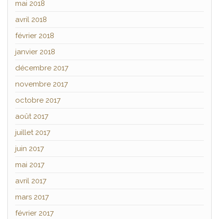
mai 2018
avril 2018
février 2018
janvier 2018
décembre 2017
novembre 2017
octobre 2017
août 2017
juillet 2017
juin 2017
mai 2017
avril 2017
mars 2017
février 2017