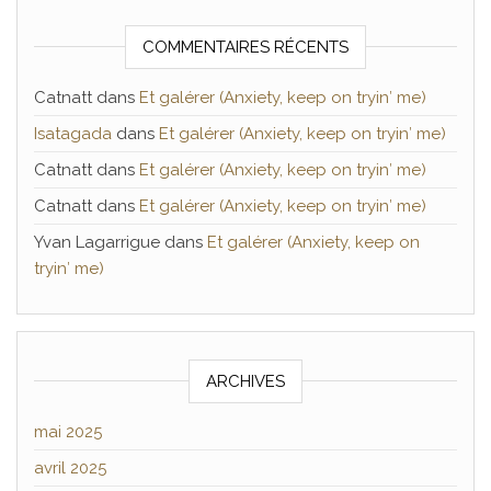
COMMENTAIRES RÉCENTS
Catnatt
dans
Et galérer (Anxiety, keep on tryin′ me)
Isatagada
dans
Et galérer (Anxiety, keep on tryin′ me)
Catnatt
dans
Et galérer (Anxiety, keep on tryin′ me)
Catnatt
dans
Et galérer (Anxiety, keep on tryin′ me)
Yvan Lagarrigue
dans
Et galérer (Anxiety, keep on
tryin′ me)
ARCHIVES
mai 2025
avril 2025