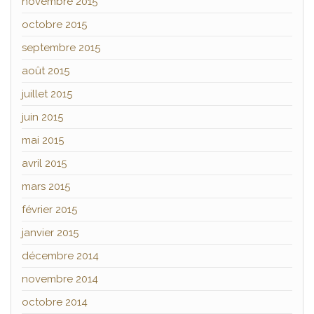
novembre 2015
octobre 2015
septembre 2015
août 2015
juillet 2015
juin 2015
mai 2015
avril 2015
mars 2015
février 2015
janvier 2015
décembre 2014
novembre 2014
octobre 2014