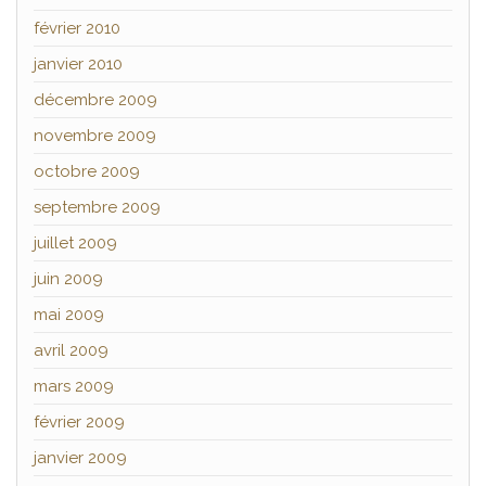
février 2010
janvier 2010
décembre 2009
novembre 2009
octobre 2009
septembre 2009
juillet 2009
juin 2009
mai 2009
avril 2009
mars 2009
février 2009
janvier 2009