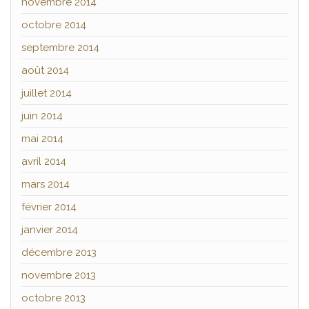
novembre 2014
octobre 2014
septembre 2014
août 2014
juillet 2014
juin 2014
mai 2014
avril 2014
mars 2014
février 2014
janvier 2014
décembre 2013
novembre 2013
octobre 2013