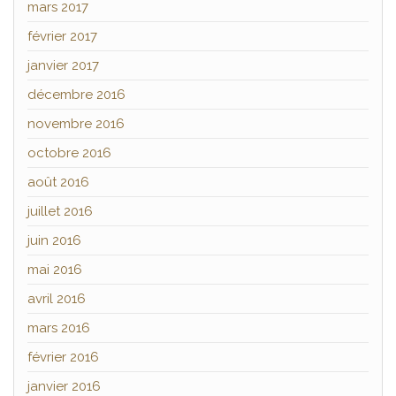
mars 2017
février 2017
janvier 2017
décembre 2016
novembre 2016
octobre 2016
août 2016
juillet 2016
juin 2016
mai 2016
avril 2016
mars 2016
février 2016
janvier 2016