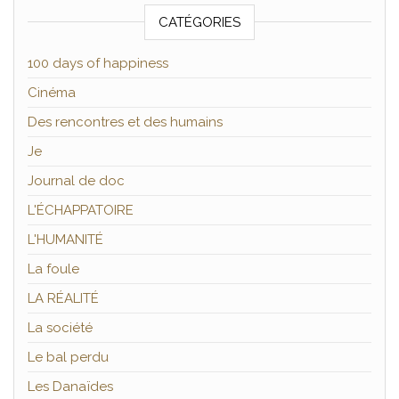
CATÉGORIES
100 days of happiness
Cinéma
Des rencontres et des humains
Je
Journal de doc
L'ÉCHAPPATOIRE
L'HUMANITÉ
La foule
LA RÉALITÉ
La société
Le bal perdu
Les Danaïdes