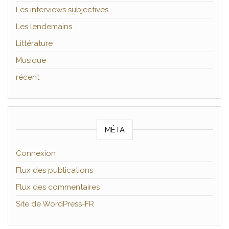
Les interviews subjectives
Les lendemains
Littérature
Musique
récent
MÉTA
Connexion
Flux des publications
Flux des commentaires
Site de WordPress-FR