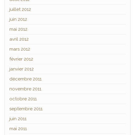
juillet 2012
juin 2012
mai 2012
avril 2012
mars 2012
février 2012
janvier 2012
décembre 2011
novembre 2011
octobre 2011
septembre 2011
juin 2011
mai 2011