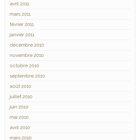
avril 2011
mars 2011
février 2011
janvier 2011
décembre 2010
novembre 2010
octobre 2010
septembre 2010
août 2010
juillet 2010
juin 2010
mai 2010
avril 2010
mars 2010