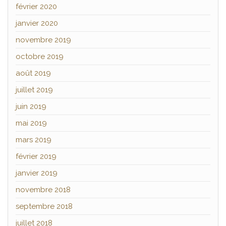
février 2020
janvier 2020
novembre 2019
octobre 2019
août 2019
juillet 2019
juin 2019
mai 2019
mars 2019
février 2019
janvier 2019
novembre 2018
septembre 2018
juillet 2018