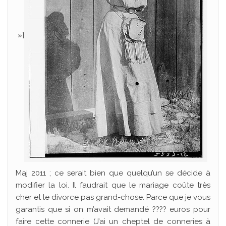
»]
Maj 2011 ; ce serait bien que quelqu’un se décide à
modifier la loi. Il faudrait que le mariage coûte très
cher et le divorce pas grand-chose. Parce que je vous
garantis que si on m’avait demandé ???? euros pour
faire cette connerie (J’ai un cheptel de conneries à