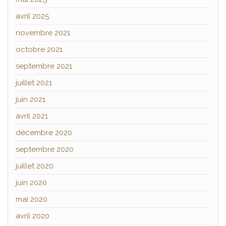
avril 2025
novembre 2021
octobre 2021
septembre 2021
juillet 2021
juin 2021
avril 2021
décembre 2020
septembre 2020
juillet 2020
juin 2020
mai 2020
avril 2020