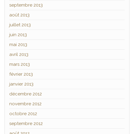
septembre 2013
août 2013
juillet 2013
juin 2013
mai 2013
avril 2013
mars 2013
février 2013
janvier 2013
décembre 2012
novembre 2012
octobre 2012
septembre 2012
août 2012