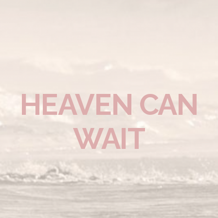
HEAVEN CAN
WAIT