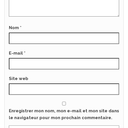
Nom
*
E-mail
*
Site web
Enregistrer mon nom, mon e-mail et mon site dans
le navigateur pour mon prochain commentaire.