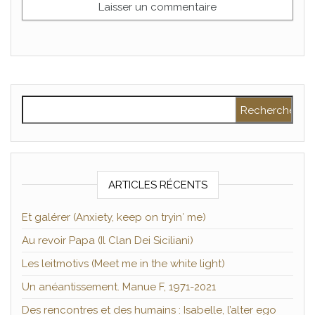
Rechercher :
ARTICLES RÉCENTS
Et galérer (Anxiety, keep on tryin′ me)
Au revoir Papa (Il Clan Dei Siciliani)
Les leitmotivs (Meet me in the white light)
Un anéantissement. Manue F, 1971-2021
Des rencontres et des humains : Isabelle, l’alter ego