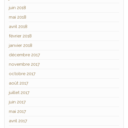
juin 2018
mai 2018
avril 2018
février 2018
janvier 2018
décembre 2017
novembre 2017
octobre 2017
août 2017
juillet 2017
juin 2017
mai 2017
avril 2017