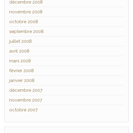
décembre 2008
novembre 2008
octobre 2008
septembre 2008
juillet 2008
avril 2008
mars 2008
février 2008
janvier 2008
décembre 2007
novembre 2007
octobre 2007