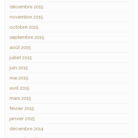
décembre 2015
novembre 2015
octobre 2015
septembre 2015
août 2015
juillet 2015
juin 2015
mai 2015
avril 2015
mars 2015
février 2015
janvier 2015
décembre 2014