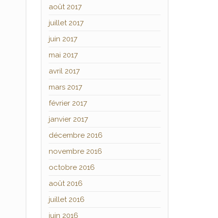
août 2017
juillet 2017
juin 2017
mai 2017
avril 2017
mars 2017
février 2017
janvier 2017
décembre 2016
novembre 2016
octobre 2016
août 2016
juillet 2016
juin 2016