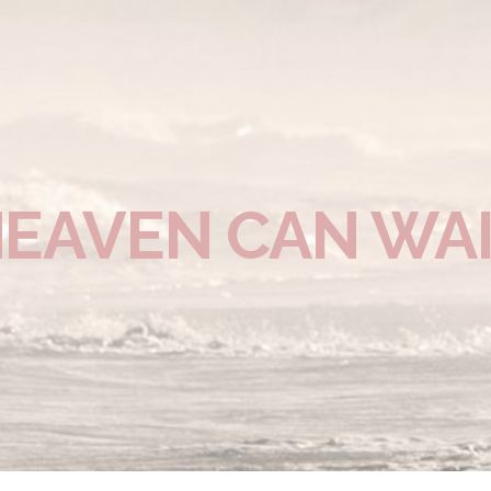
EAVEN CAN WA