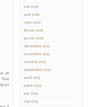
mai 2016
avril 2016
mars 2016
février 2016
janvier 2016
décembre 2015
novembre 2015
octobre 2015
septembre 2015
ça. Je
août 2015
. Tout
ang ou
juillet 2015
juin 2015
mai 2015
ux. Il