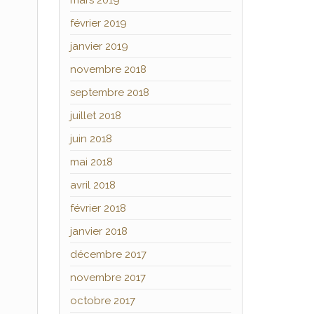
mars 2019
février 2019
janvier 2019
novembre 2018
septembre 2018
juillet 2018
juin 2018
mai 2018
avril 2018
février 2018
janvier 2018
décembre 2017
novembre 2017
octobre 2017