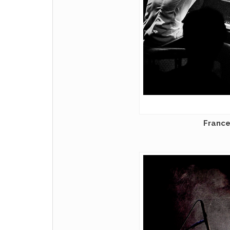
France