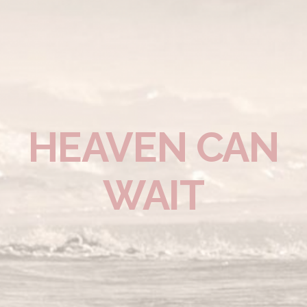
HEAVEN CAN
WAIT