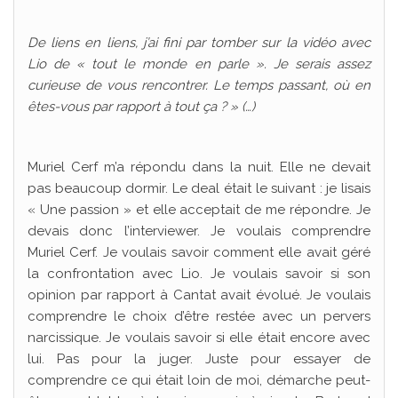
De liens en liens, j’ai fini par tomber sur la vidéo avec
Lio de « tout le monde en parle ». Je serais assez
curieuse de vous rencontrer. Le temps passant, où en
êtes-vous par rapport à tout ça ? » (…)
Muriel Cerf m’a répondu dans la nuit. Elle ne devait
pas beaucoup dormir. Le deal était le suivant : je lisais
« Une passion » et elle acceptait de me répondre. Je
devais donc l’interviewer. Je voulais comprendre
Muriel Cerf. Je voulais savoir comment elle avait géré
la confrontation avec Lio. Je voulais savoir si son
opinion par rapport à Cantat avait évolué. Je voulais
comprendre le choix d’être restée avec un pervers
narcissique. Je voulais savoir si elle était encore avec
lui. Pas pour la juger. Juste pour essayer de
comprendre ce qui était loin de moi, démarche peut-