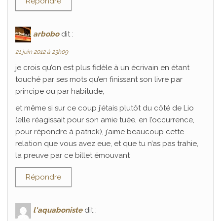
Répondre
arbobo
dit :
21 juin 2012 à 23h09
je crois qu’on est plus fidèle à un écrivain en étant
touché par ses mots qu’en finissant son livre par
principe ou par habitude,
et même si sur ce coup j’étais plutôt du côté de Lio
(elle réagissait pour son amie tuée, en l’occurrence,
pour répondre à patrick), j’aime beaucoup cette
relation que vous avez eue, et que tu n’as pas trahie,
la preuve par ce billet émouvant
Répondre
l'aquaboniste
dit :