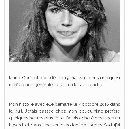
Muriel Cerf est décédée le 19 mai 2012 dans une quasi
indifférence générale. Je viens de l’apprendre.
Mon histoire avec elle démarre le 7 octobre 2010 dans
la nuit. J’étais passée chez mon bouquiniste préféré
quelques heures plus tôt et j’avais acheté des livres au
hasard et dans une seule collection : Actes Sud (j’ai