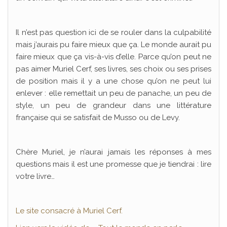
Il n’est pas question ici de se rouler dans la culpabilité
mais j’aurais pu faire mieux que ça. Le monde aurait pu
faire mieux que ça vis-à-vis d’elle. Parce qu’on peut ne
pas aimer Muriel Cerf, ses livres, ses choix ou ses prises
de position mais il y a une chose qu’on ne peut lui
enlever : elle remettait un peu de panache, un peu de
style, un peu de grandeur dans une littérature
française qui se satisfait de Musso ou de Levy.
Chère Muriel, je n’aurai jamais les réponses à mes
questions mais il est une promesse que je tiendrai : lire
votre livre…
Le site consacré à Muriel Cerf.