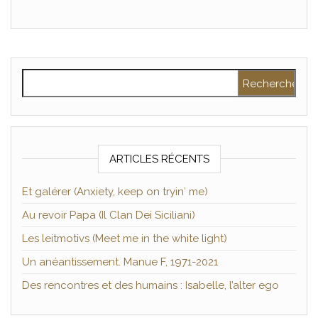
Rechercher :
ARTICLES RÉCENTS
Et galérer (Anxiety, keep on tryin′ me)
Au revoir Papa (Il Clan Dei Siciliani)
Les leitmotivs (Meet me in the white light)
Un anéantissement. Manue F, 1971-2021
Des rencontres et des humains : Isabelle, l’alter ego