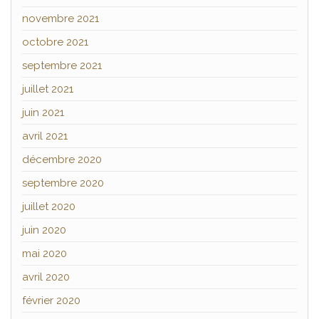
novembre 2021
octobre 2021
septembre 2021
juillet 2021
juin 2021
avril 2021
décembre 2020
septembre 2020
juillet 2020
juin 2020
mai 2020
avril 2020
février 2020