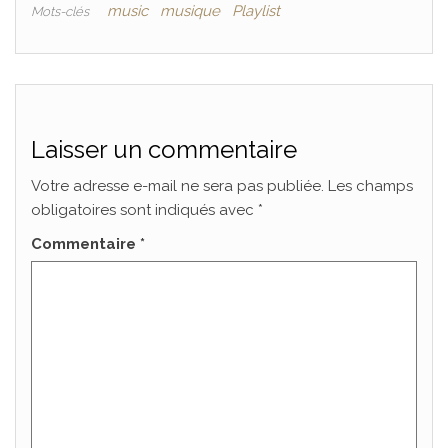
music
musique
Playlist
Mots-clés
Laisser un commentaire
Votre adresse e-mail ne sera pas publiée.
Les champs
obligatoires sont indiqués avec
*
Commentaire
*