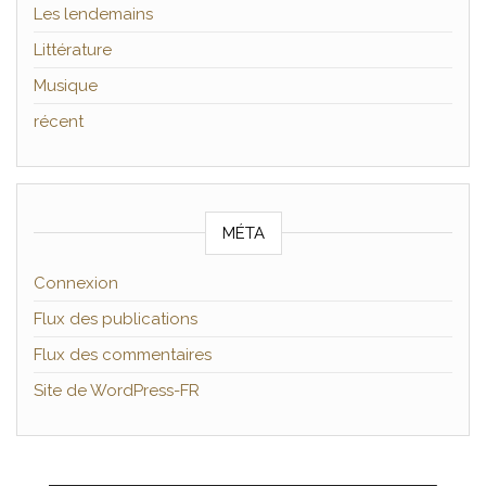
Les lendemains
Littérature
Musique
récent
MÉTA
Connexion
Flux des publications
Flux des commentaires
Site de WordPress-FR