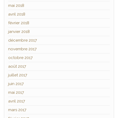
mai 2018
avril 2018
février 2018
janvier 2018
décembre 2017
novembre 2017
octobre 2017
août 2017
juillet 2017
juin 2017
mai 2017
avril 2017
mars 2017