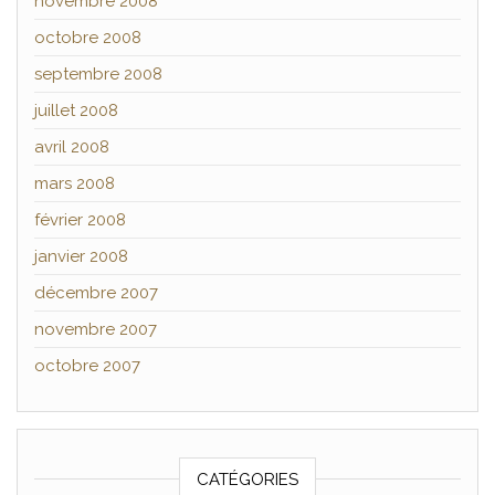
novembre 2008
octobre 2008
septembre 2008
juillet 2008
avril 2008
mars 2008
février 2008
janvier 2008
décembre 2007
novembre 2007
octobre 2007
CATÉGORIES