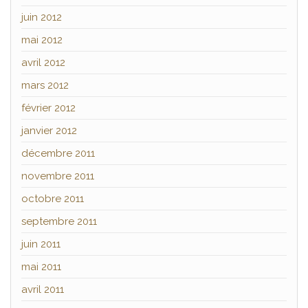
juin 2012
mai 2012
avril 2012
mars 2012
février 2012
janvier 2012
décembre 2011
novembre 2011
octobre 2011
septembre 2011
juin 2011
mai 2011
avril 2011