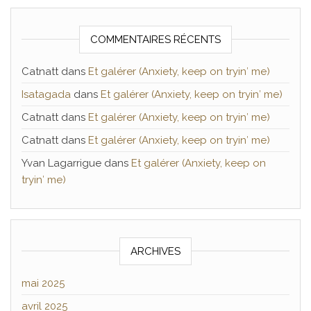
COMMENTAIRES RÉCENTS
Catnatt
dans
Et galérer (Anxiety, keep on tryin′ me)
Isatagada
dans
Et galérer (Anxiety, keep on tryin′ me)
Catnatt
dans
Et galérer (Anxiety, keep on tryin′ me)
Catnatt
dans
Et galérer (Anxiety, keep on tryin′ me)
Yvan Lagarrigue
dans
Et galérer (Anxiety, keep on
tryin′ me)
ARCHIVES
mai 2025
avril 2025