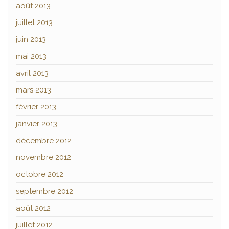
août 2013
juillet 2013
juin 2013
mai 2013
avril 2013
mars 2013
février 2013
janvier 2013
décembre 2012
novembre 2012
octobre 2012
septembre 2012
août 2012
juillet 2012