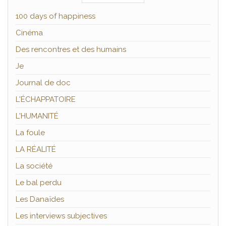
100 days of happiness
Cinéma
Des rencontres et des humains
Je
Journal de doc
L'ÉCHAPPATOIRE
L'HUMANITÉ
La foule
LA RÉALITÉ
La société
Le bal perdu
Les Danaïdes
Les interviews subjectives