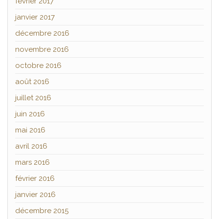
février 2017
janvier 2017
décembre 2016
novembre 2016
octobre 2016
août 2016
juillet 2016
juin 2016
mai 2016
avril 2016
mars 2016
février 2016
janvier 2016
décembre 2015