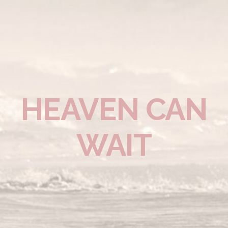
HEAVEN CAN
WAIT