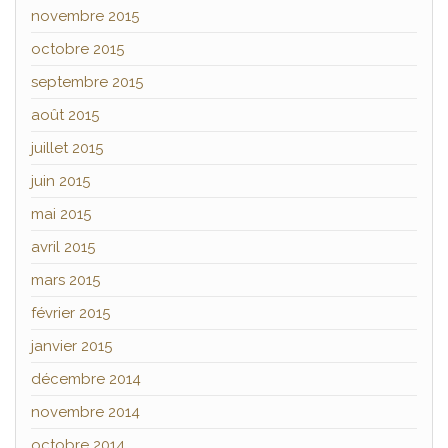
novembre 2015
octobre 2015
septembre 2015
août 2015
juillet 2015
juin 2015
mai 2015
avril 2015
mars 2015
février 2015
janvier 2015
décembre 2014
novembre 2014
octobre 2014