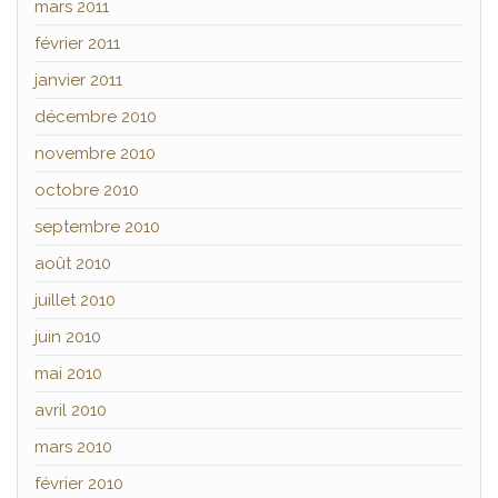
mars 2011
février 2011
janvier 2011
décembre 2010
novembre 2010
octobre 2010
septembre 2010
août 2010
juillet 2010
juin 2010
mai 2010
avril 2010
mars 2010
février 2010