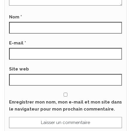
Nom
*
E-mail
*
Site web
Enregistrer mon nom, mon e-mail et mon site dans
le navigateur pour mon prochain commentaire.