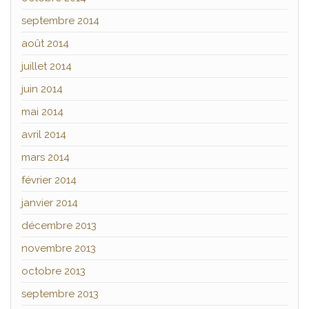
septembre 2014
août 2014
juillet 2014
juin 2014
mai 2014
avril 2014
mars 2014
février 2014
janvier 2014
décembre 2013
novembre 2013
octobre 2013
septembre 2013