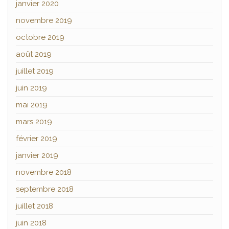
janvier 2020
novembre 2019
octobre 2019
août 2019
juillet 2019
juin 2019
mai 2019
mars 2019
février 2019
janvier 2019
novembre 2018
septembre 2018
juillet 2018
juin 2018