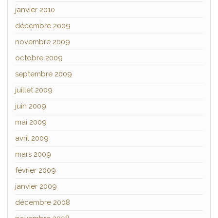
janvier 2010
décembre 2009
novembre 2009
octobre 2009
septembre 2009
juillet 2009
juin 2009
mai 2009
avril 2009
mars 2009
février 2009
janvier 2009
décembre 2008