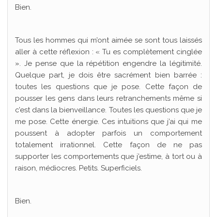
Bien.
Tous les hommes qui m’ont aimée se sont tous laissés
aller à cette réflexion : « Tu es complètement cinglée
». Je pense que la répétition engendre la légitimité.
Quelque part, je dois être sacrément bien barrée :
toutes les questions que je pose. Cette façon de
pousser les gens dans leurs retranchements même si
c’est dans la bienveillance. Toutes les questions que je
me pose. Cette énergie. Ces intuitions que j’ai qui me
poussent à adopter parfois un comportement
totalement irrationnel. Cette façon de ne pas
supporter les comportements que j’estime, à tort ou à
raison, médiocres. Petits. Superficiels.
Bien.