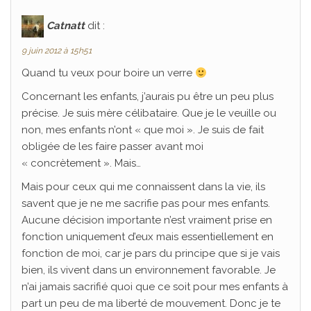
Catnatt
dit :
9 juin 2012 à 15h51
Quand tu veux pour boire un verre
Concernant les enfants, j’aurais pu être un peu plus
précise. Je suis mère célibataire. Que je le veuille ou
non, mes enfants n’ont « que moi ». Je suis de fait
obligée de les faire passer avant moi
« concrètement ». Mais…
Mais pour ceux qui me connaissent dans la vie, ils
savent que je ne me sacrifie pas pour mes enfants.
Aucune décision importante n’est vraiment prise en
fonction uniquement d’eux mais essentiellement en
fonction de moi, car je pars du principe que si je vais
bien, ils vivent dans un environnement favorable. Je
n’ai jamais sacrifié quoi que ce soit pour mes enfants à
part un peu de ma liberté de mouvement. Donc je te