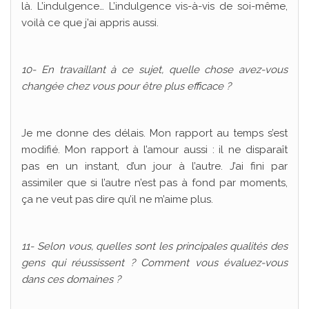
là. L’indulgence… L’indulgence vis-à-vis de soi-même,
voilà ce que j’ai appris aussi.
10- En travaillant à ce sujet, quelle chose avez-vous
changée chez vous pour être plus efficace ?
Je me donne des délais. Mon rapport au temps s’est
modifié. Mon rapport à l’amour aussi : il ne disparaît
pas en un instant, d’un jour à l’autre. J’ai fini par
assimiler que si l’autre n’est pas à fond par moments,
ça ne veut pas dire qu’il ne m’aime plus.
11- Selon vous, quelles sont les principales qualités des
gens qui réussissent ? Comment vous évaluez-vous
dans ces domaines ?