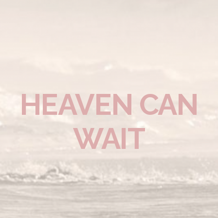
HEAVEN CAN
WAIT