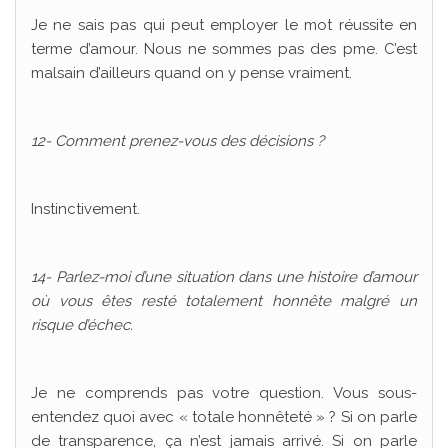
Je ne sais pas qui peut employer le mot réussite en
terme d’amour. Nous ne sommes pas des pme. C’est
malsain d’ailleurs quand on y pense vraiment.
12- Comment prenez-vous des décisions ?
Instinctivement.
14- Parlez-moi d’une situation dans une histoire d’amour
où vous êtes resté totalement honnête malgré un
risque d’échec.
Je ne comprends pas votre question. Vous sous-
entendez quoi avec « totale honnêteté » ? Si on parle
de transparence, ça n’est jamais arrivé. Si on parle