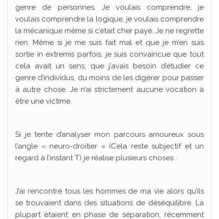
genre de personnes. Je voulais comprendre, je
voulais comprendre la logique, je voulais comprendre
la mécanique même si c’était cher payé. Je ne regrette
rien. Même si je me suis fait mal et que je m’en suis
sortie in extremis parfois, je suis convaincue que tout
cela avait un sens, que j’avais besoin d’étudier ce
genre d’individus, du moins de les digérer pour passer
à autre chose. Je n’ai strictement aucune vocation à
être une victime.
Si je tente d’analyser mon parcours amoureux sous
l’angle « neuro-droitier » (Cela reste subjectif et un
regard à l’instant T) je réalise plusieurs choses :
J’ai rencontré tous les hommes de ma vie alors qu’ils
se trouvaient dans des situations de déséquilibre. La
plupart étaient en phase de séparation, récemment