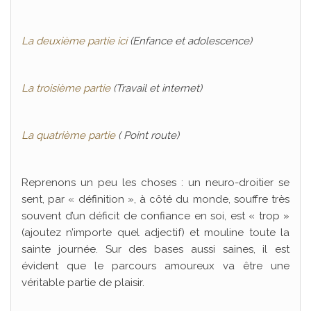
La deuxième partie ici
(Enfance et adolescence)
La troisième partie
(Travail et internet)
La quatrième partie
( Point route)
Reprenons un peu les choses : un neuro-droitier se
sent, par « définition », à côté du monde, souffre très
souvent d’un déficit de confiance en soi, est « trop »
(ajoutez n’importe quel adjectif) et mouline toute la
sainte journée. Sur des bases aussi saines, il est
évident que le parcours amoureux va être une
véritable partie de plaisir.