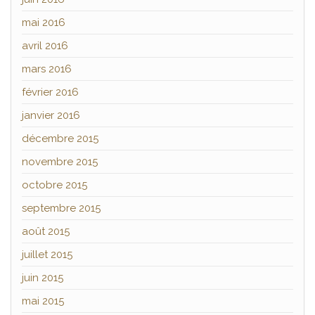
mai 2016
avril 2016
mars 2016
février 2016
janvier 2016
décembre 2015
novembre 2015
octobre 2015
septembre 2015
août 2015
juillet 2015
juin 2015
mai 2015