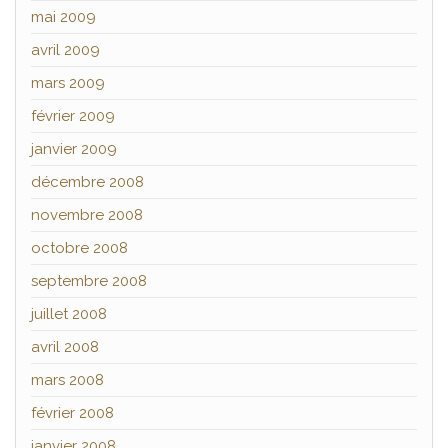
mai 2009
avril 2009
mars 2009
février 2009
janvier 2009
décembre 2008
novembre 2008
octobre 2008
septembre 2008
juillet 2008
avril 2008
mars 2008
février 2008
janvier 2008