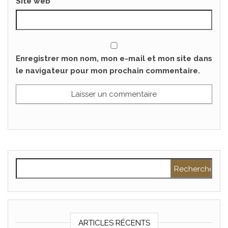
Site web
Enregistrer mon nom, mon e-mail et mon site dans
le navigateur pour mon prochain commentaire.
Rechercher :
ARTICLES RÉCENTS