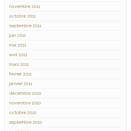
novembre 2011
octobre 2011
septembre 2011
juin 2011
mai 2011
avril 2011
mars 2011
février 2011
janvier 2011
décembre 2010
novembre 2010
octobre 2010
septembre 2010