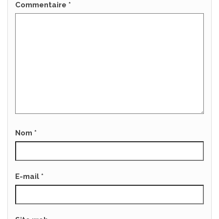
Commentaire
*
Nom
*
E-mail
*