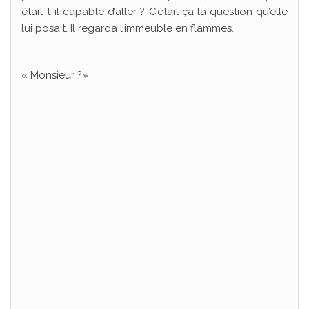
était-t-il capable d’aller ? C’était ça la question qu’elle
lui posait. Il regarda l’immeuble en flammes.
« Monsieur ?»