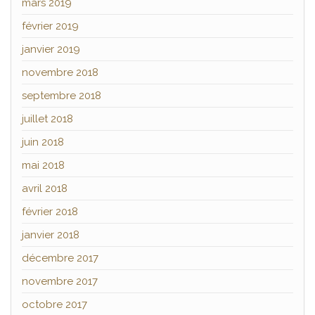
mars 2019
février 2019
janvier 2019
novembre 2018
septembre 2018
juillet 2018
juin 2018
mai 2018
avril 2018
février 2018
janvier 2018
décembre 2017
novembre 2017
octobre 2017