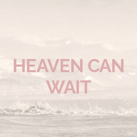
HEAVEN CAN
WAIT