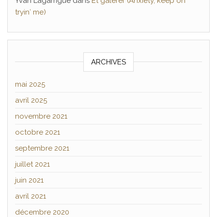
Yvan Lagarrigue
dans
Et galérer (Anxiety, keep on
tryin′ me)
ARCHIVES
mai 2025
avril 2025
novembre 2021
octobre 2021
septembre 2021
juillet 2021
juin 2021
avril 2021
décembre 2020