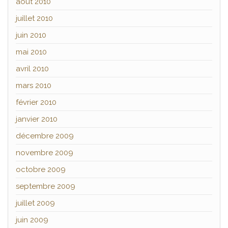
août 2010
juillet 2010
juin 2010
mai 2010
avril 2010
mars 2010
février 2010
janvier 2010
décembre 2009
novembre 2009
octobre 2009
septembre 2009
juillet 2009
juin 2009