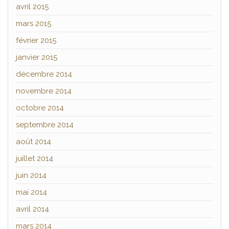
avril 2015
mars 2015
février 2015
janvier 2015
décembre 2014
novembre 2014
octobre 2014
septembre 2014
août 2014
juillet 2014
juin 2014
mai 2014
avril 2014
mars 2014