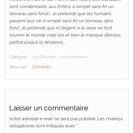
sont condamnées, aux Enfers, à remplir sans fin un
tonneau sans fond.). Je prétends que les humains
passent leur vie à remplir sans fin un tonneau sans
fond. Je prétends que ni l’argent ni le sexe ne font
tourner le monde mais bel et bien le manque d’amour,
parfois jusqu’à la déviance…
Catégorie
Les Danaïdes
Les lendemains
Danaïdes
Mots-clés
Laisser un commentaire
Votre adresse e-mail ne sera pas publiée.
Les champs
obligatoires sont indiqués avec
*