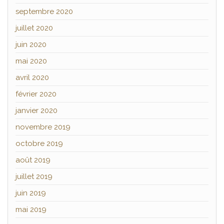
septembre 2020
juillet 2020
juin 2020
mai 2020
avril 2020
février 2020
janvier 2020
novembre 2019
octobre 2019
août 2019
juillet 2019
juin 2019
mai 2019