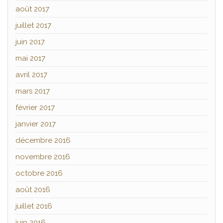
août 2017
juillet 2017
juin 2017
mai 2017
avril 2017
mars 2017
février 2017
janvier 2017
décembre 2016
novembre 2016
octobre 2016
août 2016
juillet 2016
juin 2016