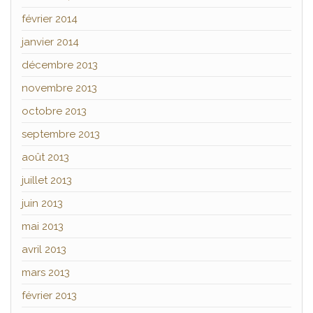
février 2014
janvier 2014
décembre 2013
novembre 2013
octobre 2013
septembre 2013
août 2013
juillet 2013
juin 2013
mai 2013
avril 2013
mars 2013
février 2013