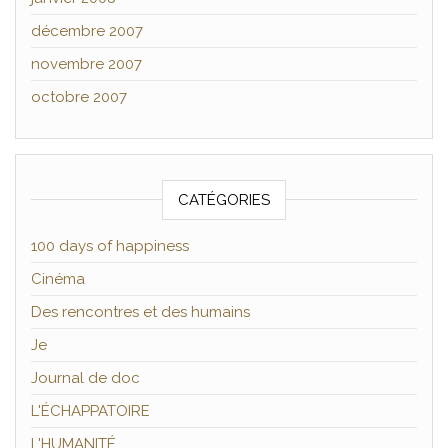
décembre 2007
novembre 2007
octobre 2007
CATÉGORIES
100 days of happiness
Cinéma
Des rencontres et des humains
Je
Journal de doc
L'ÉCHAPPATOIRE
L'HUMANITÉ