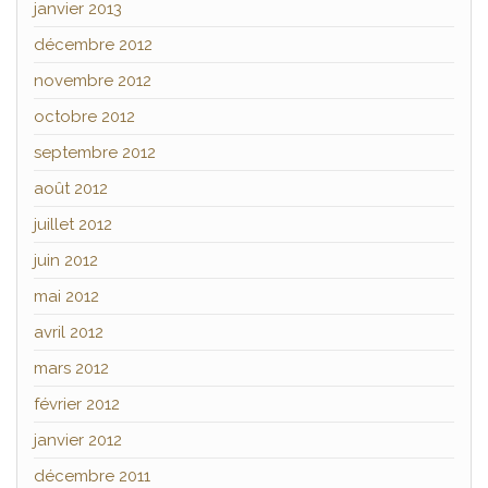
janvier 2013
décembre 2012
novembre 2012
octobre 2012
septembre 2012
août 2012
juillet 2012
juin 2012
mai 2012
avril 2012
mars 2012
février 2012
janvier 2012
décembre 2011