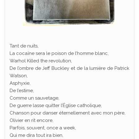
Tant de nuits,
La cocaïne sera le poison de l’homme blanc,
Warhol Killed the revolution,
De l’ombre de Jeff Buckley et de la lumière de Patrick
Watson,
Asphyxie,
De l’estime,
Comme un sauvetage,
De guerre lasse quitter l’Église catholique,
Chanson pour danser éternellement avec mon père,
Olivier en rit encore,
Parfois, souvent, once a week,
Qui me dira tout ira bien,