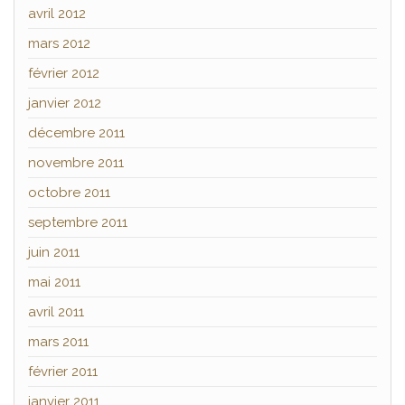
avril 2012
mars 2012
février 2012
janvier 2012
décembre 2011
novembre 2011
octobre 2011
septembre 2011
juin 2011
mai 2011
avril 2011
mars 2011
février 2011
janvier 2011