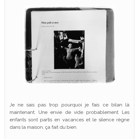
Je ne sais pas trop pourquoi je fais ce bilan là
maintenant. Une envie de vide probablement. Les
enfants sont partis en vacances et le silence règne
dans la maison, ça fait du bien.