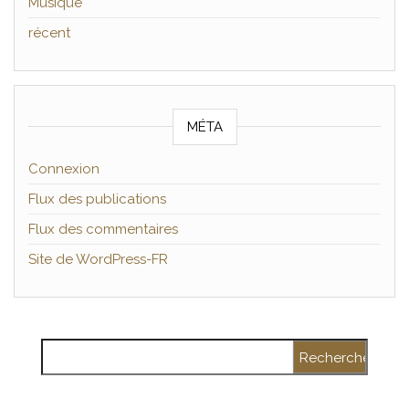
Musique
récent
MÉTA
Connexion
Flux des publications
Flux des commentaires
Site de WordPress-FR
Rechercher :