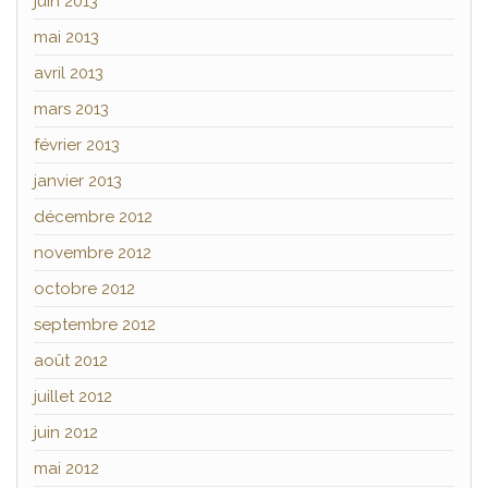
juin 2013
mai 2013
avril 2013
mars 2013
février 2013
janvier 2013
décembre 2012
novembre 2012
octobre 2012
septembre 2012
août 2012
juillet 2012
juin 2012
mai 2012