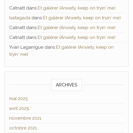
Catnatt
dans
Et galérer (Anxiety, keep on tryin′ me)
Isatagada
dans
Et galérer (Anxiety, keep on tryin′ me)
Catnatt
dans
Et galérer (Anxiety, keep on tryin′ me)
Catnatt
dans
Et galérer (Anxiety, keep on tryin′ me)
Yvan Lagarrigue
dans
Et galérer (Anxiety, keep on
tryin′ me)
ARCHIVES
mai 2025
avril 2025
novembre 2021
octobre 2021