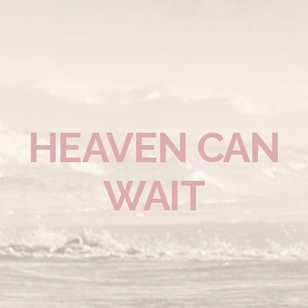
HEAVEN CAN
WAIT