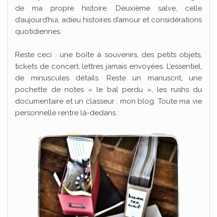
de ma propre histoire. Deuxième salve, celle
d’aujourd’hui, adieu histoires d’amour et considérations
quotidiennes.
Reste ceci : une boîte à souvenirs, des petits objets,
tickets de concert, lettres jamais envoyées. L’essentiel,
de minuscules détails. Reste un manuscrit, une
pochette de notes « le bal perdu », les rushs du
documentaire et un classeur : mon blog. Toute ma vie
personnelle rentre là-dedans :