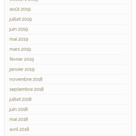
août 2019
juillet 2019
juin 2019
mai 2019
mars 2019
février 2019
janvier 2019
novembre 2018
septembre 2018
juillet 2018
juin 2018
mai 2018
avril 2018