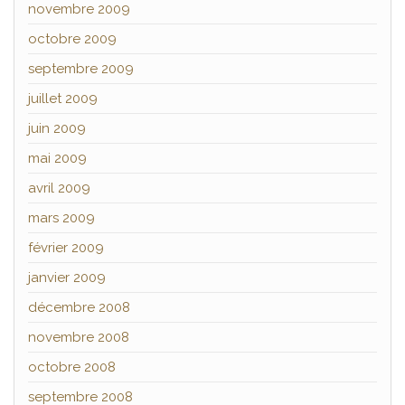
novembre 2009
octobre 2009
septembre 2009
juillet 2009
juin 2009
mai 2009
avril 2009
mars 2009
février 2009
janvier 2009
décembre 2008
novembre 2008
octobre 2008
septembre 2008