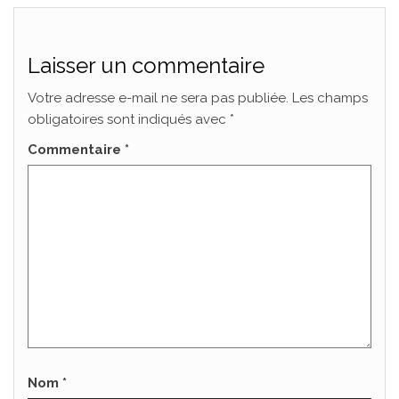
Laisser un commentaire
Votre adresse e-mail ne sera pas publiée.
Les champs
obligatoires sont indiqués avec
*
Commentaire
*
Nom
*