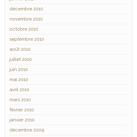
décembre 2010
novembre 2010
octobre 2010
septembre 2010
août 2010
juillet 2010
juin 2010
mai 2010
avril 2010
mars 2010
février 2010
janvier 2010
décembre 2009