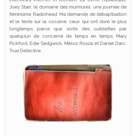
Joey Starr, le domaine des murmures, une journée de
féminisme, Radiohead. Ma demande de débaptisation
et le texte sur la cocaïne, ceux qui ont duré le plus
longtemps parce que sortis des oubliettes par
quelqu’un de concerné de temps en temps. Mary
Pickford, Edie Sedgwick, Miklos Rosza et Daniel Darc.
True Detective.