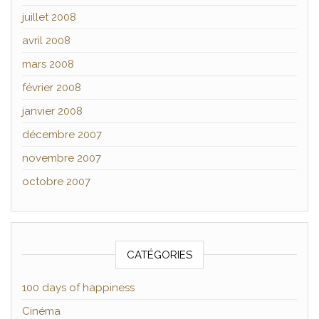
juillet 2008
avril 2008
mars 2008
février 2008
janvier 2008
décembre 2007
novembre 2007
octobre 2007
CATÉGORIES
100 days of happiness
Cinéma