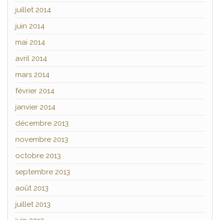
juillet 2014
juin 2014
mai 2014
avril 2014
mars 2014
février 2014
janvier 2014
décembre 2013
novembre 2013
octobre 2013
septembre 2013
août 2013
juillet 2013