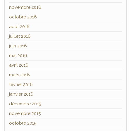
novembre 2016
octobre 2016
août 2016
juillet 2016
juin 2016
mai 2016
avril 2016
mars 2016
février 2016
janvier 2016
décembre 2015
novembre 2015
octobre 2015