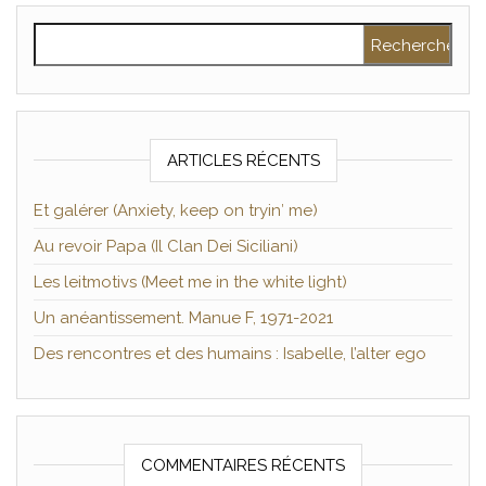
Rechercher :
ARTICLES RÉCENTS
Et galérer (Anxiety, keep on tryin′ me)
Au revoir Papa (Il Clan Dei Siciliani)
Les leitmotivs (Meet me in the white light)
Un anéantissement. Manue F, 1971-2021
Des rencontres et des humains : Isabelle, l’alter ego
COMMENTAIRES RÉCENTS