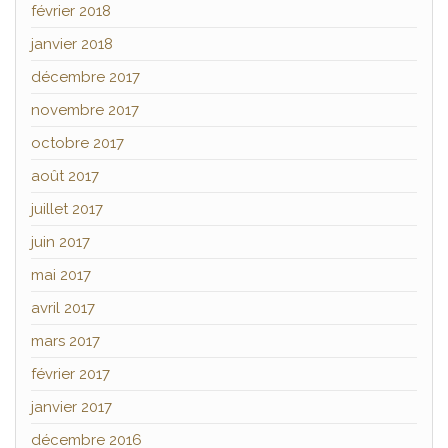
février 2018
janvier 2018
décembre 2017
novembre 2017
octobre 2017
août 2017
juillet 2017
juin 2017
mai 2017
avril 2017
mars 2017
février 2017
janvier 2017
décembre 2016