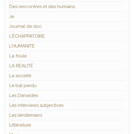
Des rencontres et des humains
Je
Journal de doc
L'ÉCHAPPATOIRE
L'HUMANITÉ
La foule
LA RÉALITÉ
La société
Le bal perdu
Les Danaïdes
Les interviews subjectives
Les lendemains
Littérature