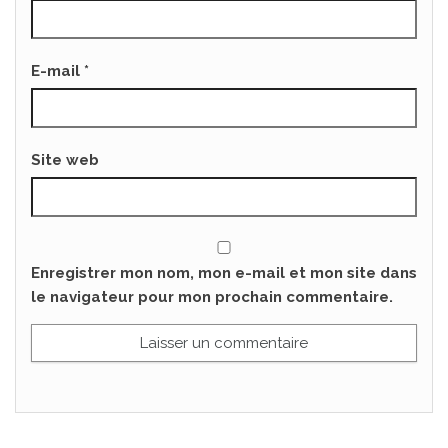
E-mail
*
Site web
Enregistrer mon nom, mon e-mail et mon site dans
le navigateur pour mon prochain commentaire.