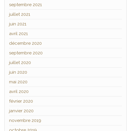
septembre 2021
juillet 2021
juin 2021
avril 2021
décembre 2020
septembre 2020
juillet 2020
juin 2020
mai 2020
avril 2020
février 2020
janvier 2020
novembre 2019
octobre 2019