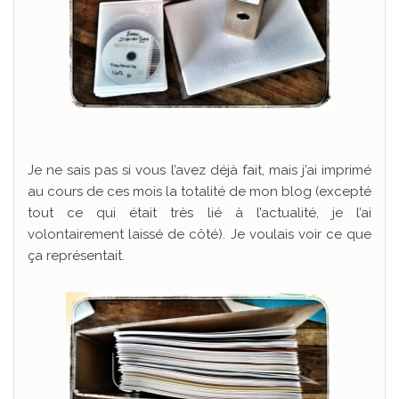
Je ne sais pas si vous l’avez déjà fait, mais j’ai imprimé
au cours de ces mois la totalité de mon blog (excepté
tout ce qui était très lié à l’actualité, je l’ai
volontairement laissé de côté). Je voulais voir ce que
ça représentait.