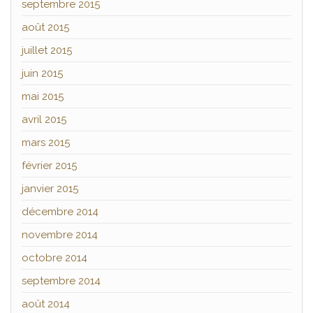
septembre 2015
août 2015
juillet 2015
juin 2015
mai 2015
avril 2015
mars 2015
février 2015
janvier 2015
décembre 2014
novembre 2014
octobre 2014
septembre 2014
août 2014