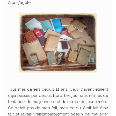
Alors j’ai jeté.
Tous mes cahiers depuis 12 ans. Ceux d’avant étaient
déjà passés par dessus bord. Les journaux intimes de
l’enfance, de ma jeunesse et de ma vie de jeune mère.
Ce n’était pas de mon fait, mais ce qui était fait était
fait et j’avais vraisemblablement besoin de m’alléger