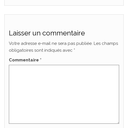
Laisser un commentaire
Votre adresse e-mail ne sera pas publiée.
Les champs
obligatoires sont indiqués avec
*
Commentaire
*