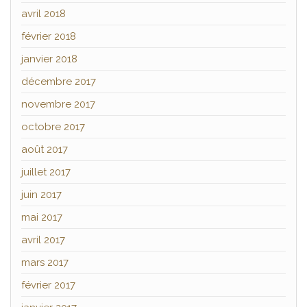
avril 2018
février 2018
janvier 2018
décembre 2017
novembre 2017
octobre 2017
août 2017
juillet 2017
juin 2017
mai 2017
avril 2017
mars 2017
février 2017