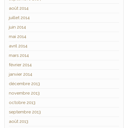
août 2014
juillet 2014
juin 2014
mai 2014
avril 2014
mars 2014
février 2014
janvier 2014
décembre 2013
novembre 2013
octobre 2013
septembre 2013
août 2013