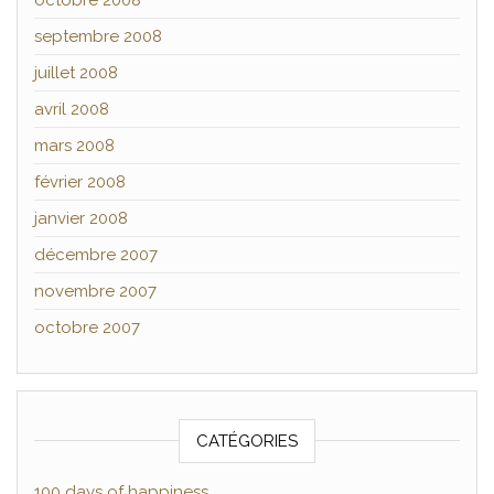
octobre 2008
septembre 2008
juillet 2008
avril 2008
mars 2008
février 2008
janvier 2008
décembre 2007
novembre 2007
octobre 2007
CATÉGORIES
100 days of happiness