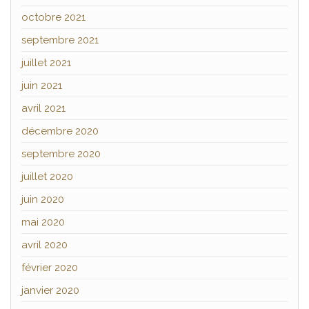
octobre 2021
septembre 2021
juillet 2021
juin 2021
avril 2021
décembre 2020
septembre 2020
juillet 2020
juin 2020
mai 2020
avril 2020
février 2020
janvier 2020