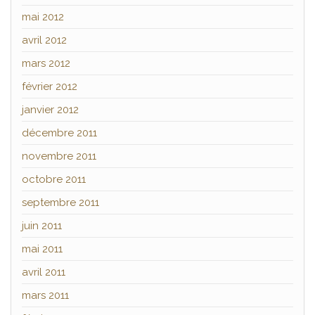
mai 2012
avril 2012
mars 2012
février 2012
janvier 2012
décembre 2011
novembre 2011
octobre 2011
septembre 2011
juin 2011
mai 2011
avril 2011
mars 2011