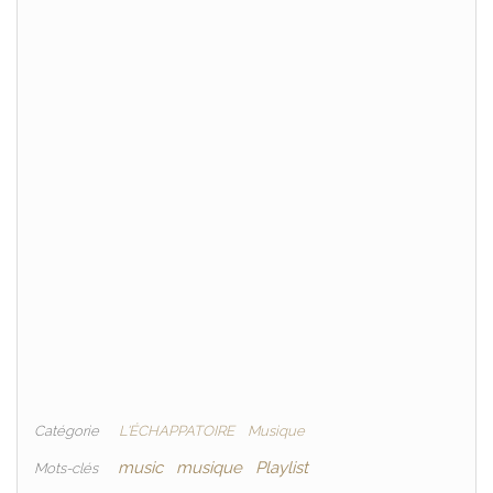
Catégorie
L'ÉCHAPPATOIRE
Musique
music
musique
Playlist
Mots-clés