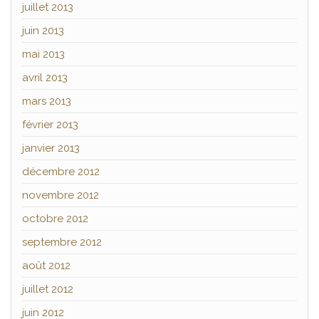
juillet 2013
juin 2013
mai 2013
avril 2013
mars 2013
février 2013
janvier 2013
décembre 2012
novembre 2012
octobre 2012
septembre 2012
août 2012
juillet 2012
juin 2012