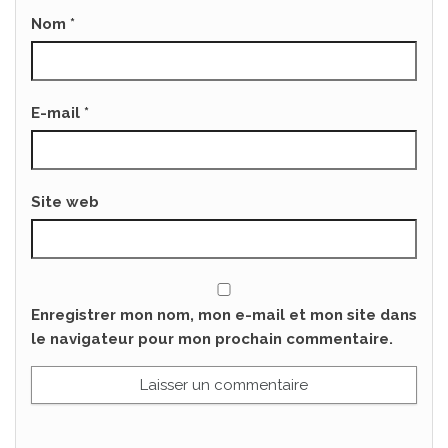
Nom
*
E-mail
*
Site web
Enregistrer mon nom, mon e-mail et mon site dans
le navigateur pour mon prochain commentaire.