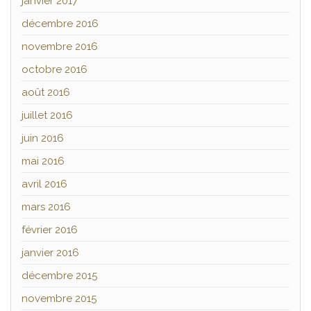
janvier 2017
décembre 2016
novembre 2016
octobre 2016
août 2016
juillet 2016
juin 2016
mai 2016
avril 2016
mars 2016
février 2016
janvier 2016
décembre 2015
novembre 2015