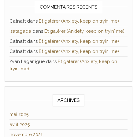
COMMENTAIRES RÉCENTS
Catnatt
dans
Et galérer (Anxiety, keep on tryin′ me)
Isatagada
dans
Et galérer (Anxiety, keep on tryin′ me)
Catnatt
dans
Et galérer (Anxiety, keep on tryin′ me)
Catnatt
dans
Et galérer (Anxiety, keep on tryin′ me)
Yvan Lagarrigue
dans
Et galérer (Anxiety, keep on
tryin′ me)
ARCHIVES
mai 2025
avril 2025
novembre 2021