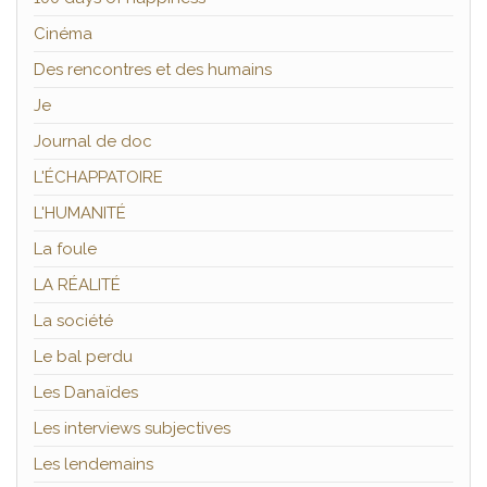
Cinéma
Des rencontres et des humains
Je
Journal de doc
L'ÉCHAPPATOIRE
L'HUMANITÉ
La foule
LA RÉALITÉ
La société
Le bal perdu
Les Danaïdes
Les interviews subjectives
Les lendemains