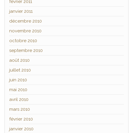
février 2011
janvier 2011
décembre 2010
novembre 2010
octobre 2010
septembre 2010
août 2010
juillet 2010
juin 2010
mai 2010
avril 2010
mars 2010
février 2010
janvier 2010