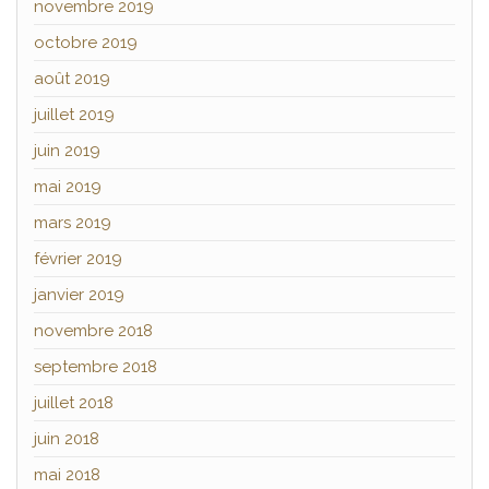
novembre 2019
octobre 2019
août 2019
juillet 2019
juin 2019
mai 2019
mars 2019
février 2019
janvier 2019
novembre 2018
septembre 2018
juillet 2018
juin 2018
mai 2018