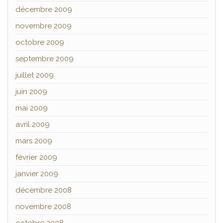
décembre 2009
novembre 2009
octobre 2009
septembre 2009
juillet 2009
juin 2009
mai 2009
avril 2009
mars 2009
février 2009
janvier 2009
décembre 2008
novembre 2008