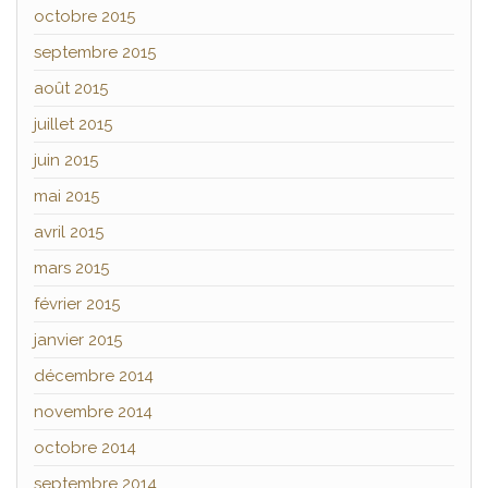
octobre 2015
septembre 2015
août 2015
juillet 2015
juin 2015
mai 2015
avril 2015
mars 2015
février 2015
janvier 2015
décembre 2014
novembre 2014
octobre 2014
septembre 2014