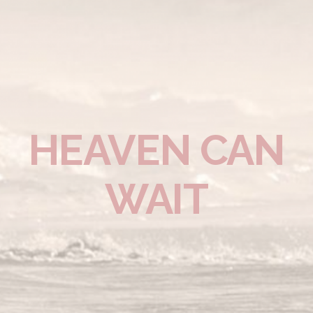
HEAVEN CAN
WAIT