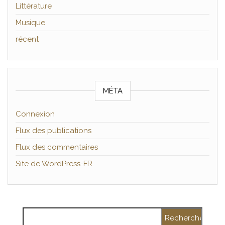
Littérature
Musique
récent
MÉTA
Connexion
Flux des publications
Flux des commentaires
Site de WordPress-FR
Rechercher :