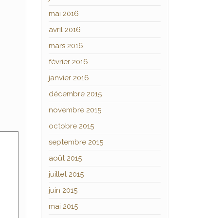
mai 2016
avril 2016
mars 2016
février 2016
janvier 2016
décembre 2015
novembre 2015
octobre 2015
septembre 2015
août 2015
juillet 2015
juin 2015
mai 2015