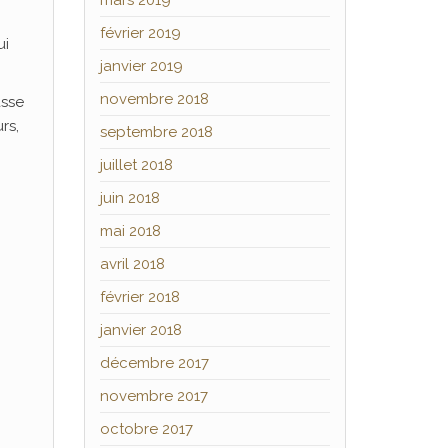
mars 2019
février 2019
ui
janvier 2019
novembre 2018
asse
rs,
septembre 2018
juillet 2018
juin 2018
mai 2018
avril 2018
février 2018
janvier 2018
décembre 2017
novembre 2017
octobre 2017