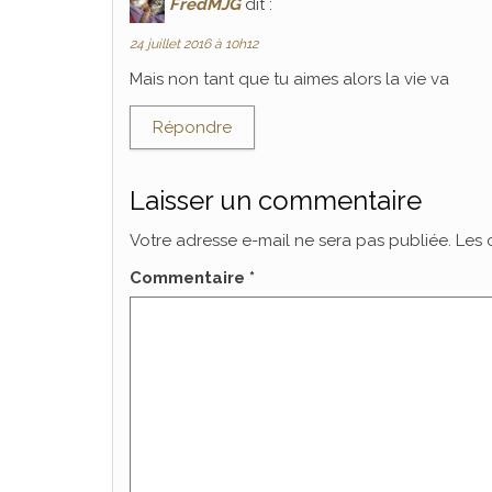
FredMJG
dit :
24 juillet 2016 à 10h12
Mais non tant que tu aimes alors la vie va
Répondre
Laisser un commentaire
Votre adresse e-mail ne sera pas publiée.
Les 
Commentaire
*