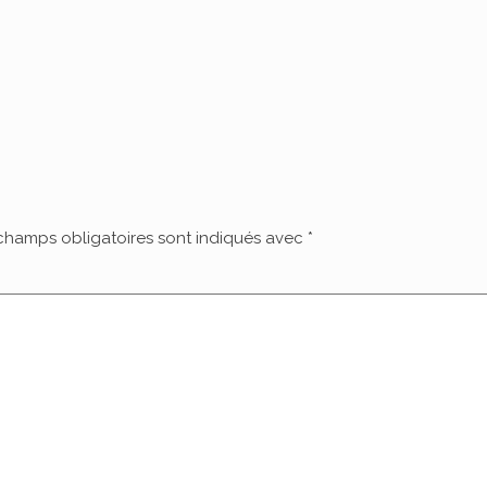
champs obligatoires sont indiqués avec
*