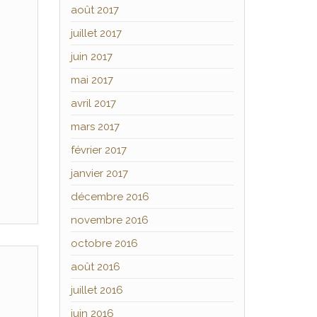
août 2017
juillet 2017
juin 2017
mai 2017
avril 2017
mars 2017
février 2017
janvier 2017
décembre 2016
novembre 2016
octobre 2016
août 2016
juillet 2016
juin 2016