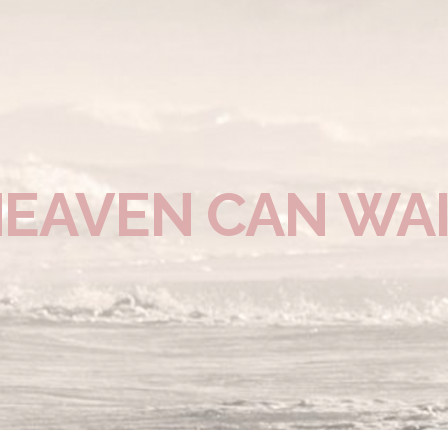
EAVEN CAN WA