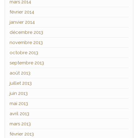
mars 2014
février 2014
janvier 2014
décembre 2013
novembre 2013
octobre 2013
septembre 2013
août 2013
juillet 2013
juin 2013
mai 2013
avril 2013
mars 2013
février 2013