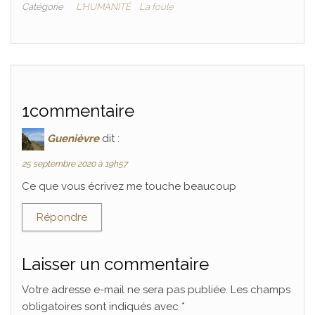
Catégorie
L'HUMANITÉ
La foule
1commentaire
Guenièvre
dit :
25 septembre 2020 à 19h57
Ce que vous écrivez me touche beaucoup
Répondre
Laisser un commentaire
Votre adresse e-mail ne sera pas publiée.
Les champs
obligatoires sont indiqués avec
*