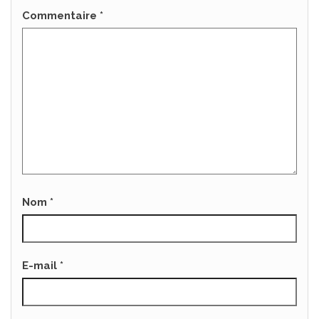
Commentaire
*
Nom
*
E-mail
*