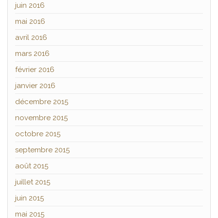
juin 2016
mai 2016
avril 2016
mars 2016
février 2016
janvier 2016
décembre 2015
novembre 2015
octobre 2015
septembre 2015
août 2015
juillet 2015
juin 2015
mai 2015