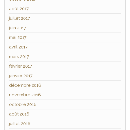
août 2017
juillet 2017
juin 2017
mai 2017
avril 2017
mars 2017
février 2017
janvier 2017
décembre 2016
novembre 2016
octobre 2016
août 2016
juillet 2016