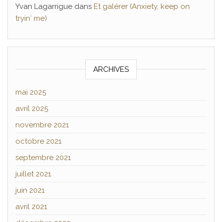
Yvan Lagarrigue
dans
Et galérer (Anxiety, keep on
tryin′ me)
ARCHIVES
mai 2025
avril 2025
novembre 2021
octobre 2021
septembre 2021
juillet 2021
juin 2021
avril 2021