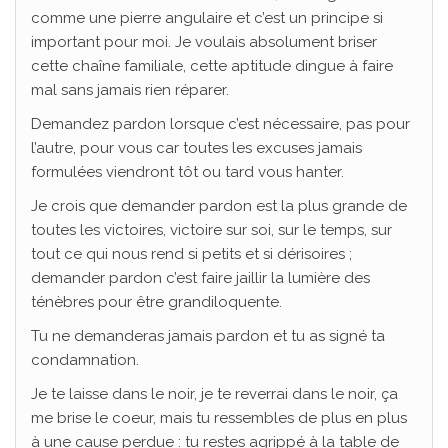
comme une pierre angulaire et c’est un principe si
important pour moi. Je voulais absolument briser
cette chaîne familiale, cette aptitude dingue à faire
mal sans jamais rien réparer.
Demandez pardon lorsque c’est nécessaire, pas pour
l’autre, pour vous car toutes les excuses jamais
formulées viendront tôt ou tard vous hanter.
Je crois que demander pardon est la plus grande de
toutes les victoires, victoire sur soi, sur le temps, sur
tout ce qui nous rend si petits et si dérisoires ;
demander pardon c’est faire jaillir la lumière des
ténèbres pour être grandiloquente.
Tu ne demanderas jamais pardon et tu as signé ta
condamnation.
Je te laisse dans le noir, je te reverrai dans le noir, ça
me brise le coeur, mais tu ressembles de plus en plus
à une cause perdue : tu restes agrippé à la table de