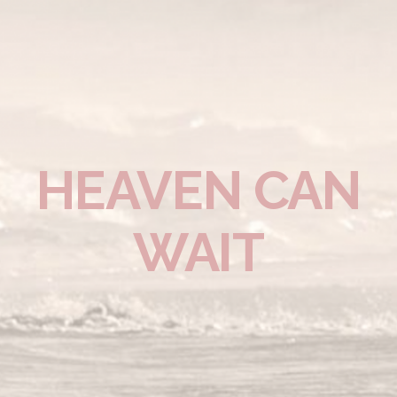
HEAVEN CAN
WAIT