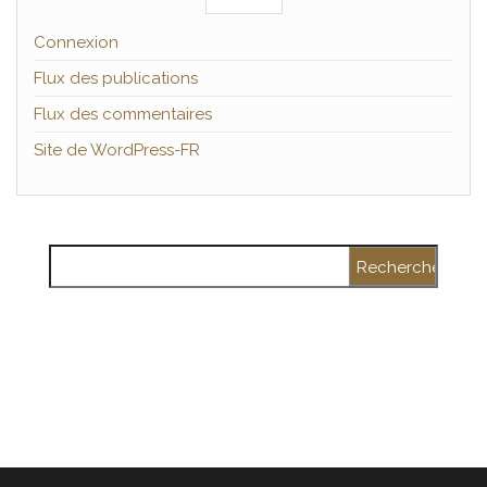
Connexion
Flux des publications
Flux des commentaires
Site de WordPress-FR
Rechercher :