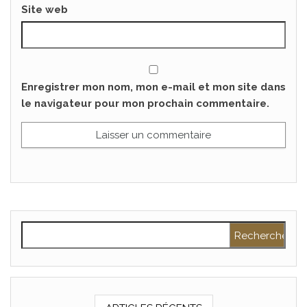
Site web
Enregistrer mon nom, mon e-mail et mon site dans
le navigateur pour mon prochain commentaire.
Rechercher :