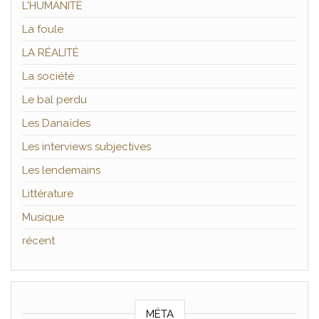
L'HUMANITÉ
La foule
LA RÉALITÉ
La société
Le bal perdu
Les Danaïdes
Les interviews subjectives
Les lendemains
Littérature
Musique
récent
MÉTA