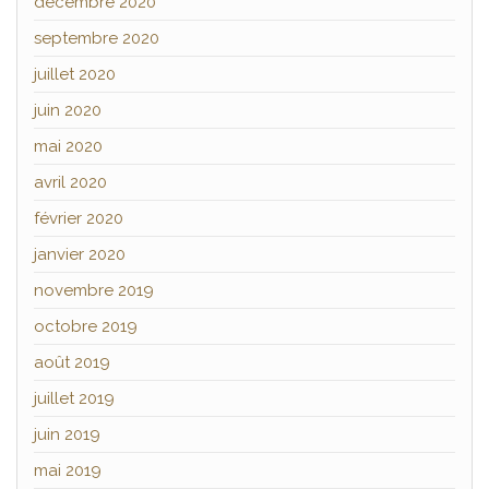
décembre 2020
septembre 2020
juillet 2020
juin 2020
mai 2020
avril 2020
février 2020
janvier 2020
novembre 2019
octobre 2019
août 2019
juillet 2019
juin 2019
mai 2019