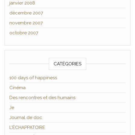
janvier 2008
décembre 2007
novembre 2007
octobre 2007
CATÉGORIES
100 days of happiness
Cinéma
Des rencontres et des humains
Je
Journal de doc
L'ÉCHAPPATOIRE