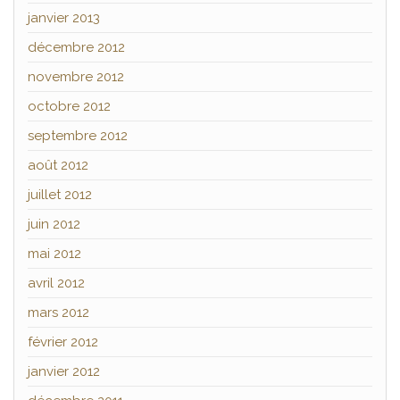
janvier 2013
décembre 2012
novembre 2012
octobre 2012
septembre 2012
août 2012
juillet 2012
juin 2012
mai 2012
avril 2012
mars 2012
février 2012
janvier 2012