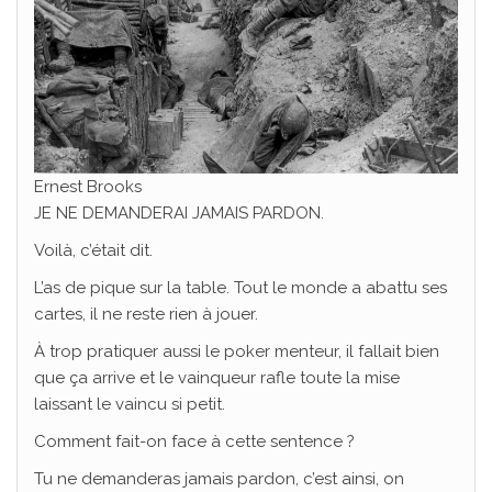
Ernest Brooks
JE NE DEMANDERAI JAMAIS PARDON.
Voilà, c’était dit.
L’as de pique sur la table. Tout le monde a abattu ses
cartes, il ne reste rien à jouer.
À trop pratiquer aussi le poker menteur, il fallait bien
que ça arrive et le vainqueur rafle toute la mise
laissant le vaincu si petit.
Comment fait-on face à cette sentence ?
Tu ne demanderas jamais pardon, c’est ainsi, on