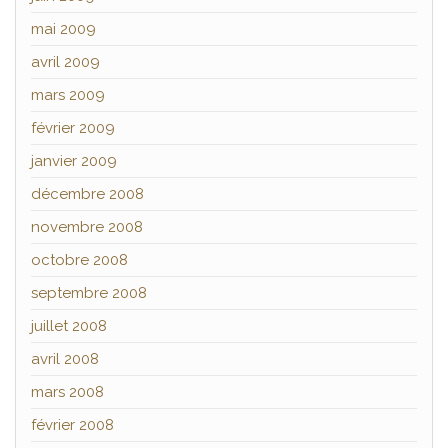
mai 2009
avril 2009
mars 2009
février 2009
janvier 2009
décembre 2008
novembre 2008
octobre 2008
septembre 2008
juillet 2008
avril 2008
mars 2008
février 2008