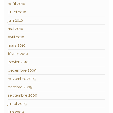
août 2010
juillet 2010
juin 2010
mai 2010
avril 2010
mars 2010
février 2010
janvier 2010
décembre 2009
novembre 2009
octobre 2009
septembre 2009
juillet 2009
juin 2009