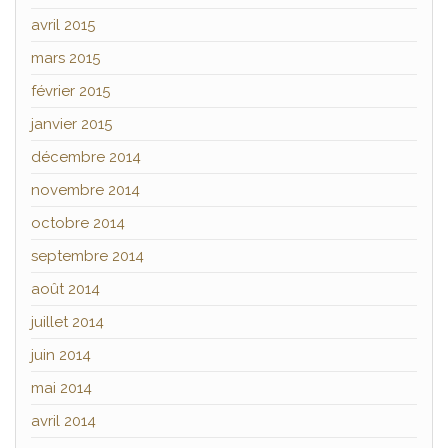
avril 2015
mars 2015
février 2015
janvier 2015
décembre 2014
novembre 2014
octobre 2014
septembre 2014
août 2014
juillet 2014
juin 2014
mai 2014
avril 2014