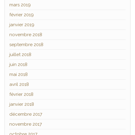
mars 2019
février 2019
janvier 2019
novembre 2018
septembre 2018
juillet 2018
juin 2018
mai 2018
avril 2018
février 2018
janvier 2018
décembre 2017
novembre 2017
octobre 2017