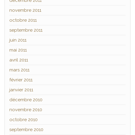
décembre 2011
novembre 2011
octobre 2011
septembre 2011
juin 2011
mai 2011
avril 2011
mars 2011
février 2011
janvier 2011
décembre 2010
novembre 2010
octobre 2010
septembre 2010