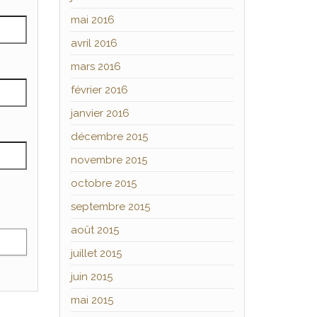
mai 2016
avril 2016
mars 2016
février 2016
janvier 2016
décembre 2015
novembre 2015
octobre 2015
septembre 2015
août 2015
juillet 2015
juin 2015
mai 2015