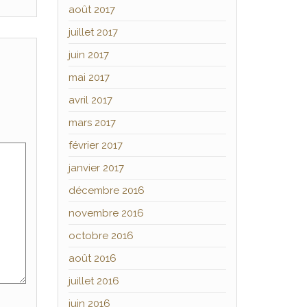
août 2017
juillet 2017
juin 2017
mai 2017
avril 2017
mars 2017
février 2017
janvier 2017
décembre 2016
novembre 2016
octobre 2016
août 2016
juillet 2016
juin 2016