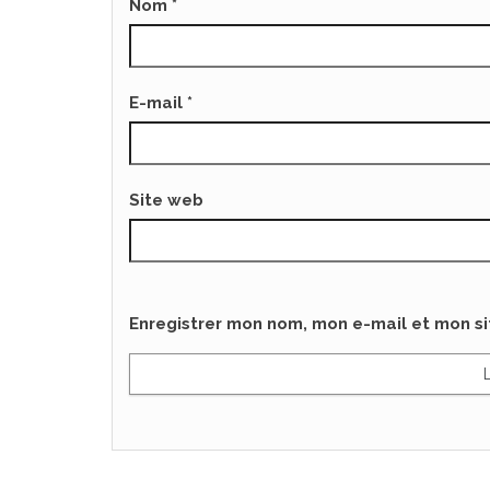
Nom
*
E-mail
*
Site web
Enregistrer mon nom, mon e-mail et mon s