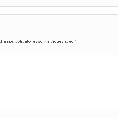
champs obligatoires sont indiqués avec
*