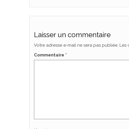
Laisser un commentaire
Votre adresse e-mail ne sera pas publiée.
Les 
Commentaire
*