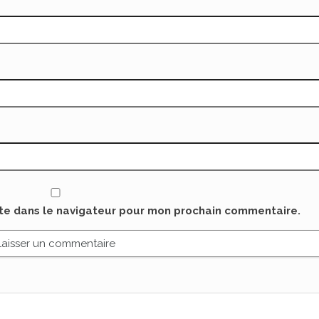
ite dans le navigateur pour mon prochain commentaire.