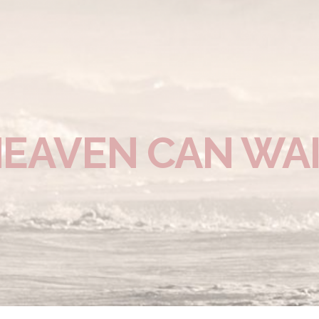
EAVEN CAN WA