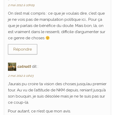
2 mai 2012 à 10h09
On s’est mal compris : ce que je voulais dire, c’est que
je ne vois pas de manipulation politique ici… Pour ça
que je parlais de bénéfice du doute. Mais bon, là, on
est vraiment dans le ressenti, difficile d’argumenter sur
ce genre de choses
Répondre
catnatt
dit :
2 mai 2012 à 11h23
J’aurais pu croire ta vision des choses jusqu’au premier
tour. Au vu de l’attitude de NKM depuis, reniant jusqu’à
son bouquin, je suis désolée mais je ne te suis pas sur
ce coup-là.
Pour autant, ce n’est que mon avis.