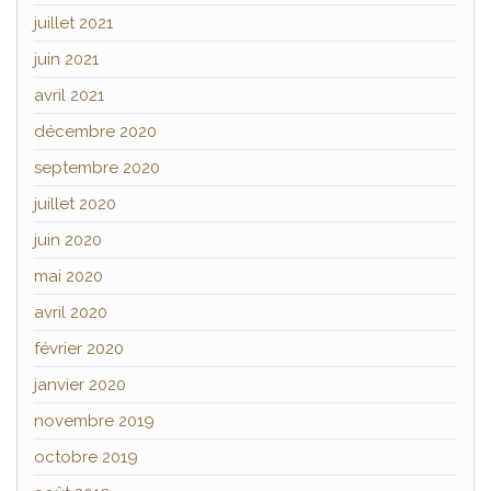
juillet 2021
juin 2021
avril 2021
décembre 2020
septembre 2020
juillet 2020
juin 2020
mai 2020
avril 2020
février 2020
janvier 2020
novembre 2019
octobre 2019