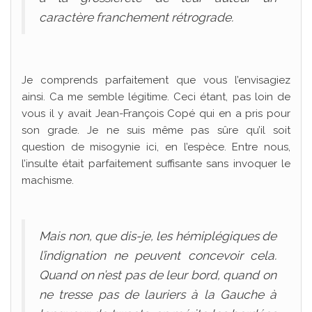
caractère franchement rétrograde.
Je comprends parfaitement que vous l’envisagiez
ainsi. Ca me semble légitime. Ceci étant, pas loin de
vous il y avait Jean-François Copé qui en a pris pour
son grade. Je ne suis même pas sûre qu’il soit
question de misogynie ici, en l’espèce. Entre nous,
l’insulte était parfaitement suffisante sans invoquer le
machisme.
Mais non, que dis-je, les hémiplégiques de
l’indignation ne peuvent concevoir cela.
Quand on n’est pas de leur bord, quand on
ne tresse pas de lauriers à la Gauche à