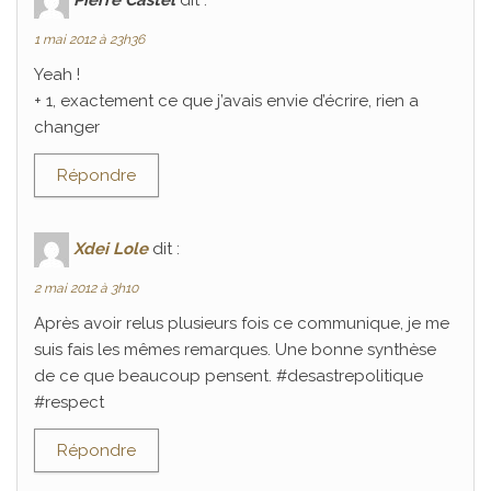
1 mai 2012 à 23h36
Yeah !
+ 1, exactement ce que j’avais envie d’écrire, rien a
changer
Répondre
Xdei Lole
dit :
2 mai 2012 à 3h10
Après avoir relus plusieurs fois ce communique, je me
suis fais les mêmes remarques. Une bonne synthèse
de ce que beaucoup pensent. #desastrepolitique
#respect
Répondre