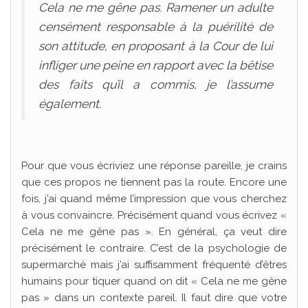
Cela ne me gêne pas. Ramener un adulte
censément responsable à la puérilité de
son attitude, en proposant à la Cour de lui
infliger une peine en rapport avec la bêtise
des faits qu’il a commis, je l’assume
également.
Pour que vous écriviez une réponse pareille, je crains
que ces propos ne tiennent pas la route. Encore une
fois, j’ai quand même l’impression que vous cherchez
à vous convaincre. Précisément quand vous écrivez «
Cela ne me gêne pas ». En général, ça veut dire
précisément le contraire. C’est de la psychologie de
supermarché mais j’ai suffisamment fréquenté d’êtres
humains pour tiquer quand on dit « Cela ne me gêne
pas » dans un contexte pareil. Il faut dire que votre