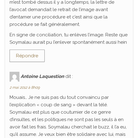
m’est tombé dessus il y a longtemps, la lettre de
l’avocat demandait le retrait de l’image avant
d’entamer une procédure et c’est ainsi que la
procédure se fait généralement.
En signe de conciliation, tu enlèves l’image. Reste que
Soymalau aurait pu l’enlever spontanément aussi hein
Répondre
Antoine Laquestion
dit :
2 mai 2012 à 8h09
Mouais… Je ne suis pas du tout convaincu par
l’explication « coup de sang » devant la télé.
Soymalau est plus que coutumier de ce genre
d’insultes, et les politiques ne sont pas les seuls à en
avoir fait les frais. Soymalau cherchait le buzz, il l’a eu,
qu’il assume. Je veux bien être solidaire avec lui, mais