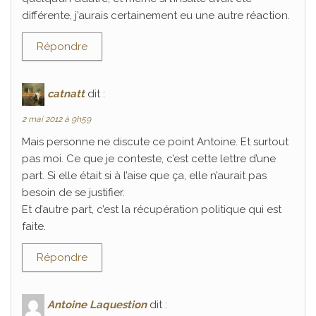
différente, j’aurais certainement eu une autre réaction.
Répondre
catnatt
dit :
2 mai 2012 à 9h59
Mais personne ne discute ce point Antoine. Et surtout
pas moi. Ce que je conteste, c’est cette lettre d’une
part. Si elle était si à l’aise que ça, elle n’aurait pas
besoin de se justifier.
Et d’autre part, c’est la récupération politique qui est
faite.
Répondre
Antoine Laquestion
dit :