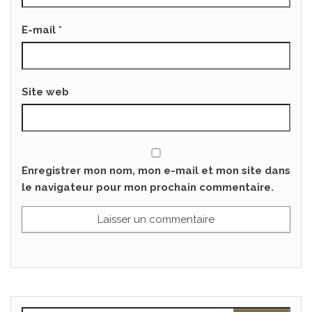
E-mail
*
Site web
Enregistrer mon nom, mon e-mail et mon site dans
le navigateur pour mon prochain commentaire.