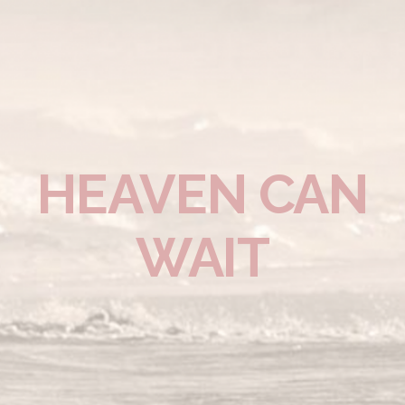
HEAVEN CAN
WAIT