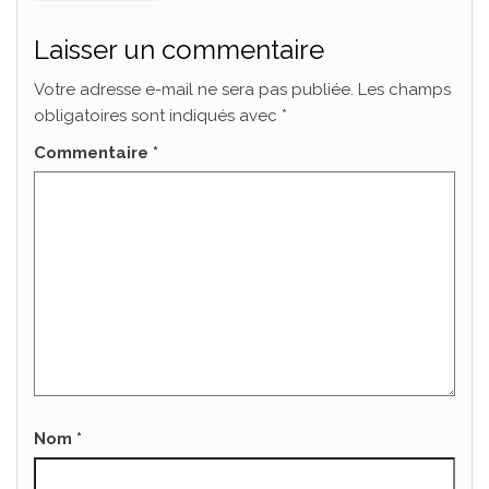
Laisser un commentaire
Votre adresse e-mail ne sera pas publiée.
Les champs
obligatoires sont indiqués avec
*
Commentaire
*
Nom
*