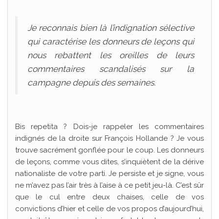
Je reconnais bien là l’indignation sélective
qui caractérise les donneurs de leçons qui
nous rebattent les oreilles de leurs
commentaires scandalisés sur la
campagne depuis des semaines.
Bis repetita ? Dois-je rappeler les commentaires
indignés de la droite sur François Hollande ? Je vous
trouve sacrément gonflée pour le coup. Les donneurs
de leçons, comme vous dites, s’inquiètent de la dérive
nationaliste de votre parti. Je persiste et je signe, vous
ne m’avez pas l’air très à l’aise à ce petit jeu-là. C’est sûr
que le cul entre deux chaises, celle de vos
convictions d’hier et celle de vos propos d’aujourd’hui,