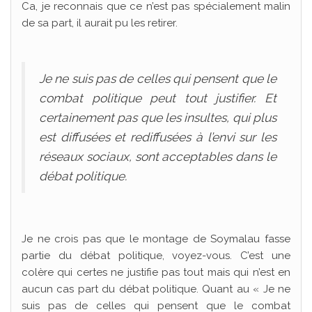
Ca, je reconnais que ce n’est pas spécialement malin
de sa part, il aurait pu les retirer.
Je ne suis pas de celles qui pensent que le
combat politique peut tout justifier. Et
certainement pas que les insultes, qui plus
est diffusées et rediffusées à l’envi sur les
réseaux sociaux, sont acceptables dans le
débat politique.
Je ne crois pas que le montage de Soymalau fasse
partie du débat politique, voyez-vous. C’est une
colère qui certes ne justifie pas tout mais qui n’est en
aucun cas part du débat politique. Quant au « Je ne
suis pas de celles qui pensent que le combat