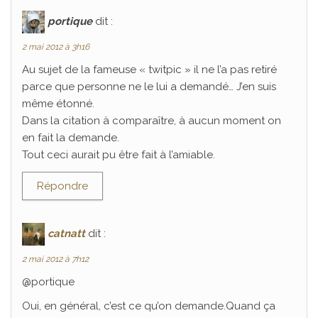
portique
dit :
2 mai 2012 à 3h16
Au sujet de la fameuse « twitpic » il ne l’a pas retiré
parce que personne ne le lui a demandé… J’en suis
même étonné.
Dans la citation à comparaître, à aucun moment on
en fait la demande.
Tout ceci aurait pu être fait à l’amiable.
Répondre
catnatt
dit :
2 mai 2012 à 7h12
@portique
Oui, en général, c’est ce qu’on demande.Quand ça