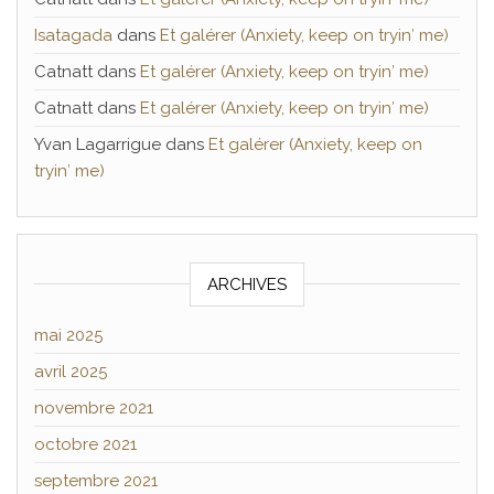
Isatagada
dans
Et galérer (Anxiety, keep on tryin′ me)
Catnatt
dans
Et galérer (Anxiety, keep on tryin′ me)
Catnatt
dans
Et galérer (Anxiety, keep on tryin′ me)
Yvan Lagarrigue
dans
Et galérer (Anxiety, keep on
tryin′ me)
ARCHIVES
mai 2025
avril 2025
novembre 2021
octobre 2021
septembre 2021