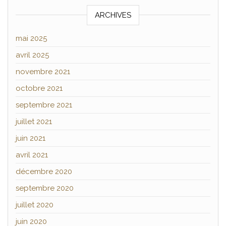
ARCHIVES
mai 2025
avril 2025
novembre 2021
octobre 2021
septembre 2021
juillet 2021
juin 2021
avril 2021
décembre 2020
septembre 2020
juillet 2020
juin 2020