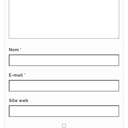
Nom
*
E-mail
*
Site web