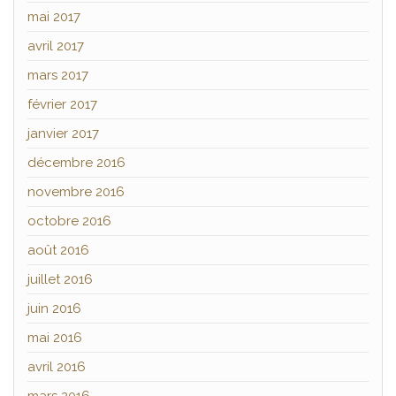
mai 2017
avril 2017
mars 2017
février 2017
janvier 2017
décembre 2016
novembre 2016
octobre 2016
août 2016
juillet 2016
juin 2016
mai 2016
avril 2016