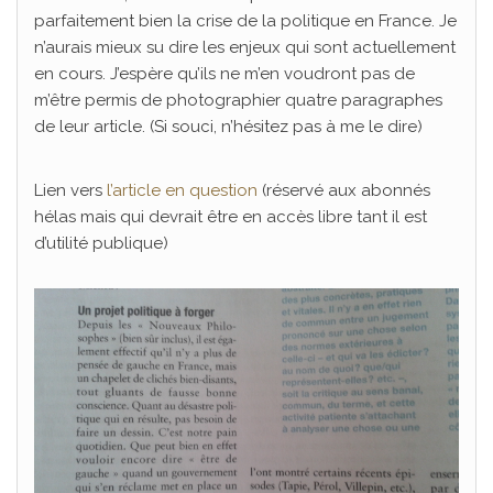
parfaitement bien la crise de la politique en France. Je
n’aurais mieux su dire les enjeux qui sont actuellement
en cours. J’espère qu’ils ne m’en voudront pas de
m’être permis de photographier quatre paragraphes
de leur article. (Si souci, n’hésitez pas à me le dire)
Lien vers
l’article en question
(réservé aux abonnés
hélas mais qui devrait être en accès libre tant il est
d’utilité publique)