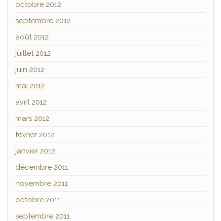
octobre 2012
septembre 2012
août 2012
juillet 2012
juin 2012
mai 2012
avril 2012
mars 2012
février 2012
janvier 2012
décembre 2011
novembre 2011
octobre 2011
septembre 2011