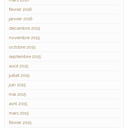
mars 2016
février 2016
janvier 2016
décembre 2015
novembre 2015
octobre 2015
septembre 2015
août 2015
juillet 2015
juin 2015
mai 2015
avril 2015
mars 2015
février 2015