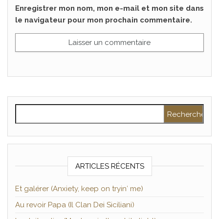
Enregistrer mon nom, mon e-mail et mon site dans
le navigateur pour mon prochain commentaire.
Rechercher :
ARTICLES RÉCENTS
Et galérer (Anxiety, keep on tryin′ me)
Au revoir Papa (Il Clan Dei Siciliani)