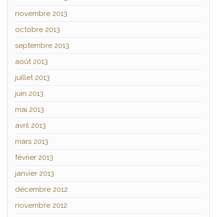
novembre 2013
octobre 2013
septembre 2013
août 2013
juillet 2013
juin 2013
mai 2013
avril 2013
mars 2013
février 2013
janvier 2013
décembre 2012
novembre 2012