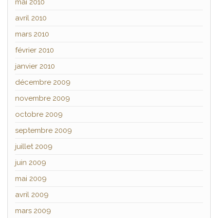
mai 2010
avril 2010
mars 2010
février 2010
janvier 2010
décembre 2009
novembre 2009
octobre 2009
septembre 2009
juillet 2009
juin 2009
mai 2009
avril 2009
mars 2009