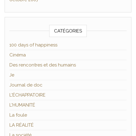
CATÉGORIES
100 days of happiness
Cinéma
Des rencontres et des humains
Je
Journal de doc
L'ÉCHAPPATOIRE
L'HUMANITÉ
La foule
LA RÉALITÉ
La société