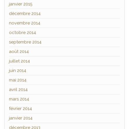
janvier 2015
décembre 2014
novembre 2014
octobre 2014
septembre 2014
août 2014
juillet 2014
juin 2014
mai 2014
avril 2014
mars 2014
février 2014
janvier 2014
décembre 2013