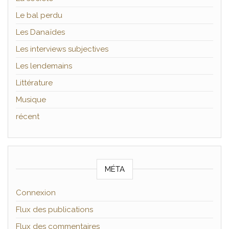
Le bal perdu
Les Danaïdes
Les interviews subjectives
Les lendemains
Littérature
Musique
récent
MÉTA
Connexion
Flux des publications
Flux des commentaires