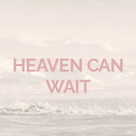
HEAVEN CAN
WAIT