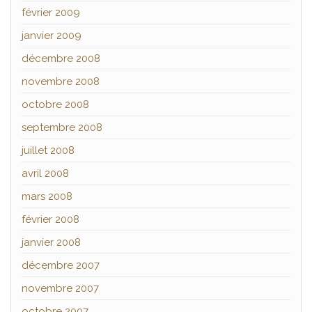
février 2009
janvier 2009
décembre 2008
novembre 2008
octobre 2008
septembre 2008
juillet 2008
avril 2008
mars 2008
février 2008
janvier 2008
décembre 2007
novembre 2007
octobre 2007