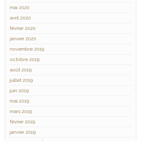
mai 2020
avril 2020
février 2020
janvier 2020
novembre 2019
octobre 2019
août 2019
juillet 2019
juin 2019
mai 2019
mars 2019
février 2019
janvier 2019