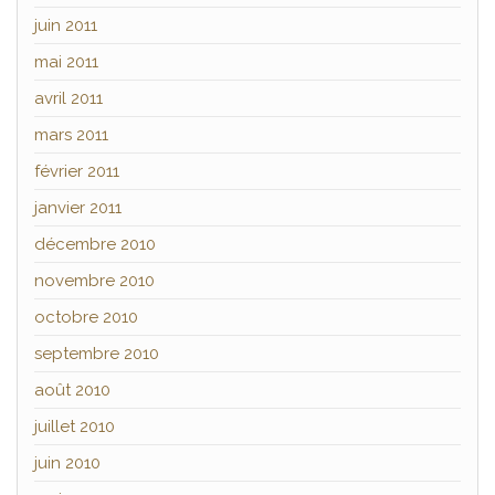
juin 2011
mai 2011
avril 2011
mars 2011
février 2011
janvier 2011
décembre 2010
novembre 2010
octobre 2010
septembre 2010
août 2010
juillet 2010
juin 2010