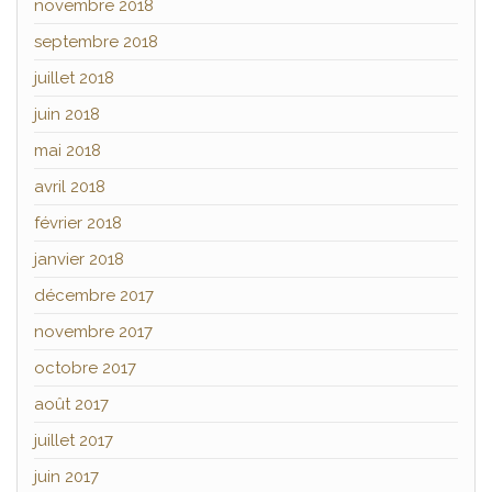
novembre 2018
septembre 2018
juillet 2018
juin 2018
mai 2018
avril 2018
février 2018
janvier 2018
décembre 2017
novembre 2017
octobre 2017
août 2017
juillet 2017
juin 2017