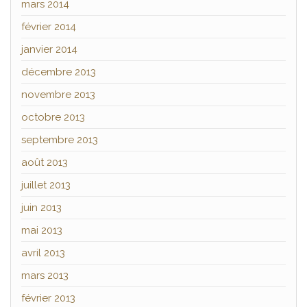
mars 2014
février 2014
janvier 2014
décembre 2013
novembre 2013
octobre 2013
septembre 2013
août 2013
juillet 2013
juin 2013
mai 2013
avril 2013
mars 2013
février 2013