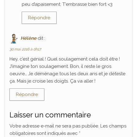
peu d’apaisement. T’embrasse bien fort <3
Répondre
Hélène
dit :
30 mai 2016 à 0h17
Hey, c’est génial ! Quel soulagement cela doit être !
J’imagine ton soulagement. Bon, il reste le gros
oeuvre… Je déménage tous les deux ans et je déteste
ça. Mais je croise les doigts. Ça va aller !
Répondre
Laisser un commentaire
Votre adresse e-mail ne sera pas publiée.
Les champs
obligatoires sont indiqués avec
*