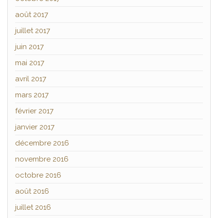
août 2017
juillet 2017
juin 2017
mai 2017
avril 2017
mars 2017
février 2017
janvier 2017
décembre 2016
novembre 2016
octobre 2016
août 2016
juillet 2016