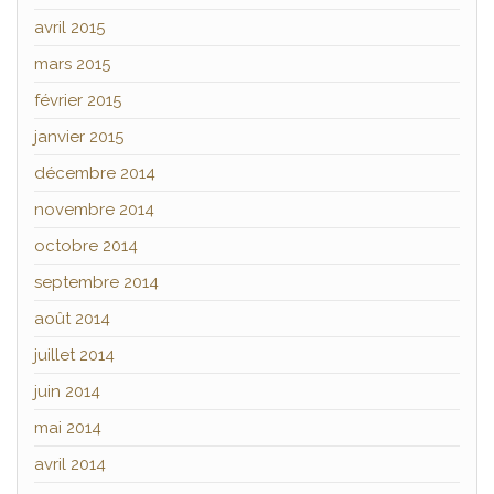
avril 2015
mars 2015
février 2015
janvier 2015
décembre 2014
novembre 2014
octobre 2014
septembre 2014
août 2014
juillet 2014
juin 2014
mai 2014
avril 2014