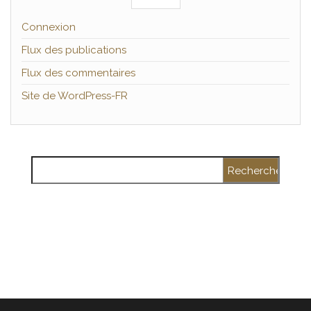
Connexion
Flux des publications
Flux des commentaires
Site de WordPress-FR
Rechercher :