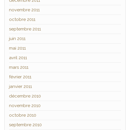
décembre 2011
novembre 2011
octobre 2011
septembre 2011
juin 2011
mai 2011
avril 2011
mars 2011
février 2011
janvier 2011
décembre 2010
novembre 2010
octobre 2010
septembre 2010