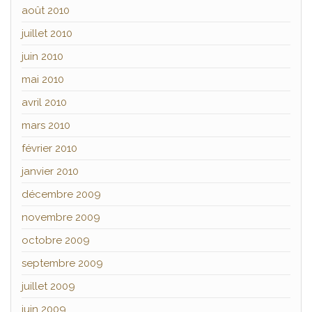
août 2010
juillet 2010
juin 2010
mai 2010
avril 2010
mars 2010
février 2010
janvier 2010
décembre 2009
novembre 2009
octobre 2009
septembre 2009
juillet 2009
juin 2009