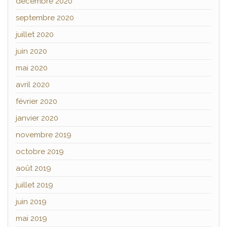
décembre 2020
septembre 2020
juillet 2020
juin 2020
mai 2020
avril 2020
février 2020
janvier 2020
novembre 2019
octobre 2019
août 2019
juillet 2019
juin 2019
mai 2019