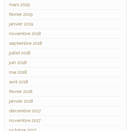
mars 2019
février 2019
janvier 2019
novembre 2018
septembre 2018
juillet 2018
juin 2018
mai 2018
avril 2018
février 2018
janvier 2018
décembre 2017
novembre 2017
octobre 2017