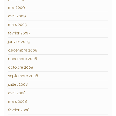
mai 2009
avril 2009
mars 2009
février 2009
janvier 2009
décembre 2008
novembre 2008
octobre 2008
septembre 2008
juillet 2008
avril 2008
mars 2008
février 2008