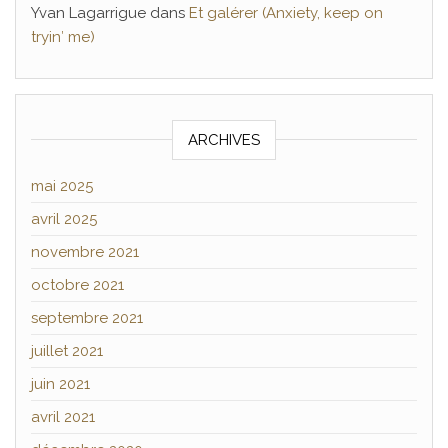
Yvan Lagarrigue
dans
Et galérer (Anxiety, keep on
tryin′ me)
ARCHIVES
mai 2025
avril 2025
novembre 2021
octobre 2021
septembre 2021
juillet 2021
juin 2021
avril 2021