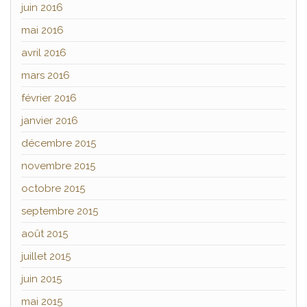
juin 2016
mai 2016
avril 2016
mars 2016
février 2016
janvier 2016
décembre 2015
novembre 2015
octobre 2015
septembre 2015
août 2015
juillet 2015
juin 2015
mai 2015