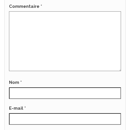
Commentaire
*
Nom
*
E-mail
*