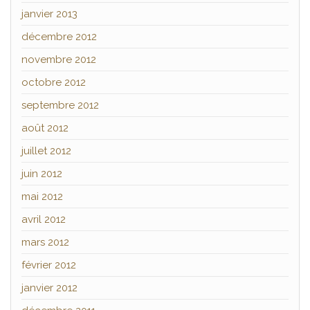
janvier 2013
décembre 2012
novembre 2012
octobre 2012
septembre 2012
août 2012
juillet 2012
juin 2012
mai 2012
avril 2012
mars 2012
février 2012
janvier 2012