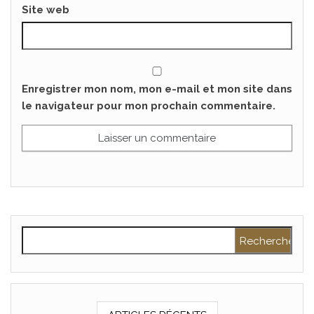
Site web
Enregistrer mon nom, mon e-mail et mon site dans
le navigateur pour mon prochain commentaire.
Rechercher :