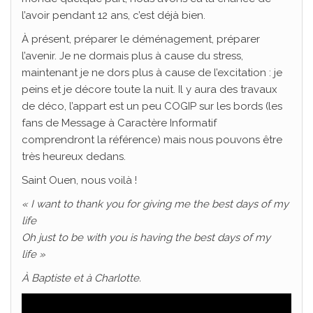
l’avoir pendant 12 ans, c’est déjà bien.
À présent, préparer le déménagement, préparer
l’avenir. Je ne dormais plus à cause du stress,
maintenant je ne dors plus à cause de l’excitation : je
peins et je décore toute la nuit. Il y aura des travaux
de déco, l’appart est un peu COGIP sur les bords (les
fans de Message à Caractère Informatif
comprendront la référence) mais nous pouvons être
très heureux dedans.
Saint Ouen, nous voilà !
« I want to thank you for giving me the best days of my
life
Oh just to be with you is having the best days of my
life »
À Baptiste et à Charlotte.