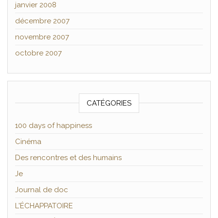
janvier 2008
décembre 2007
novembre 2007
octobre 2007
CATÉGORIES
100 days of happiness
Cinéma
Des rencontres et des humains
Je
Journal de doc
L'ÉCHAPPATOIRE