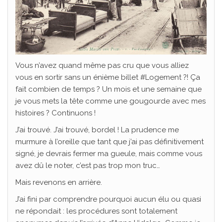
Vous n’avez quand même pas cru que vous alliez
vous en sortir sans un énième billet #Logement ?! Ça
fait combien de temps ? Un mois et une semaine que
je vous mets la tête comme une gougourde avec mes
histoires ? Continuons !
J’ai trouvé. J’ai trouvé, bordel ! La prudence me
murmure à l’oreille que tant que j’ai pas définitivement
signé, je devrais fermer ma gueule, mais comme vous
avez dû le noter, c’est pas trop mon truc…
Mais revenons en arrière.
J’ai fini par comprendre pourquoi aucun élu ou quasi
ne répondait : les procédures sont totalement