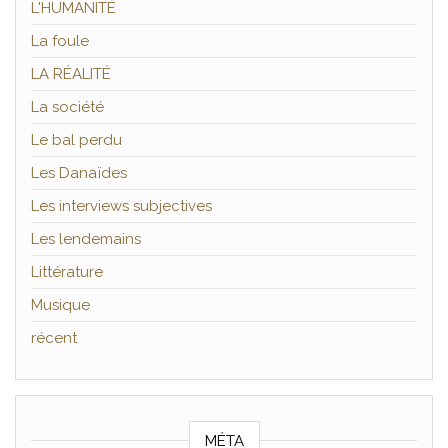
L'HUMANITÉ
La foule
LA RÉALITÉ
La société
Le bal perdu
Les Danaïdes
Les interviews subjectives
Les lendemains
Littérature
Musique
récent
MÉTA