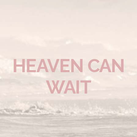
HEAVEN CAN
WAIT