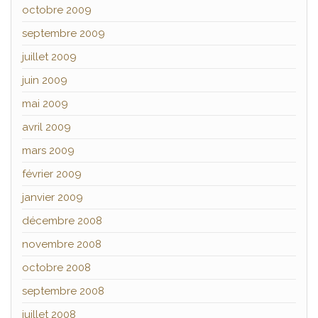
octobre 2009
septembre 2009
juillet 2009
juin 2009
mai 2009
avril 2009
mars 2009
février 2009
janvier 2009
décembre 2008
novembre 2008
octobre 2008
septembre 2008
juillet 2008