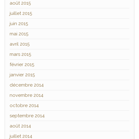
août 2015
juillet 2015
juin 2015
mai 2015
avril 2015
mars 2015
février 2015
janvier 2015
décembre 2014
novembre 2014
octobre 2014
septembre 2014
août 2014
juillet 2014