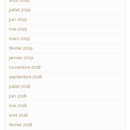
août 2019
juillet 2019
juin 2019
mai 2019
mars 2019
février 2019
janvier 2019
novembre 2018
septembre 2018
juillet 2018
juin 2018
mai 2018
avril 2018
février 2018