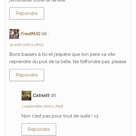
j’embrasse toute la famille.
Répondre
FredMJG
dit :
31 août 2016 à 12h03
Bons baisers à toi et j’espère que ton père va vite
reprendre du poil de la bête. Ne t’effondre pas, please
Répondre
Catnatt
dit :
1 septembre 2016 à 7h58
Non c’est pas pour tout de suite ! <3
Répondre