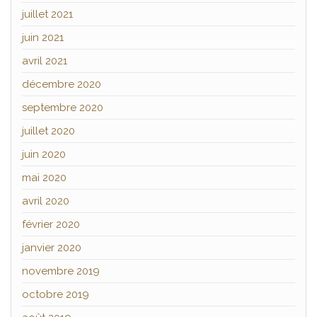
juillet 2021
juin 2021
avril 2021
décembre 2020
septembre 2020
juillet 2020
juin 2020
mai 2020
avril 2020
février 2020
janvier 2020
novembre 2019
octobre 2019