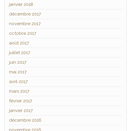
janvier 2018
décembre 2017
novembre 2017
octobre 2017
août 2017
juillet 2017
juin 2017
mai 2017
avril 2017
mars 2017
février 2017
janvier 2017
décembre 2016
novembre 2016