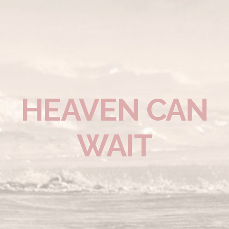
HEAVEN CAN
WAIT