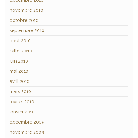
décembre 2010
novembre 2010
octobre 2010
septembre 2010
août 2010
juillet 2010
juin 2010
mai 2010
avril 2010
mars 2010
février 2010
janvier 2010
décembre 2009
novembre 2009