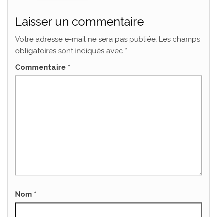
Laisser un commentaire
Votre adresse e-mail ne sera pas publiée.
Les champs
obligatoires sont indiqués avec
*
Commentaire
*
Nom
*