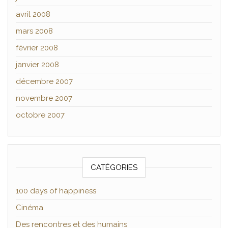
avril 2008
mars 2008
février 2008
janvier 2008
décembre 2007
novembre 2007
octobre 2007
CATÉGORIES
100 days of happiness
Cinéma
Des rencontres et des humains