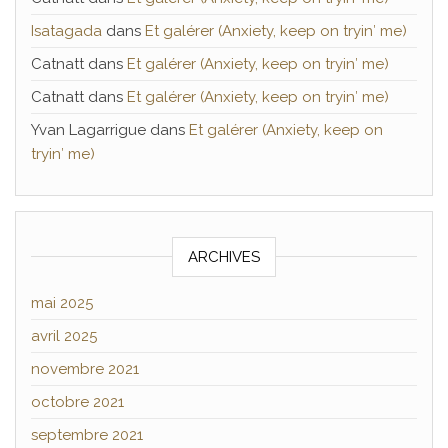
Isatagada
dans
Et galérer (Anxiety, keep on tryin′ me)
Catnatt
dans
Et galérer (Anxiety, keep on tryin′ me)
Catnatt
dans
Et galérer (Anxiety, keep on tryin′ me)
Yvan Lagarrigue
dans
Et galérer (Anxiety, keep on
tryin′ me)
ARCHIVES
mai 2025
avril 2025
novembre 2021
octobre 2021
septembre 2021