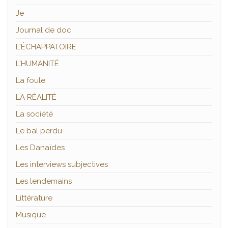
Je
Journal de doc
L'ÉCHAPPATOIRE
L'HUMANITÉ
La foule
LA RÉALITÉ
La société
Le bal perdu
Les Danaïdes
Les interviews subjectives
Les lendemains
Littérature
Musique