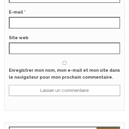
E-mail
*
Site web
Enregistrer mon nom, mon e-mail et mon site dans
le navigateur pour mon prochain commentaire.