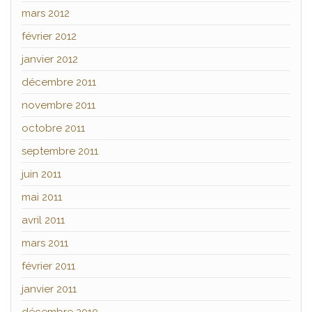
mars 2012
février 2012
janvier 2012
décembre 2011
novembre 2011
octobre 2011
septembre 2011
juin 2011
mai 2011
avril 2011
mars 2011
février 2011
janvier 2011