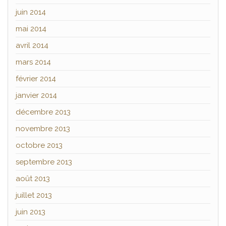
juin 2014
mai 2014
avril 2014
mars 2014
février 2014
janvier 2014
décembre 2013
novembre 2013
octobre 2013
septembre 2013
août 2013
juillet 2013
juin 2013