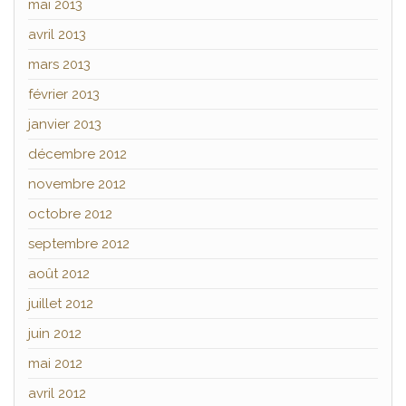
mai 2013
avril 2013
mars 2013
février 2013
janvier 2013
décembre 2012
novembre 2012
octobre 2012
septembre 2012
août 2012
juillet 2012
juin 2012
mai 2012
avril 2012