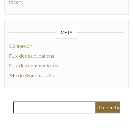
récent
MÉTA
Connexion
Flux des publications
Flux des commentaires
Site de WordPress-FR
Rechercher :