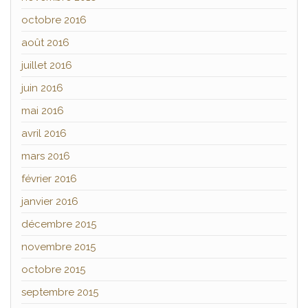
octobre 2016
août 2016
juillet 2016
juin 2016
mai 2016
avril 2016
mars 2016
février 2016
janvier 2016
décembre 2015
novembre 2015
octobre 2015
septembre 2015